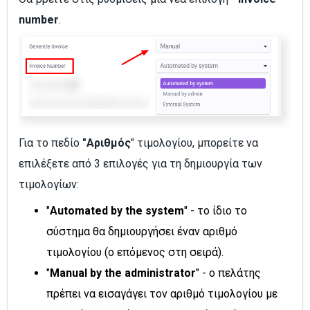
number
.
Για το πεδίο
"Αριθμός
" τιμολογίου, μπορείτε να
επιλέξετε από 3 επιλογές για τη δημιουργία των
τιμολογίων:
"
Automated by the system
" - το ίδιο το
σύστημα θα δημιουργήσει έναν αριθμό
τιμολογίου (ο επόμενος στη σειρά).
"
Manual by the administrator
" - ο πελάτης
πρέπει να εισαγάγει τον αριθμό τιμολογίου με