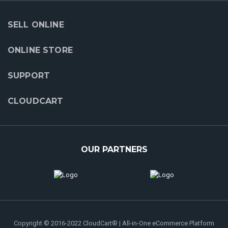
SELL ONLINE
ONLINE STORE
SUPPORT
CLOUDCART
OUR PARTNERS
Copyright © 2016-2022 CloudCart® | All-in-One eCommerce Platform