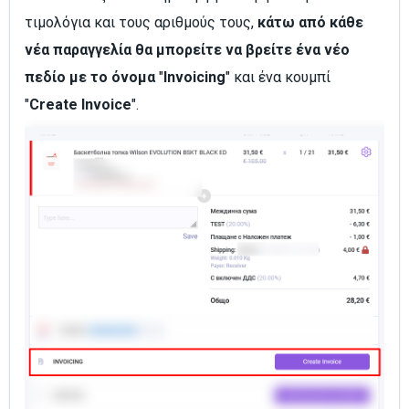
τιμολόγια και τους αριθμούς τους,
κάτω από κάθε
νέα παραγγελία θα μπορείτε να βρείτε ένα νέο
πεδίο με το όνομα
"
Invoicing
" και ένα κουμπί
"
Create Invoice
".