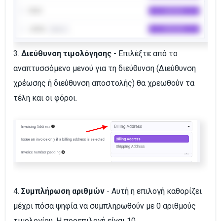
3.
Διεύθυνση τιμολόγησης
- Επιλέξτε από το
αναπτυσσόμενο μενού για τη διεύθυνση (Διεύθυνση
χρέωσης ή διεύθυνση αποστολής) θα χρεωθούν τα
τέλη και οι φόροι.
4.
Συμπλήρωση αριθμών
- Αυτή η επιλογή καθορίζει
μέχρι πόσα ψηφία να συμπληρωθούν με 0 αριθμούς
τιμολογίου. Η προεπιλογή είναι 10.