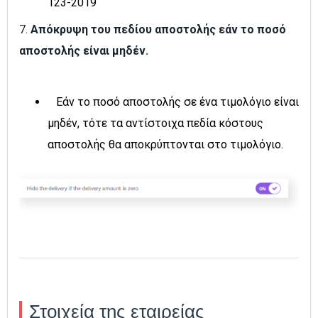
123-2019
7.
Απόκρυψη του πεδίου αποστολής εάν το ποσό
αποστολής είναι μηδέν.
Εάν το ποσό αποστολής σε ένα τιμολόγιο είναι
μηδέν, τότε τα αντίστοιχα πεδία κόστους
αποστολής θα αποκρύπτονται στο τιμολόγιο.
Στοιχεία της εταιρείας