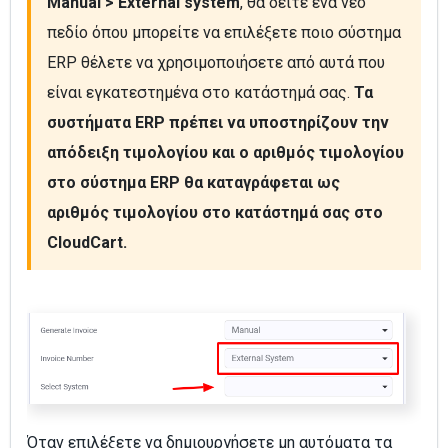
Manual > External system
, θα δείτε ένα νέο 
πεδίο όπου μπορείτε να επιλέξετε ποιο σύστημα 
ERP θέλετε να χρησιμοποιήσετε από αυτά που 
είναι εγκατεστημένα στο κατάστημά σας. 
Τα 
συστήματα ERP πρέπει να υποστηρίζουν την 
απόδειξη τιμολογίου και ο αριθμός τιμολογίου 
στο σύστημα ERP θα καταγράφεται ως 
αριθμός τιμολογίου στο κατάστημά σας στο 
CloudCart.
Όταν επιλέξετε να δημιουργήσετε μη αυτόματα τα