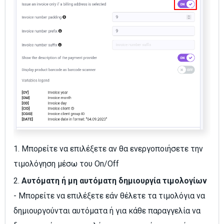
1. Μπορείτε να επιλέξετε αν θα ενεργοποιήσετε την
τιμολόγηση μέσω του On/Off
2.
Αυτόματη ή μη αυτόματη δημιουργία τιμολογίων
- Μπορείτε να επιλέξετε εάν θέλετε τα τιμολόγια να
δημιουργούνται αυτόματα ή για κάθε παραγγελία να