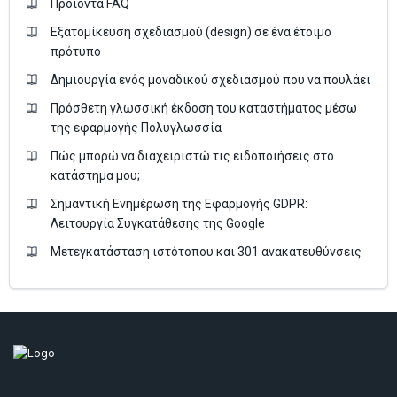
Προϊόντα FAQ
Εξατομίκευση σχεδιασμού (design) σε ένα έτοιμο
πρότυπο
Δημιουργία ενός μοναδικού σχεδιασμού που να πουλάει
Πρόσθετη γλωσσική έκδοση του καταστήματος μέσω
της εφαρμογής Πολυγλωσσία
Πώς μπορώ να διαχειριστώ τις ειδοποιήσεις στο
κατάστημα μου;
Σημαντική Ενημέρωση της Εφαρμογής GDPR:
Λειτουργία Συγκατάθεσης της Google
Μετεγκατάσταση ιστότοπου και 301 ανακατευθύνσεις