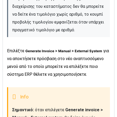
διαχείρισης του καταστήματος δεν θα μπορείτε 
να δείτε ένα τιμολόγιο χωρίς αριθμό, το κουμπί 
προβολής τιμολογίου εμφανίζεται όταν υπάρχει 
πραγματικό τιμολόγιο με αριθμό.
Επιλέξτε
για
Generate Invoice > Manual > External System
να αποκτήσετε πρόσβαση στο νέο αναπτυσσόμενο
μενού από το οποίο μπορείτε να επιλέξετε ποιο
σύστημα ERP θέλετε να χρησιμοποιήσετε.
Σημαντικό:
 όταν επιλέγετε 
Generate invoice > 