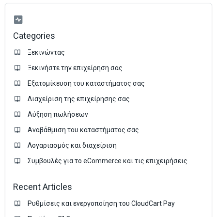
Categories
Ξεκινώντας
Ξεκινήστε την επιχείρηση σας
Εξατομίκευση του καταστήματος σας
Διαχείριση της επιχείρησης σας
Аύξηση πωλήσεων
Αναβάθμιση του καταστήματος σας
Λογαριασμός και διαχείριση
Συμβουλές για το eCommerce και τις επιχειρήσεις
Recent Articles
Ρυθμίσεις και ενεργοποίηση του CloudCart Pay