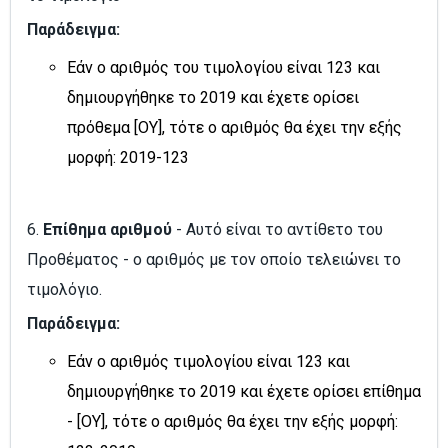
Παράδειγμα:
Εάν ο αριθμός του τιμολογίου είναι 123 και
δημιουργήθηκε το 2019 και έχετε ορίσει
πρόθεμα [OY], τότε ο αριθμός θα έχει την εξής
μορφή: 2019-123
6.
Επίθημα αριθμού
- Αυτό είναι το αντίθετο του
Προθέματος - ο αριθμός με τον οποίο τελειώνει το
τιμολόγιο.
Παράδειγμα:
Εάν ο αριθμός τιμολογίου είναι 123 και
δημιουργήθηκε το 2019 και έχετε ορίσει επίθημα
- [OY], τότε ο αριθμός θα έχει την εξής μορφή: