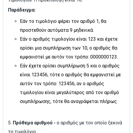
Παράδειγμα:
Εάν το τιμολόγιο φέρει τον αριθμό 1, θα
προστεθούν αυτόματα 9 μηδενικά.
Εάν ο αριθμός τιμολογίου είναι 123 και έχετε
ορίσει μια συμπλήρωση των 10, ο αριθμός θα
εμφανιστεί με αυτόν τον τρόπο: 0000000123.
Εάν έχετε ορίσει συμπλήρωση 5 και ο αριθμός
είναι 123456, τότε ο αριθμός θα εμφανιστεί με
αυτόν τον τρόπο: 123456, αν ο αριθμός
τιμολογίου είναι μεγαλύτερος από τον αριθμό
συμπλήρωσης, τότε θα αναγράφεται πλήρως
5.
Πρόθεμα αριθμού -
ο αριθμός με τον οποίο ξεκινά
το τιμολόγιο