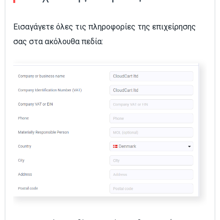
Εισαγάγετε όλες τις πληροφορίες της επιχείρησης
σας στα ακόλουθα πεδία: