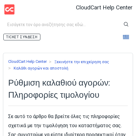
CloudCart Help Center
ΣΎΝΔΕΣΗ
CloudCart Help Center
Ξεκινήστε την επιχείρηση σας
Καλάθι αγορών και αποστολή
Ρύθμιση καλαθιού αγορών:
Πληροφορίες τιμολογίου
Σε αυτό το άρθρο θα βρείτε όλες τις πληροφορίες
σχετικά με την τιμολόγηση του καταστήματος σας.
Σας συνιστούμε να είστε ιδιαίτερα προσεκτικοί όταν