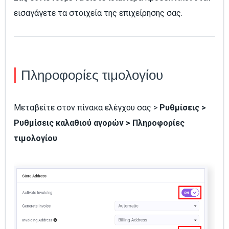
εισαγάγετε τα στοιχεία της επιχείρησης σας.
Πληροφορίες τιμολογίου
Μεταβείτε στον πίνακα ελέγχου σας >
Ρυθμίσεις >
Ρυθμίσεις καλαθιού αγορών > Πληροφορίες
τιμολογίου