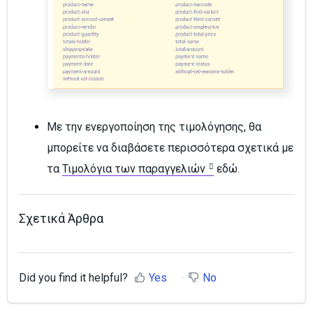
Με την ενεργοποίηση της τιμολόγησης, θα
μπορείτε να διαβάσετε περισσότερα σχετικά με
τα
Τιμολόγια των παραγγελιών
εδώ.
Σχετικά Άρθρα
Did you find it helpful?
Yes
No