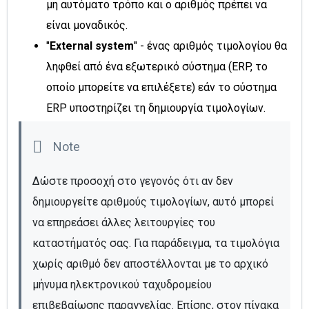
μη αυτόματο τρόπο και ο αριθμός πρέπει να
είναι μοναδικός.
"
External system
" - ένας αριθμός τιμολογίου θα
ληφθεί από ένα εξωτερικό σύστημα (ERP, το
οποίο μπορείτε να επιλέξετε) εάν το σύστημα
ERP υποστηρίζει τη δημιουργία τιμολογίων.
Δώστε προσοχή στο γεγονός ότι αν δεν 
δημιουργείτε αριθμούς τιμολογίων, αυτό μπορεί 
να επηρεάσει άλλες λειτουργίες του 
καταστήματός σας. Για παράδειγμα, τα τιμολόγια 
χωρίς αριθμό δεν αποστέλλονται με το αρχικό 
μήνυμα ηλεκτρονικού ταχυδρομείου 
επιβεβαίωσης παραγγελίας. Επίσης, στον πίνακα 