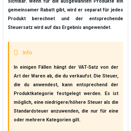
sichtbar. Wenn für die ausgewählten Produkte ein
gemeinsamer Rabatt gibt, wird er separat für jedes
Produkt berechnet und der entsprechende
Steuersatz wird auf das Ergebnis angewendet.
In einigen Fällen hängt der VAT-Satz von der 
Art der Waren ab, die du verkaufst. Die Steuer, 
die du anwendest, kann entsprechend der 
Produktkategorie festgelegt werden. Es ist 
möglich, eine niedrigere/höhere Steuer als die 
Standardsteuer anzuwenden, die nur für eine 
oder mehrere Kategorien gilt.