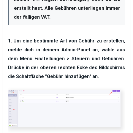
erstellt hast. Alle Gebühren unterliegen immer 
der fälligen VAT.
1. Um eine bestimmte Art von Gebühr zu erstellen,
melde dich in deinem Admin-Panel an, wähle aus
dem Menü
Einstellungen > Steuern und Gebühren.
Drücke in der oberen rechten Ecke des Bildschirms
die Schaltfläche
"Gebühr hinzufügen"
an.