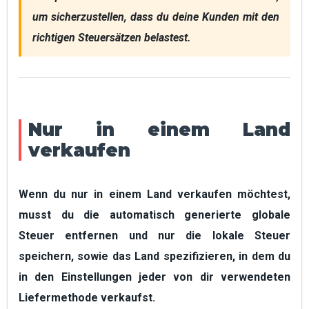
um sicherzustellen, dass du deine Kunden mit den 
richtigen Steuersätzen belastest.
Nur in einem Land
verkaufen
Wenn du nur in einem Land verkaufen möchtest,
musst du die automatisch generierte
globale
Steuer
entfernen und nur die
lokale Steuer
speichern, sowie
das Land spezifizieren, in dem du
in den Einstellungen jeder von dir verwendeten
Liefermethode verkaufst.