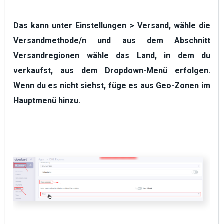
Das kann unter
Einstellungen
>
Versand
, wähle die
Versandmethode/n und aus dem Abschnitt
Versandregionen
wähle das Land, in dem du
verkaufst, aus dem Dropdown-Menü erfolgen.
Wenn du es nicht siehst, füge es aus
Geo-Zonen
im
Hauptmenü hinzu.