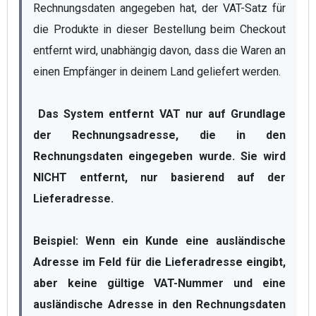
Rechnungsdaten angegeben hat, der VAT-Satz für 
die Produkte in dieser Bestellung beim Checkout 
entfernt wird, unabhängig davon, dass die Waren an 
einen Empfänger in deinem Land geliefert werden.  

 Das System entfernt VAT nur auf Grundlage 
der Rechnungsadresse, die in den 
Rechnungsdaten eingegeben wurde. Sie wird 
NICHT entfernt, nur basierend auf der 
Lieferadresse.  

Beispiel: 
Wenn ein Kunde eine ausländische 
Adresse im Feld für die Lieferadresse eingibt, 
aber keine gültige VAT-Nummer und eine 
ausländische Adresse in den Rechnungsdaten 