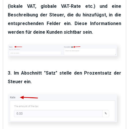
(lokale VAT, globale VAT-Rate etc.) und eine
Beschreibung
der Steuer, die du hinzufügst, in die
entsprechenden Felder ein. Diese Informationen
werden für deine Kunden sichtbar sein.
3. Im Abschnitt "
Satz
" stelle den Prozentsatz der
Steuer ein.