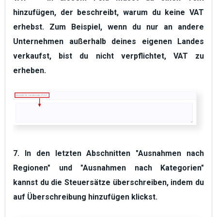
hinzufügen, der beschreibt, warum du keine VAT
erhebst. Zum Beispiel, wenn du nur an andere
Unternehmen außerhalb deines eigenen Landes
verkaufst, bist du nicht verpflichtet, VAT zu
erheben.
7. In den letzten Abschnitten
"Ausnahmen nach
Regionen"
und
"Ausnahmen nach Kategorien"
kannst du die Steuersätze überschreiben, indem du
auf
Überschreibung hinzufügen
klickst.