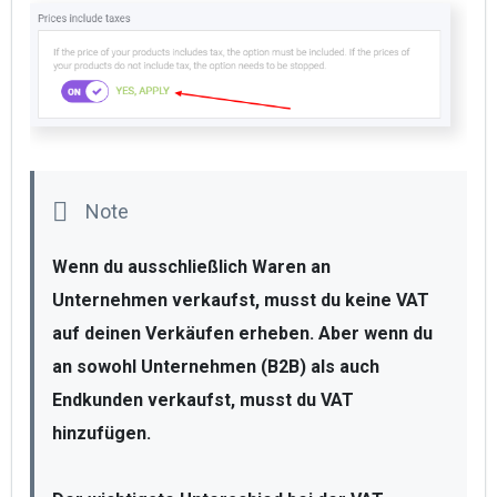
Wenn du ausschließlich Waren an 
Unternehmen verkaufst, musst du keine VAT 
auf deinen Verkäufen erheben
. Aber wenn du 
an sowohl 
Unternehmen (B2B) als auch 
Endkunden verkaufst, musst du VAT 
hinzufügen. 