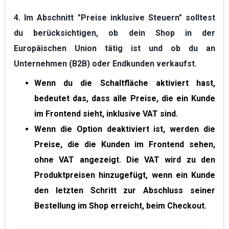
4. Im Abschnitt "
Preise inklusive Steuern
" solltest
du berücksichtigen, ob dein Shop in der
Europäischen Union tätig ist und ob du an
Unternehmen (B2B) oder Endkunden verkaufst.
Wenn du die Schaltfläche aktiviert hast
,
bedeutet das, dass alle Preise, die ein Kunde
im Frontend sieht, inklusive VAT sind.
Wenn die Option deaktiviert ist,
werden die
Preise, die die Kunden im Frontend sehen,
ohne VAT angezeigt. Die VAT wird zu den
Produktpreisen hinzugefügt, wenn ein Kunde
den letzten Schritt zur Abschluss seiner
Bestellung im Shop erreicht, beim Checkout.