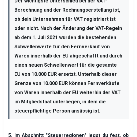
Der wichtigste Unterschied bei der VAT-
Berechnung und der Rechnungserstellung ist, 
ob dein Unternehmen für VAT registriert ist 
oder nicht. Nach der Änderung der VAT-Regeln 
ab dem 1. Juli 2021 wurden die bestehenden 
Schwellenwerte für den Fernverkauf von 
Waren innerhalb der EU abgeschafft und durch 
einen neuen Schwellenwert für die gesamte 
EU von 10.000 EUR ersetzt. Unterhalb dieser 
Grenze von 10.000 EUR können Fernverkäufe 
von Waren innerhalb der EU weiterhin der VAT 
im Mitgliedstaat unterliegen, in dem die 
steuerpflichtige Person ansässig ist.
5. Im Abschnitt "
Steuerregionen
" legst du fest, ob