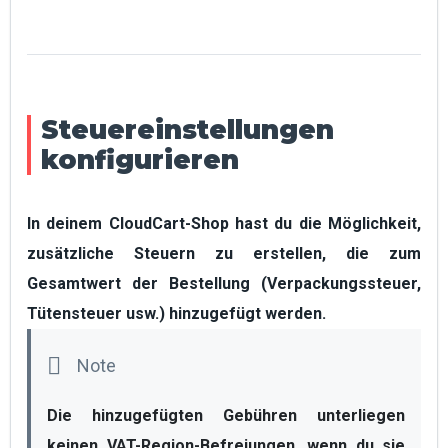
Steuereinstellungen
konfigurieren
In deinem CloudCart-Shop hast du die Möglichkeit,
zusätzliche Steuern zu erstellen, die zum
Gesamtwert der Bestellung (Verpackungssteuer,
Tütensteuer usw.) hinzugefügt werden.
Die hinzugefügten Gebühren unterliegen 
keinen VAT-Region-Befreiungen, wenn du sie 