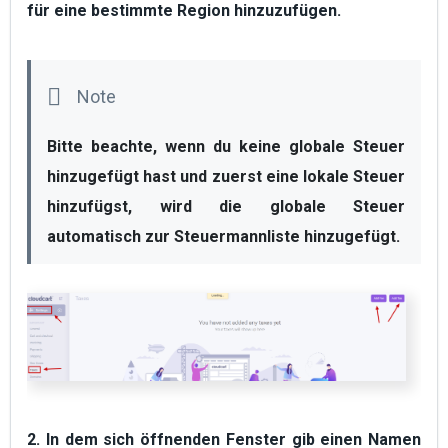
für eine bestimmte Region hinzuzufügen.
Bitte beachte, wenn du keine 
globale Steuer
hinzugefügt hast und zuerst eine 
lokale Steuer
hinzufügst, wird die 
globale Steuer
automatisch zur Steuermannliste hinzugefügt.
2. In dem sich öffnenden Fenster gib einen
Namen