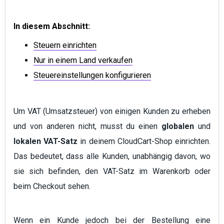
In diesem Abschnitt:
Steuern einrichten
Nur in einem Land verkaufen
Steuereinstellungen konfigurieren
Um VAT (Umsatzsteuer) von einigen Kunden zu erheben
und von anderen nicht, musst du einen
globalen
und
lokalen VAT-Satz
in deinem CloudCart-Shop einrichten.
Das bedeutet, dass alle Kunden, unabhängig davon, wo
sie sich befinden, den VAT-Satz im Warenkorb oder
beim Checkout sehen.
Wenn ein Kunde jedoch bei der Bestellung eine