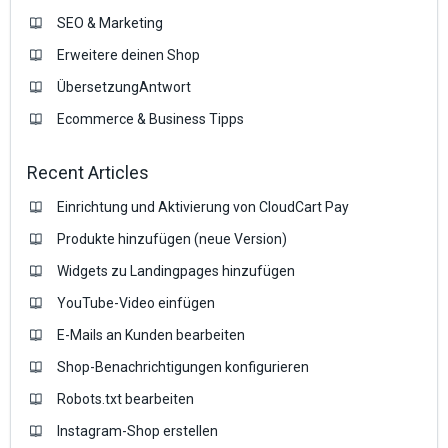
SEO & Marketing
Erweitere deinen Shop
ÜbersetzungAntwort
Ecommerce & Business Tipps
Recent Articles
Einrichtung und Aktivierung von CloudCart Pay
Produkte hinzufügen (neue Version)
Widgets zu Landingpages hinzufügen
YouTube-Video einfügen
E-Mails an Kunden bearbeiten
Shop-Benachrichtigungen konfigurieren
Robots.txt bearbeiten
Instagram-Shop erstellen