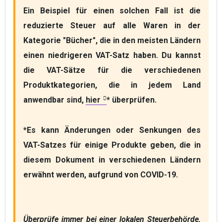
Ein Beispiel für einen solchen Fall ist die 
reduzierte Steuer auf alle Waren in der 
Kategorie "Bücher", die in den meisten Ländern 
einen niedrigeren VAT-Satz haben. Du kannst 
die VAT-Sätze für die verschiedenen 
Produktkategorien, die in jedem Land 
anwendbar sind, 
hier
* überprüfen. 

*Es kann Änderungen oder Senkungen des 
VAT-Satzes für einige Produkte geben, die in 
diesem Dokument in verschiedenen Ländern 
erwähnt werden, aufgrund von COVID-19.
Überprüfe immer bei einer lokalen Steuerbehörde, 