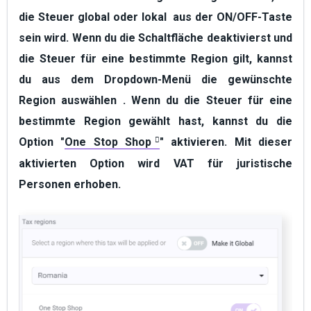
die Steuer
global
oder
lokal
aus der
ON/OFF-Taste
sein wird. Wenn du die Schaltfläche deaktivierst und
die Steuer für eine bestimmte Region gilt, kannst
du aus dem
Dropdown-Menü
die gewünschte
Region
auswählen
. Wenn du die Steuer für eine
bestimmte Region gewählt hast, kannst du die
Option "
One Stop Shop
" aktivieren. Mit dieser
aktivierten Option wird VAT für juristische
Personen erhoben.