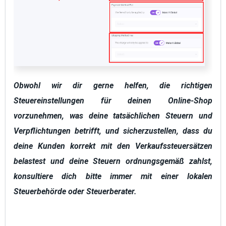
Obwohl wir dir gerne helfen, die richtigen
Steuereinstellungen für deinen Online-Shop
vorzunehmen, was deine tatsächlichen Steuern und
Verpflichtungen betrifft, und sicherzustellen, dass du
deine Kunden korrekt mit den Verkaufssteuersätzen
belastest und deine Steuern ordnungsgemäß zahlst,
konsultiere dich bitte immer mit einer lokalen
Steuerbehörde oder Steuerberater.