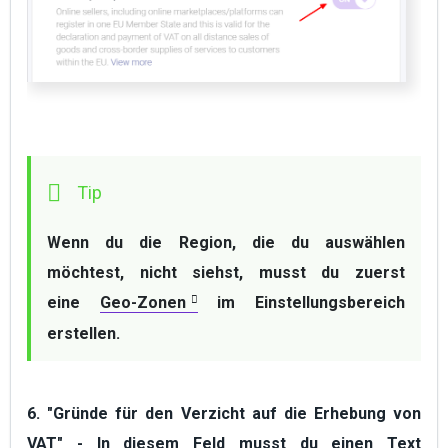
Wenn du die Region, die du auswählen 
möchtest, nicht siehst, musst du zuerst 
eine 
Geo-Zonen
 im Einstellungsbereich 
erstellen.
6.
"Gründe für den Verzicht auf die Erhebung von
VAT"
- In diesem Feld musst du einen Text