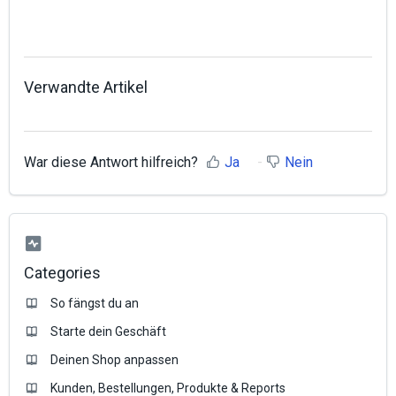
Verwandte Artikel
War diese Antwort hilfreich?
Ja
Nein
Categories
So fängst du an
Starte dein Geschäft
Deinen Shop anpassen
Kunden, Bestellungen, Produkte & Reports