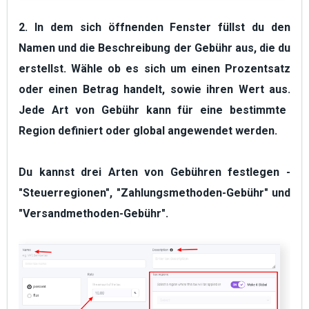
2. In dem sich öffnenden Fenster füllst du den
Namen und die Beschreibung der Gebühr aus, die du
erstellst. Wähle ob es sich um einen Prozentsatz
oder einen Betrag handelt, sowie ihren Wert aus.
Jede Art von Gebühr kann für eine bestimmte
Region definiert oder global angewendet werden.
Du kannst drei Arten von Gebühren festlegen -
"Steuerregionen", "Zahlungsmethoden-Gebühr" und
"Versandmethoden-Gebühr"
.