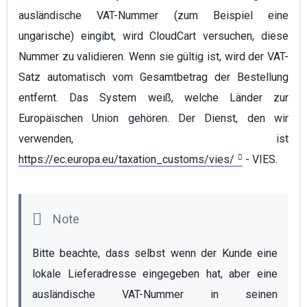
ausländische VAT-Nummer (zum Beispiel eine
ungarische) eingibt, wird CloudCart versuchen, diese
Nummer zu validieren. Wenn sie gültig ist, wird der VAT-
Satz automatisch vom Gesamtbetrag der Bestellung
entfernt. Das System weiß, welche Länder zur
Europäischen Union gehören. Der Dienst, den wir
verwenden, ist
https://ec.europa.eu/taxation_customs/vies/
- VIES.
Bitte beachte, dass selbst wenn der Kunde eine 
lokale Lieferadresse eingegeben hat, aber eine 
ausländische VAT-Nummer in seinen 