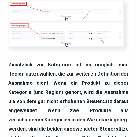
Zusätzlich zur Kategorie
ist es möglich,
eine
Region auszuwählen, die zur weiteren Definition der
Ausnahme dient.
Wenn ein Produkt zu dieser
Kategorie (und Region) gehört, wird die Ausnahme
u a von dem gar nicht erhobenen Steuersatz darauf
angewendet. Wenn zwei Produkte aus
verschiedenen Kategorien in den Warenkorb gelegt
werden, sind die beiden angewendeten Steuersätze