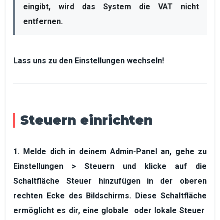
eingibt, wird das System die VAT nicht 
entfernen.
Lass uns zu den Einstellungen wechseln!
Steuern einrichten
1. Melde dich in deinem Admin-Panel an, gehe zu
Einstellungen
>
Steuern
und klicke auf die
Schaltfläche
Steuer hinzufügen
in der oberen
rechten Ecke des Bildschirms. Diese Schaltfläche
ermöglicht es dir, eine
globale
oder
lokale Steuer