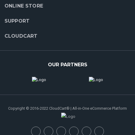
ONLINE STORE
SUPPORT
CLOUDCART
OUR PARTNERS
Copyright © 2016-2022 CloudCart® | All-in-One eCommerce Platform