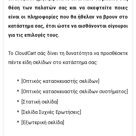
θέση των πελατών σας και να σκεφτείτε ποιες
είναι οι πληροφορίες που θα ήθελαν να βρουν στο
κατάστημα σας, έτσι ώστε να αισθάνονται σίγουροι
για τις επιλογές τους.
Το
CloudCart
σάς δίνει τη δυνατότητα να προσθέσετε
πέντε είδη σελίδων στο κατάστημα σας:
*
[Οπτικός κατασκευαστής σελίδων]
*
[Οπτικός κατασκευαστής σελίδων συστήματος]
*
[Στατική σελίδα]
*
[Σελίδα Συχνές Ερωτήσεις]
*
[Εξωτερική σελίδα]