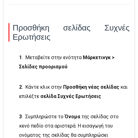
Προσθήκη σελίδας Συχνές
Ερωτήσεις
1
.
Μεταβείτε στην ενότητα
Μάρκετινγκ >
Σελίδες προορισμού
2
.
Κάντε κλικ στην
Προσθήκη νέας σελίδας
και
επιλέξτε
σελίδα Συχνές Ερωτήσεις
3
. Συμπληρώστε το
Όνομα
της σελίδας στο
κενό πεδίο στα αριστερά. Η εισαγωγή του
ονόματος της σελίδας θα συμπληρώσει