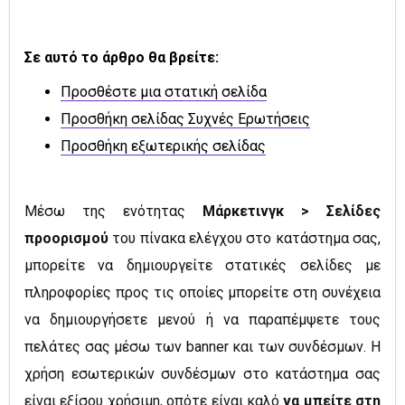
Σε αυτό το άρθρο θα βρείτε:
Προσθέστε μια στατική σελίδα
Προσθήκη σελίδας Συχνές Ερωτήσεις
Προσθήκη εξωτερικής σελίδας
Μέσω της ενότητας
Μάρκετινγκ > Σελίδες
προορισμού
του πίνακα ελέγχου στο κατάστημα σας,
μπορείτε να δημιουργείτε στατικές σελίδες με
πληροφορίες προς τις οποίες μπορείτε στη συνέχεια
να δημιουργήσετε μενού ή να παραπέμψετε τους
πελάτες σας μέσω των banner και των συνδέσμων. Η
χρήση εσωτερικών συνδέσμων στο κατάστημα σας
είναι εξίσου χρήσιμη, οπότε είναι καλό
να μπείτε στη