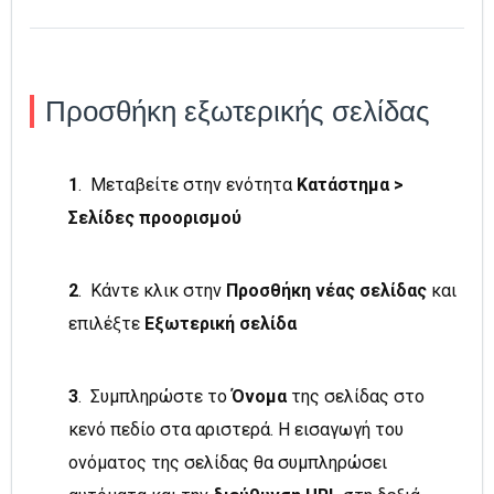
Προσθήκη εξωτερικής σελίδας
1
.
Μεταβείτε στην ενότητα
Κατάστημα >
Σελίδες προορισμού
2
.
Κάντε κλικ στην
Προσθήκη νέας σελίδας
και
επιλέξτε
Εξωτερική σελίδα
3
. Συμπληρώστε το
Όνομα
της σελίδας στο
κενό πεδίο στα αριστερά. Η εισαγωγή του
ονόματος της σελίδας θα συμπληρώσει