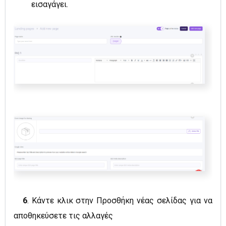
εισαγάγει.
6
.
Κάντε κλικ στην Προσθήκη νέας σελίδας για να
αποθηκεύσετε τις αλλαγές