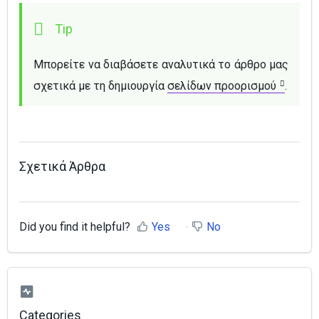
Μπορείτε να διαβάσετε αναλυτικά το άρθρο μας 
σχετικά με τη δημιουργία 
σελίδων προορισμού
.
Σχετικά Άρθρα
Did you find it helpful?
Yes
No
Categories