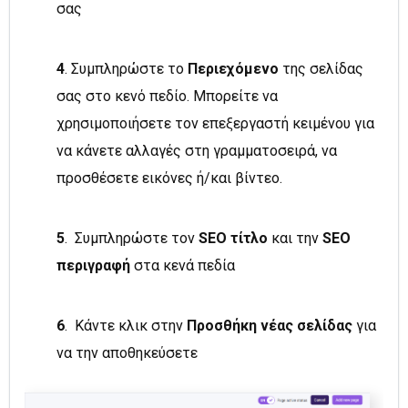
σας
4
. Συμπληρώστε το
Περιεχόμενο
της σελίδας
σας στο κενό πεδίο. Μπορείτε να
χρησιμοποιήσετε τον επεξεργαστή κειμένου για
να κάνετε αλλαγές στη γραμματοσειρά, να
προσθέσετε εικόνες ή/και βίντεο.
5
. Συμπληρώστε τον
SEO τίτλο
και την
SEO
περιγραφή
στα κενά πεδία
6
. Κάντε κλικ στην
Προσθήκη νέας σελίδας
για
να την αποθηκεύσετε