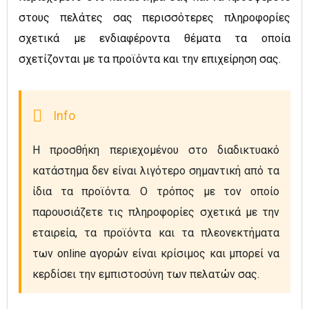
στους πελάτες σας περισσότερες πληροφορίες
σχετικά με ενδιαφέροντα θέματα τα οποία
σχετίζονται με τα προϊόντα και την επιχείρηση σας.
Η προσθήκη περιεχομένου στο διαδικτυακό 
κατάστημα δεν είναι λιγότερο σημαντική από τα 
ίδια τα προϊόντα. Ο τρόπος με τον οποίο 
παρουσιάζετε τις πληροφορίες σχετικά με την 
εταιρεία, τα προϊόντα και τα πλεονεκτήματα 
των online αγορών είναι κρίσιμος και μπορεί να 
κερδίσει την εμπιστοσύνη των πελατών σας.