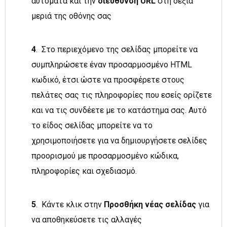
αυτόματα και την
διεύθυνση URL
στη δεξιά
μεριά της οθόνης σας
4
. Στο περιεχόμενο της σελίδας μπορείτε να
συμπληρώσετε έναν προσαρμοσμένο HTML
κωδικό, έτσι ώστε να προσφέρετε στους
πελάτες σας τις πληροφορίες που εσείς ορίζετε
και να τις συνδέετε με το κατάστημα σας. Αυτό
το είδος σελίδας μπορείτε να το
χρησιμοποιήσετε για να δημιουργήσετε σελίδες
προορισμού με προσαρμοσμένο κώδικα,
πληροφορίες και σχεδιασμό.
5
. Κάντε κλικ στην
Προσθήκη νέας σελίδας
για
να αποθηκεύσετε τις αλλαγές