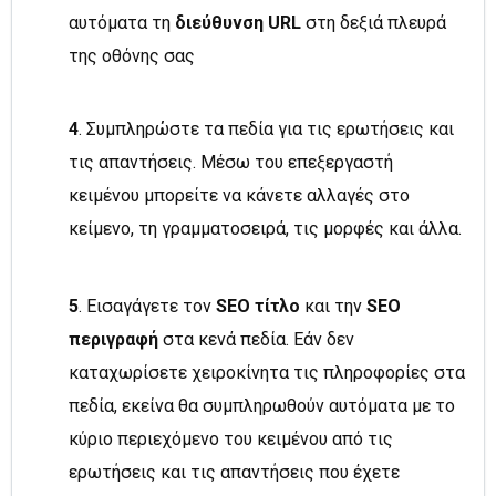
αυτόματα τη
διεύθυνση URL
στη δεξιά πλευρά
της οθόνης σας
4
. Συμπληρώστε τα πεδία για τις ερωτήσεις και
τις απαντήσεις. Μέσω του επεξεργαστή
κειμένου μπορείτε να κάνετε αλλαγές στο
κείμενο, τη γραμματοσειρά, τις μορφές και άλλα.
5
. Εισαγάγετε τον
SEO τίτλο
και την
SEO
περιγραφή
στα κενά πεδία. Εάν δεν
καταχωρίσετε χειροκίνητα τις πληροφορίες στα
πεδία, εκείνα θα συμπληρωθούν αυτόματα με το
κύριο περιεχόμενο του κειμένου από τις
ερωτήσεις και τις απαντήσεις που έχετε