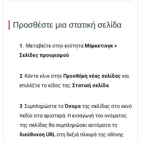
Προσθέστε μια στατική σελίδα
1
.
Μεταβείτε στην ενότητα
Μάρκετινγκ >
Σελίδες προορισμού
2
.
Κάντε κλικ στην
Προσθήκη νέας σελίδας
και
επιλέξτε το είδος της:
Στατική σελίδα
3
. Συμπληρώστε το
Όνομα
της σελίδας στο κενό
πεδίο στα αριστερά. Η εισαγωγή του ονόματος
της σελίδας θα συμπληρώσει αυτόματα τη
διεύθυνση URL
στη δεξιά πλευρά της οθόνης