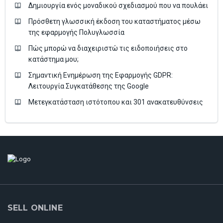
Δημιουργία ενός μοναδικού σχεδιασμού που να πουλάει
Πρόσθετη γλωσσική έκδοση του καταστήματος μέσω
της εφαρμογής Πολυγλωσσία
Πώς μπορώ να διαχειριστώ τις ειδοποιήσεις στο
κατάστημα μου;
Σημαντική Ενημέρωση της Εφαρμογής GDPR:
Λειτουργία Συγκατάθεσης της Google
Μετεγκατάσταση ιστότοπου και 301 ανακατευθύνσεις
SELL ONLINE