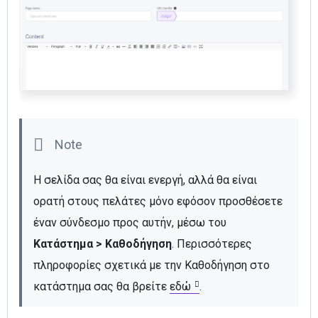
Η σελίδα σας θα είναι ενεργή, αλλά θα είναι 
ορατή στους πελάτες μόνο εφόσον προσθέσετε 
έναν σύνδεσμο προς αυτήν, μέσω του 
Κατάστημα > Καθοδήγηση
. Περισσότερες 
πληροφορίες σχετικά με την Καθοδήγηση στο 
κατάστημα σας θα βρείτε 
εδώ
. 