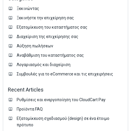
Ξεκινώντας
Ξεκινήστε την επιχείρηση σας
Εξατομίκευση του καταστήματος σας
Διαχείριση της επιχείρησης σας
Аύξηση πωλήσεων
Αναβάθμιση του καταστήματος σας
Λογαριασμός και διαχείριση
Συμβουλές για το eCommerce και τις επιχειρήσεις
Recent Articles
Ρυθμίσεις και ενεργοποίηση του CloudCart Pay
Προϊόντα FAQ
Εξατομίκευση σχεδιασμού (design) σε ένα έτοιμο
πρότυπο