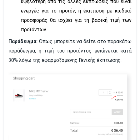
υψηλότερη από τις άλλες εκπτώσεις που είναι
ενεργές για το προϊόν, η έκπτωση με κωδικό
προσφοράς θα ισχύει για τη βασική τιμή των
προϊόντων.
Παράδειγμα:
Όπως μπορείτε να δείτε στο παρακάτω
παράδειγμα, η τιμή του προϊόντος μειώνεται κατά
30% λόγω της εφαρμοζόμενης Γενικής έκπτωσης: