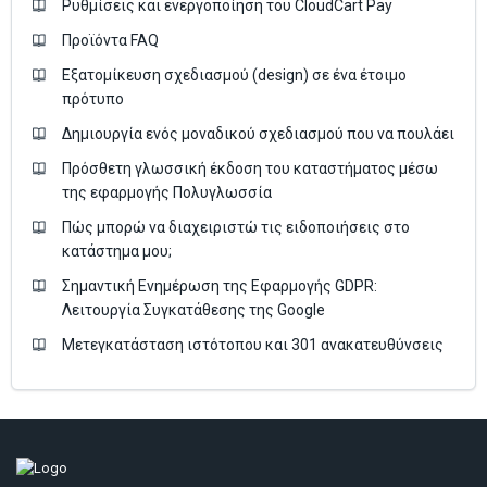
Ρυθμίσεις και ενεργοποίηση του CloudCart Pay
Προϊόντα FAQ
Εξατομίκευση σχεδιασμού (design) σε ένα έτοιμο
πρότυπο
Δημιουργία ενός μοναδικού σχεδιασμού που να πουλάει
Πρόσθετη γλωσσική έκδοση του καταστήματος μέσω
της εφαρμογής Πολυγλωσσία
Πώς μπορώ να διαχειριστώ τις ειδοποιήσεις στο
κατάστημα μου;
Σημαντική Ενημέρωση της Εφαρμογής GDPR:
Λειτουργία Συγκατάθεσης της Google
Μετεγκατάσταση ιστότοπου και 301 ανακατευθύνσεις