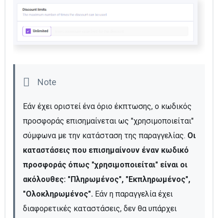
Εάν έχει οριστεί ένα όριο έκπτωσης, ο κωδικός 
προσφοράς επισημαίνεται ως "χρησιμοποιείται" 
σύμφωνα με την κατάσταση της παραγγελίας. 
Οι 
καταστάσεις που επισημαίνουν έναν κωδικό 
προσφοράς όπως "χρησιμοποιείται" είναι οι 
ακόλουθες: "Πληρωμένος", "Εκπληρωμένος", 
"Ολοκληρωμένος".
 Εάν η παραγγελία έχει 
διαφορετικές καταστάσεις, δεν θα υπάρχει 