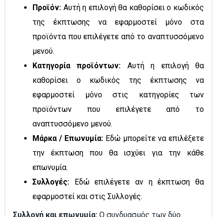
Προϊόν:
Αυτή η επιλογή θα καθορίσει ο κωδικός
της έκπτωσης να εφαρμοστεί μόνο στα
προϊόντα που επιλέγετε από το αναπτυσσόμενο
μενού.
Κατηγορία προϊόντων:
Αυτή η επιλογή θα
καθορίσει ο κωδικός της έκπτωσης να
εφαρμοστεί μόνο στις κατηγορίες των
προϊόντων που επιλέγετε από το
αναπτυσσόμενο μενού.
Μάρκα / Επωνυμία:
Εδώ μπορείτε να επιλέξετε
την έκπτωση που θα ισχύει για την κάθε
επωνυμία.
Συλλογές:
Εδώ επιλέγετε αν η έκπτωση θα
εφαρμοστεί και στις Συλλογές.
Συλλογή και επωνυμία:
Ο συνδυασμός των δύο