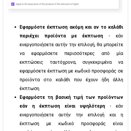
Εφαρμόστε έκπτωση ακόμη και αν το καλάθι
περιέχει προϊόντα με έκπτωση
- εάν
ενεργοποιήσετε αυτήν την επιλογή, θα μπορείτε
να εφαρμόσετε περισσότερες από μία
εκπτώσεις ταυτόχρονα, συγκεκριμένα να
εφαρμόσετε έκπτωση με κωδικό προσφοράς σε
προϊόντα στο καλάθι που έχουν ήδη άλλη
έκπτωση.
Εφαρμόστε τη βασική τιμή των προϊόντων
εάν η έκπτωση είναι υψηλότερη
- εάν
ενεργοποιήσετε αυτήν την επιλογή και η
έκπτωση με κωδικό προσφοράς είναι