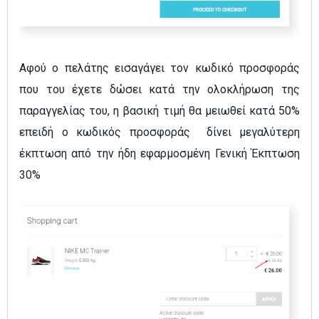
Αφού ο πελάτης εισαγάγει τον κωδικό προσφοράς
που του έχετε δώσει κατά την ολοκλήρωση της
παραγγελίας του, η βασική τιμή θα μειωθεί κατά 50%
επειδή ο κωδικός προσφοράς δίνει μεγαλύτερη
έκπτωση από την ήδη εφαρμοσμένη Γενική Έκπτωση
30%