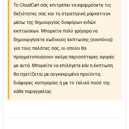
Το CloudCart σάς επιτρέπει να εφαρμόσετε τις 
δεξιότητες σας και τη στρατηγική μάρκετινγκ 
μέσω της δημιουργίας διαφόρων ειδών 
εκπτώσεων. Μπορείτε πολύ γρήγορα να 
δημιουργήσετε κωδικούς έκπτωσης (κουπόνια) 
για τους πελάτες σας, οι οποίοι θα 
πραγματοποιήσουν ακόμη περισσότερες αγορές 
με αυτά. Μπορείτε να επιλέγετε εάν η έκπτωση 
θα σχετίζεται με συγκεκριμένα προϊόντα, 
διάφορες κατηγορίες ή με το τελικό ποσό της 
κάθε παραγγελίας.