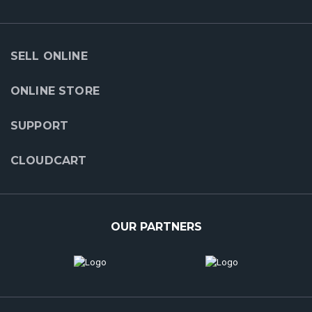
SELL ONLINE
ONLINE STORE
SUPPORT
CLOUDCART
OUR PARTNERS