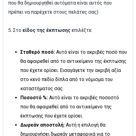
που θα δημιουργηθεί αυτόματα είναι αυτός που
πρέπει να παρέχετε στους πελάτες σας)
5. Στο
είδος της έκπτωσης
επιλέξτε:
Σταθερό ποσό:
Αυτό είναι το ακριβές ποσό που
θα αφαιρεθεί από το αντικείμενο της έκπτωσης
που έχετε ορίσει. Εισαγάγετε την ακριβή αξία
στο κενό πεδίο δίπλα από το νόμισμα του
καταστήματος σας.
Ποσοστό %:
Αυτό είναι το ακριβές ποσοστό
που θα αφαιρεθεί από το αντικείμενο της
έκπτωσης που έχετε ορίσει.
Δωρεάν αποστολή:
Αυτή η επιλογή θα
δημιουργήσει δωρεάν μεταφορικά για το