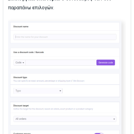
παραπάνω επιλογών.