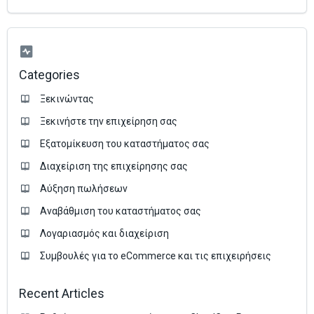
Categories
Ξεκινώντας
Ξεκινήστε την επιχείρηση σας
Εξατομίκευση του καταστήματος σας
Διαχείριση της επιχείρησης σας
Аύξηση πωλήσεων
Αναβάθμιση του καταστήματος σας
Λογαριασμός και διαχείριση
Συμβουλές για το eCommerce και τις επιχειρήσεις
Recent Articles