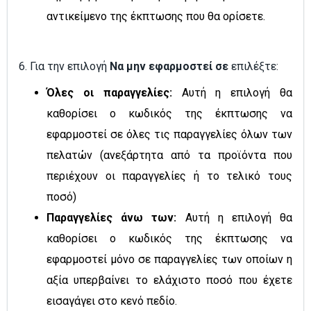
αντικείμενο της έκπτωσης που θα ορίσετε.
6. Για την επιλογή
Να μην εφαρμοστεί σε
επιλέξτε:
Όλες οι παραγγελίες:
Αυτή η επιλογή θα
καθορίσει ο κωδικός της έκπτωσης να
εφαρμοστεί σε όλες τις παραγγελίες όλων των
πελατών (ανεξάρτητα από τα προϊόντα που
περιέχουν οι παραγγελίες ή το τελικό τους
ποσό)
Παραγγελίες άνω των:
Αυτή η επιλογή θα
καθορίσει ο κωδικός της έκπτωσης να
εφαρμοστεί μόνο σε παραγγελίες των οποίων η
αξία υπερβαίνει το ελάχιστο ποσό που έχετε
εισαγάγει στο κενό πεδίο.