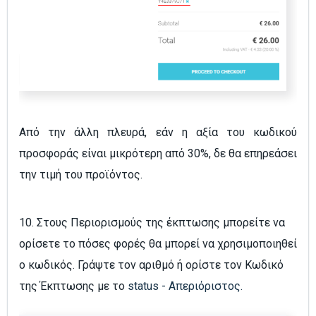
Από την άλλη πλευρά, εάν η αξία του κωδικού
προσφοράς είναι μικρότερη από 30%, δε θα επηρεάσει
την τιμή του προϊόντος.
10. Στους Περιορισμούς της έκπτωσης μπορείτε να
ορίσετε το πόσες φορές θα μπορεί να χρησιμοποιηθεί
ο κωδικός. Γράψτε τον αριθμό ή ορίστε τον Κωδικό
της Έκπτωσης με το
status - Απεριόριστος.