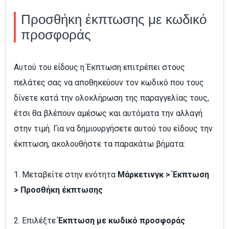
Προσθήκη έκπτωσης με κωδικό
προσφοράς
Αυτού του είδους η Έκπτωση επιτρέπει στους
πελάτες σας να αποθηκεύουν τον κωδικό που τους
δίνετε κατά την ολοκλήρωση της παραγγελίας τους,
έτσι θα βλέπουν αμέσως και αυτόματα την αλλαγή
στην τιμή. Για να δημιουργήσετε αυτού του είδους την
έκπτωση, ακολουθήστε τα παρακάτω βήματα:
1. Μεταβείτε στην ενότητα
Μάρκετινγκ > Έκπτωση
> Προσθήκη έκπτωσης
2. Επιλέξτε
Έκπτωση με κωδικό προσφοράς