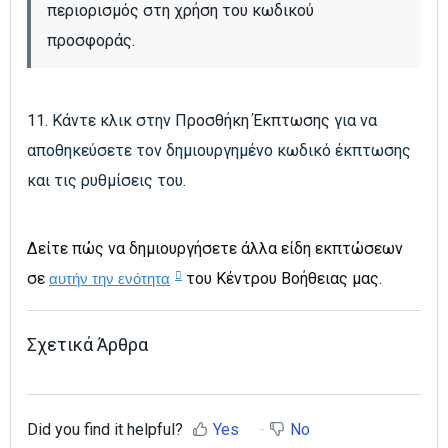
περιορισμός στη χρήση του κωδικού 
προσφοράς.
11.
Κάντε κλικ στην
Προσθήκη Έκπτωσης
για να
αποθηκεύσετε τον δημιουργημένο κωδικό έκπτωσης
και τις ρυθμίσεις του.
Δείτε πώς να δημιουργήσετε άλλα είδη εκπτώσεων
σε
του Κέντρου Βοήθειας μας.
αυτήν την ενότητα
Σχετικά Άρθρα
Did you find it helpful?
Yes
No