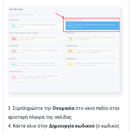
3. Συμπληρώστε την
Ονομασία
στο κενό πεδίο στην
αριστερή πλευρά της σελίδας.
4. Κάντε κλικ στην
Δημιουργία κωδικού
(ο κωδικός