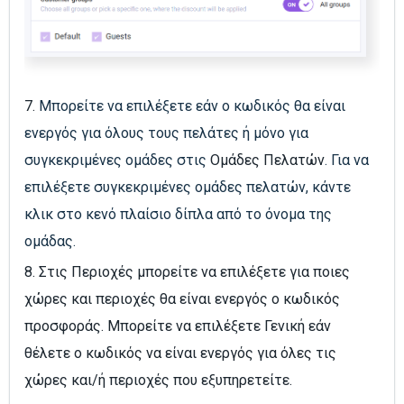
7.
Μπορείτε να επιλέξετε εάν ο κωδικός θα είναι
ενεργός για όλους τους πελάτες ή μόνο για
συγκεκριμένες ομάδες στις
Ομάδες Πελατών
. Για να
επιλέξετε συγκεκριμένες ομάδες πελατών, κάντε
κλικ στο κενό πλαίσιο δίπλα από το όνομα της
ομάδας.
8. Στις Περιοχές μπορείτε να επιλέξετε για ποιες
χώρες και περιοχές θα είναι ενεργός ο κωδικός
προσφοράς. Μπορείτε να επιλέξετε Γενική εάν
θέλετε ο κωδικός να είναι ενεργός για όλες τις
χώρες και/ή περιοχές που εξυπηρετείτε.