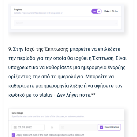
9.
Στην
Ισχύ της Έκπτωσης
μπορείτε να επιλέξετε
την περίοδο για την οποία θα ισχύει η Έκπτωση. Είναι
υποχρεωτικό να καθορίσετε μια ημερομηνία έναρξης
ορίζοντας την από το ημερολόγιο. Μπορείτε να
καθορίσετε μια ημερομηνία λήξης ή να αφήσετε τον
κωδικό με το status - Δεν λήγει ποτέ.
**