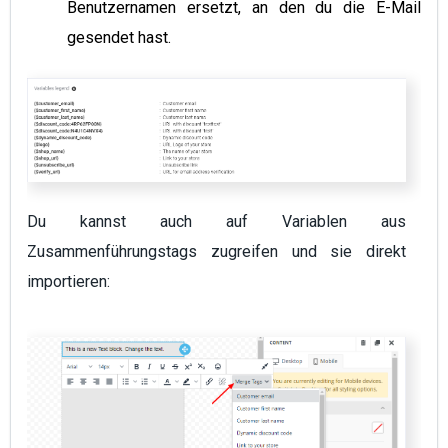
Benutzernamen ersetzt, an den du die E-Mail
gesendet hast.
Du kannst auch auf Variablen aus
Zusammenführungstags zugreifen und sie direkt
importieren: