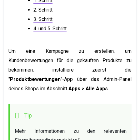
1. Schritt
2. Schritt
3. Schritt
4. und 5. Schritt
Um eine Kampagne zu erstellen, um
Kundenbewertungen für die gekauften Produkte zu
bekommen, installiere zuerst die
"
Produktbewertungen
"-App über das Admin-Panel
deines Shops im Abschnitt
Apps > Alle Apps
.
Mehr Informationen zu den relevanten 