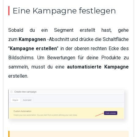
Eine Kampagne festlegen
Sobald du ein Segment erstellt hast, gehe
zum
Kampagnen
-Abschnitt und drücke die Schaltfläche
"
Kampagne erstellen
" in der oberen rechten Ecke des
Bildschirms. Um Bewertungen für deine Produkte zu
sammeln, musst du eine
automatisierte Kampagne
erstellen.