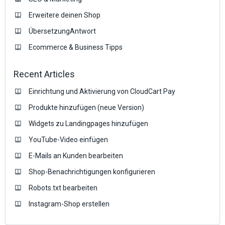
Erweitere deinen Shop
ÜbersetzungAntwort
Ecommerce & Business Tipps
Recent Articles
Einrichtung und Aktivierung von CloudCart Pay
Produkte hinzufügen (neue Version)
Widgets zu Landingpages hinzufügen
YouTube-Video einfügen
E-Mails an Kunden bearbeiten
Shop-Benachrichtigungen konfigurieren
Robots.txt bearbeiten
Instagram-Shop erstellen