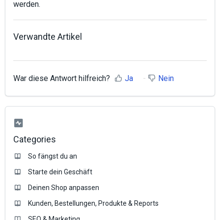
werden.
Verwandte Artikel
War diese Antwort hilfreich?
Ja
Nein
Categories
So fängst du an
Starte dein Geschäft
Deinen Shop anpassen
Kunden, Bestellungen, Produkte & Reports
SEO & Marketing