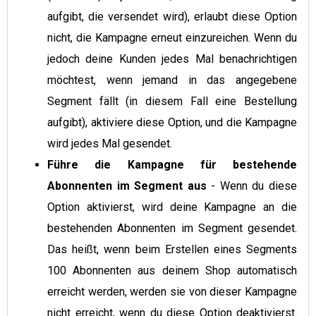
aufgibt, die versendet wird), erlaubt diese Option
nicht, die Kampagne erneut einzureichen. Wenn du
jedoch deine Kunden jedes Mal benachrichtigen
möchtest, wenn jemand in das angegebene
Segment fällt (in diesem Fall eine Bestellung
aufgibt), aktiviere diese Option, und die Kampagne
wird jedes Mal gesendet.
Führe die Kampagne für bestehende
Abonnenten im Segment aus
- Wenn du diese
Option aktivierst, wird deine Kampagne an die
bestehenden Abonnenten im Segment gesendet.
Das heißt, wenn beim Erstellen eines Segments
100 Abonnenten aus deinem Shop automatisch
erreicht werden, werden sie von dieser Kampagne
nicht erreicht, wenn du diese Option deaktivierst.