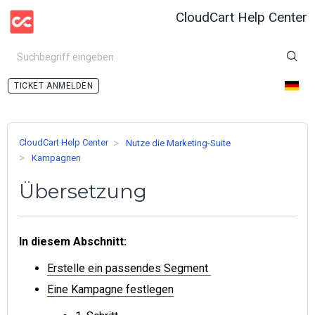
CloudCart Help Center
ANMELDEN
CloudCart Help Center
Nutze die Marketing-Suite
Kampagnen
Übersetzung
In diesem Abschnitt:
Erstelle ein passendes Segment
Eine Kampagne festlegen