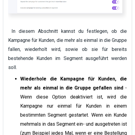
In diesem Abschnitt kannst du festlegen, ob die
Kampagne für Kunden, die mehr als einmal in die Gruppe
fallen, wiederholt wird, sowie ob sie für bereits
bestehende Kunden im Segment ausgeführt werden
soll.
Wiederhole die Kampagne für Kunden, die
mehr als einmal in die Gruppe gefallen sind
-
Wenn diese Option deaktiviert ist, wird die
Kampagne nur einmal für Kunden in einem
bestimmten Segment gestartet. Wenn ein Kunde
mehrmals in das Segment ein- und ausgetreten ist
(zum Beispiel jedes Mal, wenn er eine Bestellung