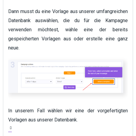
Dann musst du eine Vorlage aus unserer umfangreichen
Datenbank auswählen, die du für die Kampagne
verwenden möchtest, wähle eine der bereits
gespeicherten Vorlagen aus oder erstelle eine ganz
neue.
In unserem Fall wählen wir eine der vorgefertigten
Vorlagen aus unserer Datenbank.