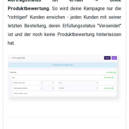
Produktbewertung.
So wird deine Kampagne nur die
"richtigen" Kunden erreichen - jeden Kunden mit seiner
letzten Bestellung, deren Erfüllungsstatus "Versendet"
ist und der noch keine Produktbewertung hinterlassen
hat.