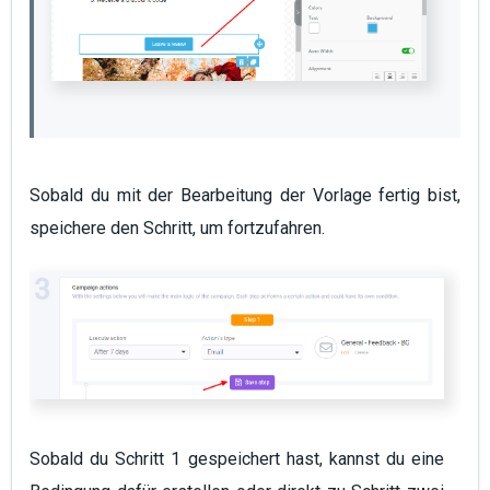
Sobald du mit der Bearbeitung der Vorlage fertig bist,
speichere den Schritt, um fortzufahren.
Sobald du Schritt 1 gespeichert hast, kannst du eine