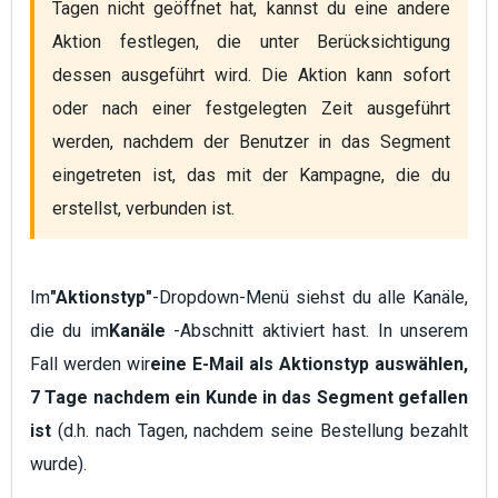
Tagen nicht geöffnet hat, kannst du eine andere 
Aktion festlegen, die unter Berücksichtigung 
dessen ausgeführt wird. Die Aktion kann sofort 
oder nach einer festgelegten Zeit ausgeführt 
werden, nachdem der Benutzer in das Segment 
eingetreten ist, das mit der Kampagne, die du 
Im
"Aktionstyp"
-Dropdown-Menü siehst du alle Kanäle,
die du im
Kanäle
-Abschnitt aktiviert hast. In unserem
Fall werden wir
eine E-Mail als Aktionstyp auswählen,
7 Tage nachdem ein Kunde in das Segment gefallen
ist
(d.h. nach Tagen, nachdem seine Bestellung bezahlt
wurde).