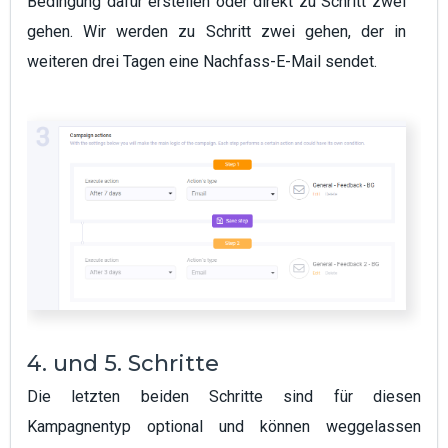
Bedingung dafür erstellen oder direkt zu Schritt zwei
gehen. Wir werden zu Schritt zwei gehen, der in
weiteren drei Tagen eine Nachfass-E-Mail sendet.
4. und 5. Schritte
Die letzten beiden Schritte sind für diesen
Kampagnentyp optional und können weggelassen