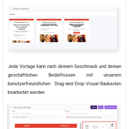
Jede Vorlage kann nach deinem Geschmack und deinen
geschäftlichen Bedürfnissen mit unserem
benutzerfreundlichen Drag-and-Drop-Visual-Baukasten
bearbeitet werden.