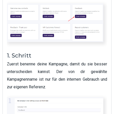
1. Schritt
Zuerst benenne deine Kampagne, damit du sie besser
unterscheiden kannst. Der von dir gewählte
Kampagnenname ist nur für den internen Gebrauch und
zur eigenen Referenz.