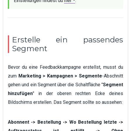
Einstellungen findest du 
hier
.
Erstelle ein passendes
Segment
Bevor du eine Feedbackkampagne erstellst, musst du
zum
Marketing > Kampagnen > Segmente
-Abschnitt
gehen und ein Segment über die Schaltfläche "
Segment
hinzufügen
" in der oberen rechten Ecke deines
Bildschirms erstellen. Das Segment sollte so aussehen:
Abonnent -> Bestellung -> Wo Bestellung letzte ->
Auftragsstatus ist erfüllt -> Ohne