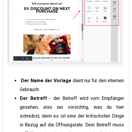
Der Name der Vorlage
dient nur für den internen
Gebrauch.
Der Betreff
- der Betreff wird vom Empfänger
gesehen, also sei vorsichtig, was du hier
schreibst, denn es ist eine der kritischsten Dinge
in Bezug auf die Öffnungsrate. Dein Betreff muss