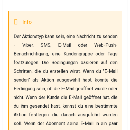
Der Aktionstyp kann sein, eine Nachricht zu senden 
- Viber, SMS, E-Mail oder Web-Push-
Benachrichtigung, eine Kundengruppe oder Tags 
festzulegen. Die Bedingungen basieren auf den 
Schritten, die du erstellen wirst. Wenn du "E-Mail 
senden" als Aktion ausgewählt hast, könnte die 
Bedingung sein, ob die E-Mail geöffnet wurde oder 
nicht. Wenn der Kunde die E-Mail geöffnet hat, die 
du ihm gesendet hast, kannst du eine bestimmte 
Aktion festlegen, die danach ausgeführt werden 
soll. Wenn der Abonnent seine E-Mail in ein paar 