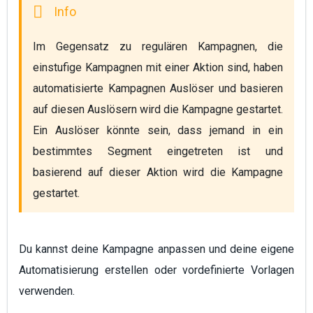
Im Gegensatz zu regulären Kampagnen, die 
einstufige Kampagnen mit einer Aktion sind, haben 
automatisierte Kampagnen Auslöser und basieren 
auf diesen Auslösern wird die Kampagne gestartet. 
Ein Auslöser könnte sein, dass jemand in ein 
bestimmtes Segment eingetreten ist und 
basierend auf dieser Aktion wird die Kampagne 
gestartet.
Du kannst deine Kampagne anpassen und deine eigene
Automatisierung erstellen oder vordefinierte Vorlagen
verwenden.