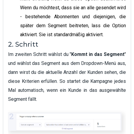
Wenn du möchtest, dass sie an alle gesendet wird
- bestehende Abonnenten und diejenigen, die
später dem Segment beitreten, lass die Option
aktiviert. Sie ist standardmäßig aktiviert.
2. Schritt
Im zweiten Schritt wählst du "
Kommt in das Segment
"
und wählst das Segment aus dem Dropdown-Menü aus,
dann wirst du die aktuelle Anzahl der Kunden sehen, die
diese Kriterien erfüllen. So startet die Kampagne jedes
Mal automatisch, wenn ein Kunde in das ausgewählte
Segment fällt.