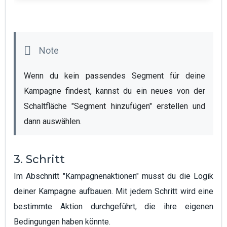
Wenn du kein passendes Segment für deine 
Kampagne findest, kannst du ein neues von der 
Schaltfläche "Segment hinzufügen" erstellen und 
dann auswählen. 
3. Schritt
Im Abschnitt "Kampagnenaktionen" musst du die Logik
deiner Kampagne aufbauen. Mit jedem Schritt wird eine
bestimmte Aktion durchgeführt, die ihre eigenen
Bedingungen haben könnte.