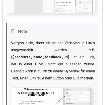
Vergiss nicht, dass einige der Variablen in Links 
umgewandelt werden, z.B.  
{$products_leave_feedback_url}
 ist ein Link, 
der in einer E-Mail nicht gut aussehen würde. 
Deshalb kannst du ihn zu einem Hyperlink für einen 