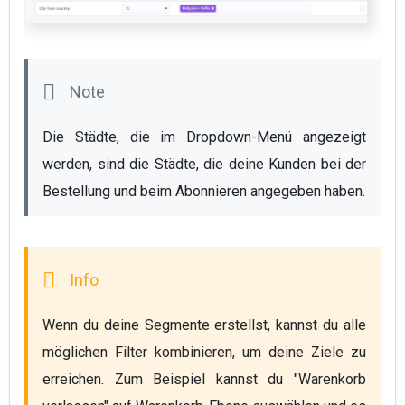
Die Städte, die im Dropdown-Menü angezeigt 
werden, sind die Städte, die deine Kunden bei der 
Bestellung und beim Abonnieren angegeben haben.
Wenn du deine Segmente erstellst, kannst du alle 
möglichen Filter kombinieren, um deine Ziele zu 
erreichen. Zum Beispiel kannst du "Warenkorb 