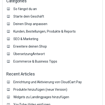
Categories
So fängst du an
Starte dein Geschäft
Deinen Shop anpassen
Kunden, Bestellungen, Produkte & Reports
SEO & Marketing
Erweitere deinen Shop
ÜbersetzungAntwort
Ecommerce & Business Tipps
Recent Articles
Einrichtung und Aktivierung von CloudCart Pay
Produkte hinzufügen (neue Version)
Widgets zu Landingpages hinzufügen
YouTube-Video einfügen