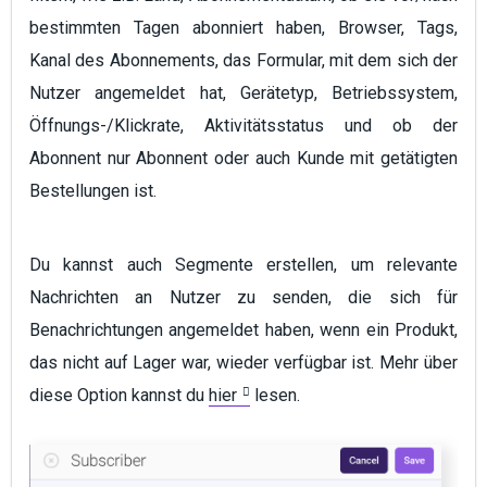
bestimmten Tagen abonniert haben, Browser, Tags,
Kanal des Abonnements, das Formular, mit dem sich der
Nutzer angemeldet hat, Gerätetyp, Betriebssystem,
Öffnungs-/Klickrate, Aktivitätsstatus und ob der
Abonnent nur Abonnent oder auch Kunde mit getätigten
Bestellungen ist.
Du kannst auch Segmente erstellen, um relevante
Nachrichten an Nutzer zu senden, die sich für
Benachrichtungen angemeldet haben, wenn ein Produkt,
das nicht auf Lager war, wieder verfügbar ist. Mehr über
diese Option kannst du
hier
lesen.