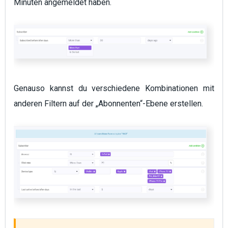
Minuten angemeldet haben.
Genauso kannst du verschiedene Kombinationen mit
anderen Filtern auf der
„Abonnenten“
-Ebene erstellen.