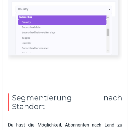
Segmentierung nach
Standort
Du hast die Möglichkeit, Abonnenten nach Land zu