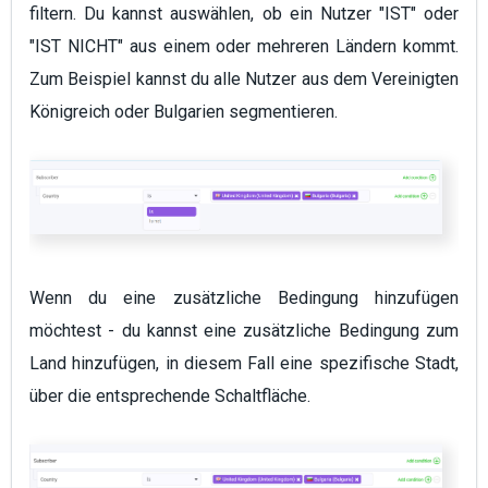
filtern. Du kannst auswählen, ob ein Nutzer "IST" oder
"IST NICHT" aus einem oder mehreren Ländern kommt.
Zum Beispiel kannst du alle Nutzer aus dem Vereinigten
Königreich oder Bulgarien segmentieren.
Wenn du eine zusätzliche Bedingung hinzufügen
möchtest - du kannst eine zusätzliche Bedingung zum
Land hinzufügen, in diesem Fall eine spezifische Stadt,
über die entsprechende Schaltfläche.