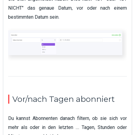
NICHT" das genaue Datum, vor oder nach einem
bestimmten Datum sein.
Vor/nach Tagen abonniert
Du kannst Abonnenten danach filtern, ob sie sich vor
mehr als oder in den letzten .... Tagen, Stunden oder