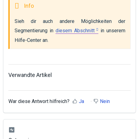
Sieh dir auch andere Möglichkeiten der 
Segmentierung in 
diesem Abschnitt
 in unserem 
Hilfe-Center an.
Verwandte Artikel
War diese Antwort hilfreich?
Ja
Nein