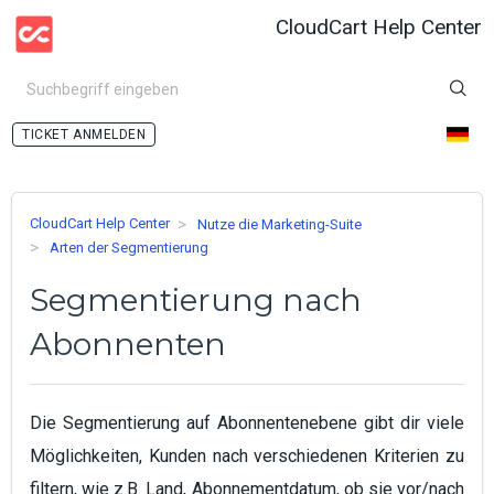
CloudCart Help Center
ANMELDEN
CloudCart Help Center
Nutze die Marketing-Suite
Arten der Segmentierung
Segmentierung nach
Abonnenten
Die Segmentierung auf Abonnentenebene gibt dir viele
Möglichkeiten, Kunden nach verschiedenen Kriterien zu
filtern, wie z.B. Land, Abonnementdatum, ob sie vor/nach