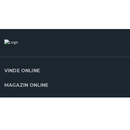
VINDE ONLINE
MAGAZIN ONLINE
SUPORT
CLOUDCART