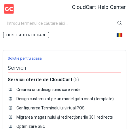
CloudCart Help Center
AUTENTIFICARE
Solutie pentru acasa
Servicii
Servicii oferite de CloudCart
5
Crearea unui design unic care vinde
Design customizat pe un model gata creat (template)
Configurarea Terminalului virtual POS
Migrarea magazinului şi redirecţionările 301 redirects
Optimizare SEO