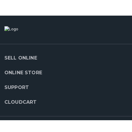
SELL ONLINE
ONLINE STORE
SUPPORT
CLOUDCART
OUR PARTNERS