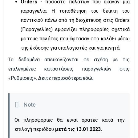
Orders
- ποσοστό πελατών που έκαναν μια
παραγγελία. Η τοποθέτηση του δείκτη του
ποντικιού πάνω από τη διοχέτευση στις Orders
(Παραγγελίες) εμφανίζει πληροφορίες σχετικά
με τους πελάτες που έφτασαν στο καλάθι μέσω
της έκδοσης για υπολογιστές και για κινητά.
Τα δεδομένα απεικονίζονται σε σχέση με τις
επιλεγμένες καταστάσεις παραγγελιών στις
«Ρυθμίσεις». Δείτε περισσότερα εδώ.
Οι πληροφορίες θα είναι ορατές κατά την
επιλογή περιόδου
μετά τις 13.01.2023.