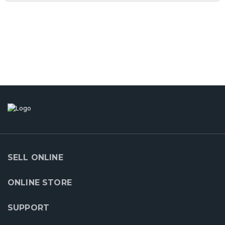
SELL ONLINE
ONLINE STORE
SUPPORT