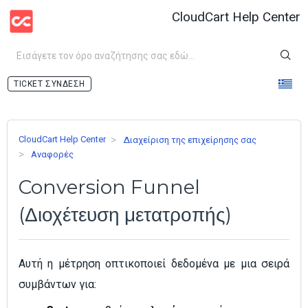
CloudCart Help Center
ΣΎΝΔΕΣΗ
CloudCart Help Center
Διαχείριση της επιχείρησης σας
Αναφορές
Conversion Funnel
(Διοχέτευση μετατροπής)
Αυτή η μέτρηση οπτικοποιεί δεδομένα με μια σειρά
συμβάντων για: