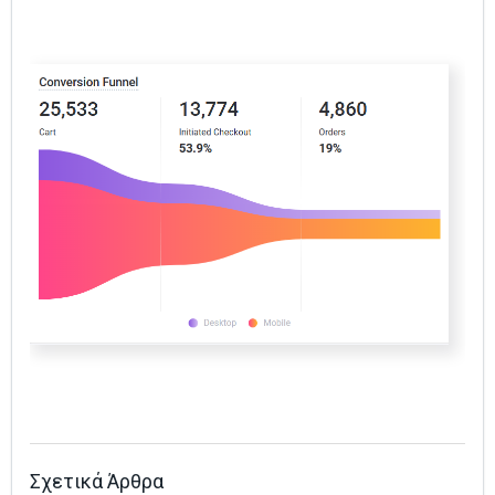
Σχετικά Άρθρα