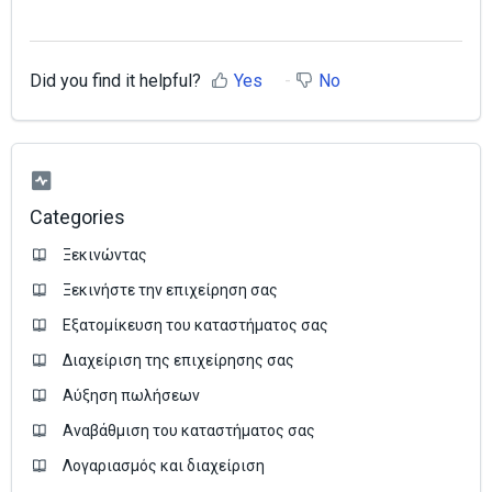
Did you find it helpful?
Yes
No
Categories
Ξεκινώντας
Ξεκινήστε την επιχείρηση σας
Εξατομίκευση του καταστήματος σας
Διαχείριση της επιχείρησης σας
Аύξηση πωλήσεων
Αναβάθμιση του καταστήματος σας
Λογαριασμός και διαχείριση