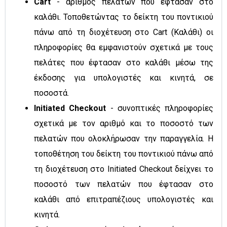
Cart
- αριθμός πελατών που έφτασαν στο
καλάθι. Τοποθετώντας το δείκτη του ποντικιού
πάνω από τη διοχέτευση στο Cart (Καλάθι) οι
πληροφορίες θα εμφανιστούν σχετικά με τους
πελάτες που έφτασαν στο καλάθι μέσω της
έκδοσης για υπολογιστές και κινητά, σε
ποσοστά.
Initiated Checkout
- συνοπτικές πληροφορίες
σχετικά με τον αριθμό και το ποσοστό των
πελατών που ολοκλήρωσαν την παραγγελία. Η
τοποθέτηση του δείκτη του ποντικιού πάνω από
τη διοχέτευση στο Initiated Checkout δείχνει το
ποσοστό των πελατών που έφτασαν στο
καλάθι από επιτραπέζιους υπολογιστές και
κινητά.