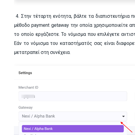
4. Στην τέταρτη ενότητα, βάλτε τα διαπιστευτήρια π
μέθοδο payment getaway την οποία χρησιμοποιείτε α
το οποίο εργάζεστε. Το νόμισμα που επιλέγετε αντισ
Εάν το νόμισμα του καταστήματός σας είναι διαφορε
μετατραπεί στη συνέχεια.