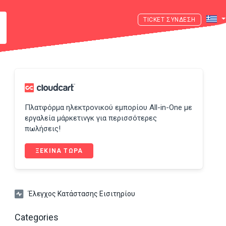
ΣΎΝΔΕΣΗ
Πλατφόρμα ηλεκτρονικού εμπορίου All-in-One με
εργαλεία μάρκετινγκ για περισσότερες
πωλήσεις!
ΞΕΚΙΝΑ ΤΩΡΑ
Έλεγχος Κατάστασης Εισιτηρίου
Categories