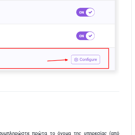
 συμπληρώστε πρώτα το όνομα της υπηρεσίας (από