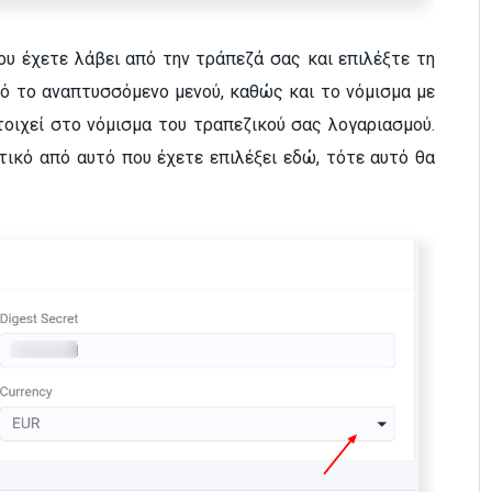
ου έχετε λάβει από την τράπεζά σας και επιλέξτε τη
πό το αναπτυσσόμενο μενού, καθώς και το νόμισμα με
τοιχεί στο νόμισμα του τραπεζικού σας λογαριασμού.
τικό από αυτό που έχετε επιλέξει εδώ, τότε αυτό θα