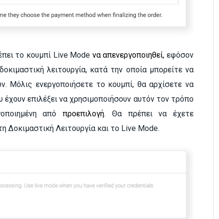
ρέπει το κουμπί Live Mode
να απενεργοποιηθεί,
εφόσον
οκιμαστική λειτουργία, κατά την οποία μπορείτε να
. Μόλις ενεργοποιήσετε το κουμπί, θα αρχίσετε να
 έχουν επιλέξει να χρησιμοποιήσουν αυτόν τον τρόπο
γοποιημένη από
προεπιλογή
. Θα πρέπει να έχετε
τη Δοκιμαστική Λειτουργία και το Live Mode.