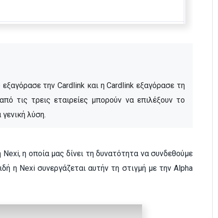
 εξαγόρασε την Cardlink και η Cardlink εξαγόρασε τη 
από τις τρεις εταιρείες μπορούν να επιλέξουν το 
 γενική λύση.
exi, η οποία μας δίνει τη δυνατότητα να συνδεθούμε
ιδή η Nexi συνεργάζεται αυτήν τη στιγμή με την Alpha