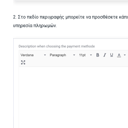
2. Στο πεδίο περιγραφής μπορείτε να προσθέσετε κάπ
υπηρεσία πληρωμών.