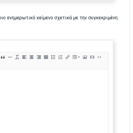
οιο ενημερωτικό κείμενο σχετικά με την συγκεκριμένη