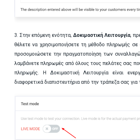
3. Στην επόμενη ενότητα,
Δοκιμαστική Λειτουργία
, π
θέλετε να χρησιμοποιήσετε τη μέθοδο πληρωμής σε δ
προσομοιώσετε την πραγματοποίηση των συναλλαγών
λαμβάνετε πληρωμές από όλους τους πελάτες σας που
πληρωμής. Η Δοκιμαστική Λειτουργία είναι ενερ
διαφορετικά διαπιστευτήρια από την τράπεζα σας για 