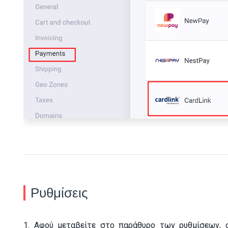
Ρυθμίσεις
1. Αφού μεταβείτε στο παράθυρο των ρυθμίσεων,