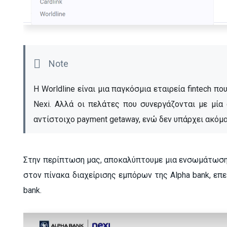
Η Worldline είναι μια παγκόσμια εταιρεία fintech που
Nexi. Αλλά οι πελάτες που συνεργάζονται με μία 
αντίστοιχο payment getaway, ενώ δεν υπάρχει ακόμα
Στην περίπτωση μας, αποκαλύπτουμε μια ενσωμάτωση N
στον πίνακα διαχείρισης εμπόρων της Alpha bank, επε
bank.