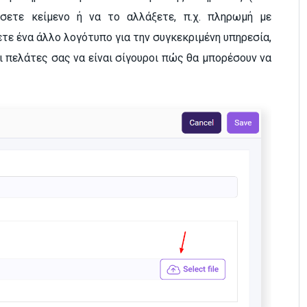
έσετε κείμενο ή να το αλλάξετε, π.χ. πληρωμή με
τε ένα άλλο λογότυπο για την συγκεκριμένη υπηρεσία,
οι πελάτες σας να είναι σίγουροι πώς θα μπορέσουν να