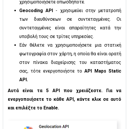
χρησιμοποιήσετε οπωσδήποτε.
Geocoding API
- χρησιμεύει στην μετατροπή
των διευθύνσεων σε συντεταγμένες. Οι
συντεταγμένες είναι απαραίτητες κατά την
υποβολή τους σε τρίτες υπηρεσίες.
Εάν θέλετε να χρησιμοποιήσετε
μια στατική
φωτογραφία στον χάρτη, η οποία
θα είναι ορατή
στον πίνακα διαχείρισης του καταστήματος
σας, τότε ενεργοποιήστε το
API Maps Static
API.
Αυτά είναι τα 5 API που χρειάζεστε. Για να
ενεργοποιήσετε το κάθε API, κάντε κλικ σε αυτό
και επιλέξτε το Enable.