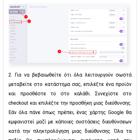
2. Για να βεβαιωθείτε ότι όλα λειτουργούν σωστά
μεταβείτε στο κατάστημα σας, επιλέξτε ένα προϊόν
και προσθέστε το στο καλάθι. Συνεχίστε στο
checkout και επιλέξτε την προσθήκη μιας διεύθυνσης.
Εάν όλα πάνε όπως πρέπει, ένας χάρτης Google θα
εμφανιστεί μαζί με κάποιες συστάσεις διευθύνσεων
κατά την πληκτρολόγηση μιας διεύθυνσης. Όλα τα