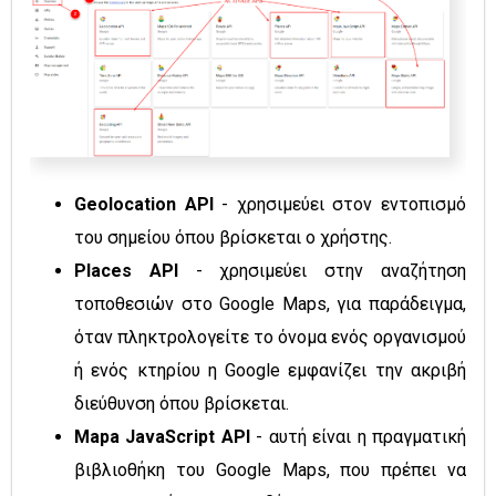
Geolocation API
- χρησιμεύει στον εντοπισμό
του σημείου όπου βρίσκεται ο χρήστης.
Places API
- χρησιμεύει στην αναζήτηση
τοποθεσιών στο Google Maps, για παράδειγμα,
όταν πληκτρολογείτε το όνομα ενός οργανισμού
ή ενός κτηρίου η Google εμφανίζει την ακριβή
διεύθυνση όπου βρίσκεται.
Mapa JavaScript API
- αυτή είναι η πραγματική
βιβλιοθήκη του Google Maps, που πρέπει να