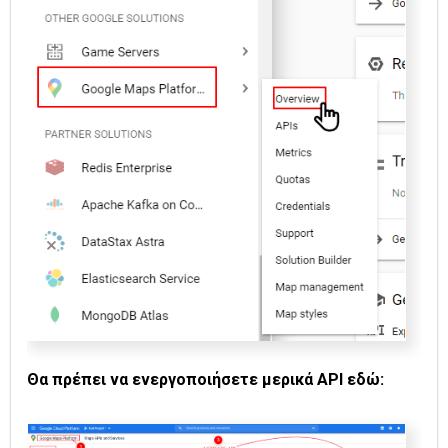
Θα πρέπει να ενεργοποιήσετε μερικά API εδώ: