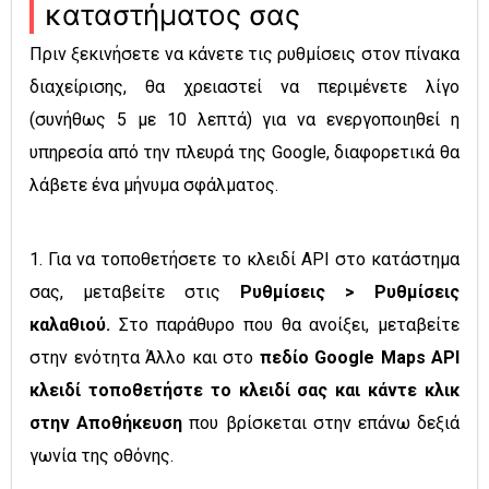
καταστήματος σας
Πριν ξεκινήσετε να κάνετε τις ρυθμίσεις στον πίνακα
διαχείρισης, θα χρειαστεί να περιμένετε λίγο
(συνήθως 5 με 10 λεπτά) για να ενεργοποιηθεί η
υπηρεσία από την πλευρά της Google, διαφορετικά θα
λάβετε ένα μήνυμα σφάλματος.
1. Για να τοποθετήσετε το κλειδί API στο κατάστημα
σας, μεταβείτε στις
Ρυθμίσεις > Ρυθμίσεις
καλαθιού.
Στο παράθυρο που θα ανοίξει, μεταβείτε
στην ενότητα Άλλο και στο
πεδίο Google Maps API
κλειδί τοποθετήστε το κλειδί σας και κάντε κλικ
στην Αποθήκευση
που βρίσκεται στην επάνω δεξιά
γωνία της οθόνης.