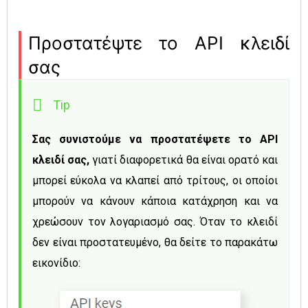
Προστατέψτε το API κλειδί
σας
Σας συνιστούμε να προστατέψετε το API 
κλειδί σας,
 γιατί διαφορετικά θα είναι ορατό και 
μπορεί εύκολα να κλαπεί από τρίτους, οι οποίοι 
μπορούν να κάνουν κάποια κατάχρηση και να 
χρεώσουν τον λογαριασμό σας. Όταν το κλειδί 
δεν είναι προστατευμένο, θα δείτε το παρακάτω 
εικονίδιο: