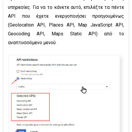
υπηρεσίες. Για να το κάνετε αυτό, επιλέξτε τα πέντε
API που έχετε ενεργοποιήσει προηγουμένως
(Geolocation API, Places API, Map JavaScript API,
Geocoding API, Maps Static API) από το
αναπτυσσόμενο μενού.