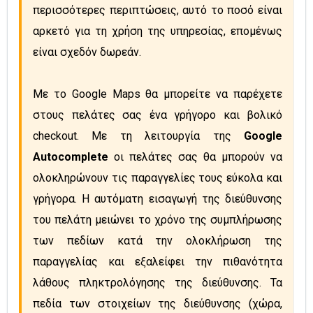
περισσότερες περιπτώσεις, αυτό το ποσό είναι 
αρκετό για τη χρήση της υπηρεσίας, επομένως 
είναι σχεδόν δωρεάν.
Με το Google Maps θα μπορείτε να παρέχετε 
στους πελάτες σας ένα γρήγορο και βολικό 
checkout. Με τη λειτουργία της 
Google 
Autocomplete
 οι πελάτες σας θα μπορούν να 
ολοκληρώνουν τις παραγγελίες τους εύκολα και 
γρήγορα. Η αυτόματη εισαγωγή της διεύθυνσης 
του πελάτη μειώνει το χρόνο της συμπλήρωσης 
των πεδίων κατά την ολοκλήρωση της 
παραγγελίας και εξαλείφει την πιθανότητα 
λάθους πληκτρολόγησης της διεύθυνσης. Τα 
πεδία των στοιχείων της διεύθυνσης (χώρα, 