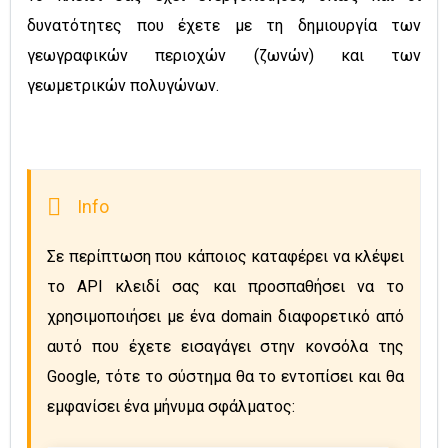
δυνατότητες που έχετε με τη δημιουργία των
γεωγραφικών περιοχών (ζωνών) και των
γεωμετρικών πολυγώνων.
Σε περίπτωση που κάποιος καταφέρει να κλέψει 
το API κλειδί σας και προσπαθήσει να το 
χρησιμοποιήσει με ένα domain διαφορετικό από 
αυτό που έχετε εισαγάγει στην κονσόλα της 
Google, τότε το σύστημα θα το εντοπίσει και θα 
εμφανίσει ένα μήνυμα σφάλματος: