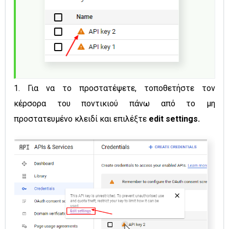
1. Για να το προστατέψετε, τοποθετήστε τον
κέρσορα του ποντικιού πάνω από το μη
προστατευμένο κλειδί και επιλέξτε
edit settings.