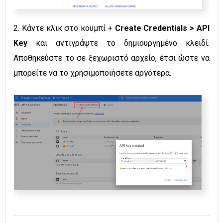
2. Κάντε κλικ στο κουμπί +
Create Credentials > API
Key
και αντιγράψτε το δημιουργημένο κλειδί.
Αποθηκεύστε το σε ξεχωριστό αρχείο, έτσι ώστε να
μπορείτε να το χρησιμοποιήσετε αργότερα.