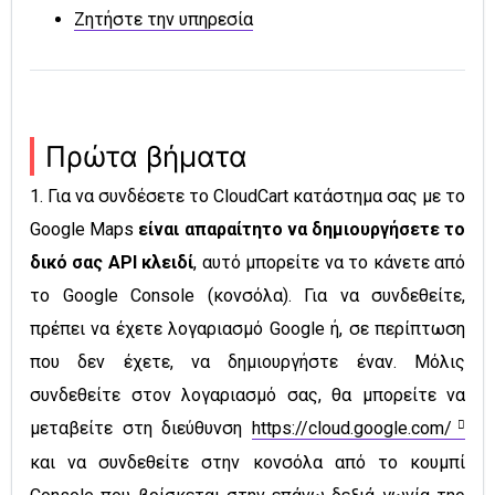
Ζητήστε την υπηρεσία
Πρώτα βήματα
1. Για να συνδέσετε το CloudCart κατάστημα σας με το
Google Maps
είναι απαραίτητο να δημιουργήσετε το
δικό σας API
κλειδί
, αυτό μπορείτε να το κάνετε από
το Google Console (κονσόλα). Για να συνδεθείτε,
πρέπει να έχετε λογαριασμό Google ή, σε περίπτωση
που δεν έχετε, να δημιουργήστε έναν. Μόλις
συνδεθείτε στον λογαριασμό σας, θα μπορείτε να
μεταβείτε στη διεύθυνση
https://cloud.google.com/
και να συνδεθείτε στην κονσόλα από το κουμπί