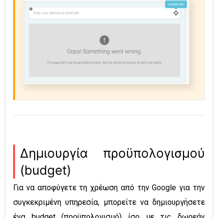
Δημιουργία προϋπολογισμού
(budget)
Για να αποφύγετε τη χρέωση από την Google για την
συγκεκριμένη υπηρεσία, μπορείτε να δημιουργήσετε
ένα budget (προϋπολογισμό) ίσο με τις δωρεάν