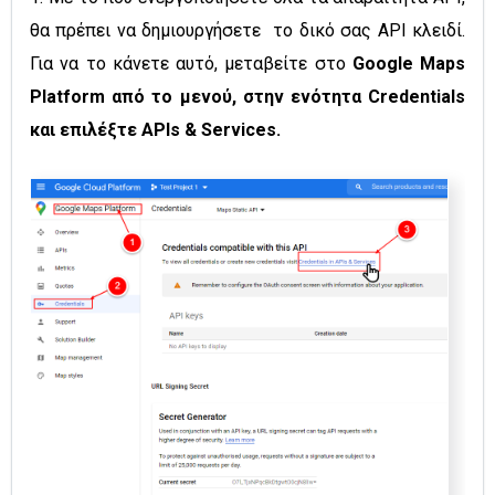
θα πρέπει να δημιουργήσετε το δικό σας API κλειδί.
Για να το κάνετε αυτό, μεταβείτε στο
Google Maps
Platform από το μενού, στην ενότητα Credentials
και επιλέξτε APIs & Services.