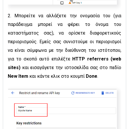
2. Μπορείτε να αλλάξετε την ονομασία του (για
παράδειγμα μπορεί να φέρει το όνομα του
καταστήματος σας), να ορίσετε διαφορετικούς
περιορισμούς. Εμείς σας συνιστούμε οι περιορισμοί
να είναι σύμφωνα με την διεύθυνση του ιστότοπου,
για το σκοπό αυτό επιλέξτε
HTTP referrers (web
sites)
και εισαγάγετε την ιστοσελίδα σας στο πεδίο
New Item
και κάντε κλικ στο κουμπί
Done
.