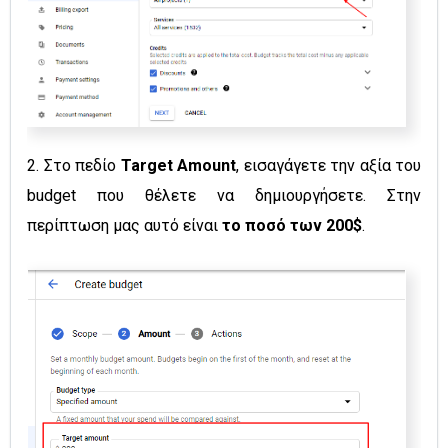
2.
Στο πεδίο
Target Amount
, εισαγάγετε την αξία του
budget που θέλετε να δημιουργήσετε. Στην
περίπτωση μας αυτό είναι
το ποσό των 200$
.