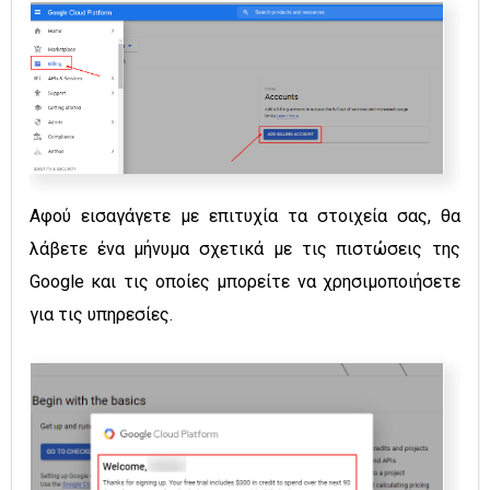
Αφού εισαγάγετε με επιτυχία τα στοιχεία σας, θα
λάβετε ένα μήνυμα σχετικά με τις πιστώσεις της
Google και τις οποίες μπορείτε να χρησιμοποιήσετε
για τις υπηρεσίες.