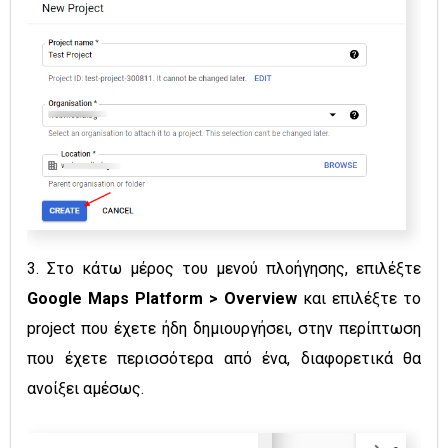
3. Στο κάτω μέρος του μενού πλοήγησης, επιλέξτε
Google Maps Platform > Overview
και επιλέξτε το
project που έχετε ήδη δημιουργήσει, στην περίπτωση
που έχετε περισσότερα από ένα, διαφορετικά θα
ανοίξει αμέσως.