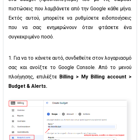
πιστώσεις που λαμβάνετε από την Google κάθε μήνα.
Εκτός αυτού, μπορείτε να ρυθμίσετε ειδοποιήσεις
που να σας ενημερώνουν όταν φτάσετε ένα
συγκεκριμένο ποσό.
1. Για να το κάνετε αυτό, συνδεθείτε στον λογαριασμό
σας και ανοίξτε το Google Console. Από το μενού
πλοήγησης, επιλέξτε
Billing > My Billing account >
Budget & Alerts.