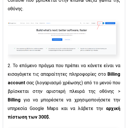
Console που βρίσκεται στην επάνω δεξιά γωνία της
οθόνης.
2.
Το επόμενο πράγμα που πρέπει να κάνετε είναι να
εισαγάγετε τις απαραίτητες πληροφορίες στο
Billing
account
σας (λογαριασμό χρέωσης) από το μενού που
βρίσκεται στην αριστερή πλευρά της οθόνης >
Billing
για να μπορέσετε να χρησιμοποιήσετε την
υπηρεσία Google Maps και να λάβετε την
αρχική
πίστωση των 300$.