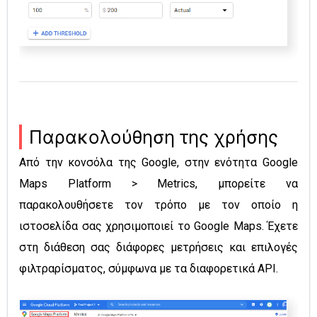
Παρακολούθηση της χρήσης
Από την κονσόλα της Google, στην ενότητα Google
Maps Platform > Metrics, μπορείτε να
παρακολουθήσετε τον τρόπο με τον οποίο η
ιστοσελίδα σας χρησιμοποιεί το Google Maps. Έχετε
στη διάθεση σας διάφορες μετρήσεις και επιλογές
φιλτραρίσματος, σύμφωνα με τα διαφορετικά API.