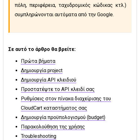
πόλη, περιφέρεια, ταχυδρομικός κώδικας κτλ.) 
συμπληρώνονται αυτόματα από την Google.
Σε αυτό το άρθρο θα βρείτε:
Πρώτα βήματα
Δημιουργία project
Δημιουργία API κλειδιού
Προστατέψτε το API κλειδί σας
Ρυθμίσεις στον πίνακα διαχείρισης του
CloudCart καταστήματος σας
Δημιουργία προϋπολογισμού (budget)
Παρακολούθηση της χρήσης
Troubleshooting