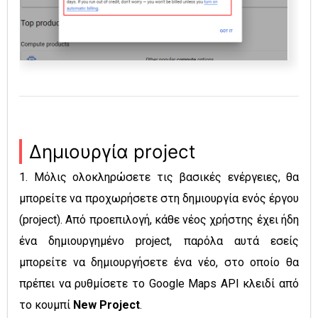
Δημιουργία project
1. Μόλις ολοκληρώσετε τις βασικές ενέργειες, θα
μπορείτε να προχωρήσετε στη δημιουργία ενός έργου
(project). Από προεπιλογή, κάθε νέος χρήστης έχει ήδη
ένα δημιουργημένο project, παρόλα αυτά εσείς
μπορείτε να δημιουργήσετε ένα νέο, στο οποίο θα
πρέπει να ρυθμίσετε το Google Maps API κλειδί από
το κουμπί
New Project
.