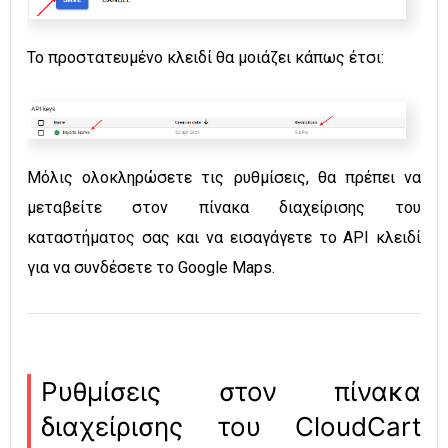
Το προστατευμένο κλειδί θα μοιάζει κάπως έτσι:
Μόλις ολοκληρώσετε τις ρυθμίσεις, θα πρέπει να
μεταβείτε στον πίνακα διαχείρισης του
καταστήματος σας και να εισαγάγετε το API κλειδί
για να συνδέσετε το Google Maps.
Ρυθμίσεις στον πίνακα
διαχείρισης του CloudCart