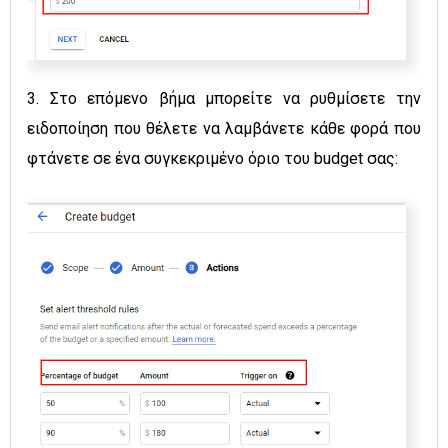
3. Στο επόμενο βήμα μπορείτε να ρυθμίσετε την
ειδοποίηση που θέλετε να λαμβάνετε κάθε φορά που
φτάνετε σε ένα συγκεκριμένο όριο του budget σας: