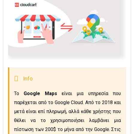
Το 
Google Maps
 είναι μια υπηρεσία που 
παρέχεται από το Google Cloud. Από το 2018 και 
μετά είναι επί πληρωμή, αλλά κάθε χρήστης που 
θέλει να το χρησιμοποιήσει λαμβάνει μια 
πίστωση των 200$ το μήνα από την Google. Στις 