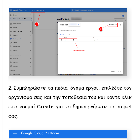
2. Συμπληρώστε τα πεδία: όνομα έργου, επιλέξτε τον
οργανισμό σας και την τοποθεσία του και κάντε κλικ
στο κουμπί
Create
για να δημιουργήσετε το project
σας.