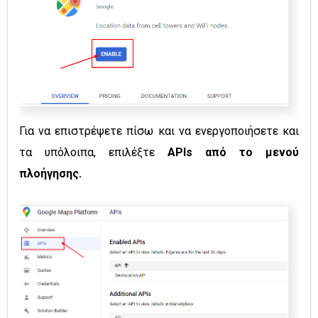
Για να επιστρέψετε πίσω και να ενεργοποιήσετε και
τα υπόλοιπα, επιλέξτε
APIs από το μενού
πλοήγησης.