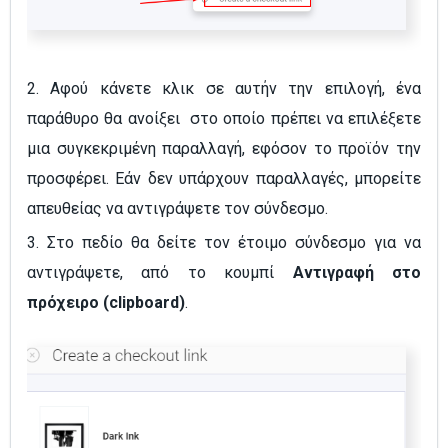
2. Αφού κάνετε κλικ σε αυτήν την επιλογή, ένα
παράθυρο θα ανοίξει στο οποίο πρέπει να επιλέξετε
μια συγκεκριμένη παραλλαγή, εφόσον το προϊόν την
προσφέρει. Εάν δεν υπάρχουν παραλλαγές, μπορείτε
απευθείας να αντιγράψετε τον σύνδεσμο.
3. Στο πεδίο θα δείτε τον έτοιμο σύνδεσμο για να
αντιγράψετε, από το κουμπί
Αντιγραφή στο
πρόχειρο (clipboard)
.