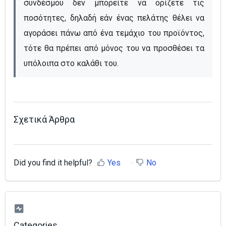
συνδέσμου δεν μπορείτε να ορίζετε τις 
ποσότητες, δηλαδή εάν ένας πελάτης θέλει να 
αγοράσει πάνω από ένα τεμάχιο του προϊόντος, 
τότε θα πρέπει από μόνος του να προσθέσει τα 
υπόλοιπα στο καλάθι του.
Σχετικά Άρθρα
Did you find it helpful?
Yes
No
Categories