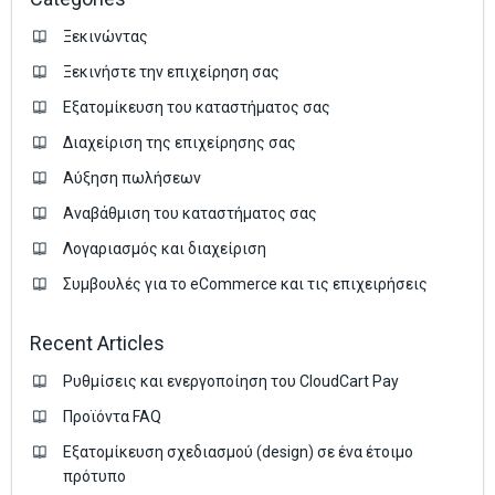
Ξεκινώντας
Ξεκινήστε την επιχείρηση σας
Εξατομίκευση του καταστήματος σας
Διαχείριση της επιχείρησης σας
Аύξηση πωλήσεων
Αναβάθμιση του καταστήματος σας
Λογαριασμός και διαχείριση
Συμβουλές για το eCommerce και τις επιχειρήσεις
Recent Articles
Ρυθμίσεις και ενεργοποίηση του CloudCart Pay
Προϊόντα FAQ
Εξατομίκευση σχεδιασμού (design) σε ένα έτοιμο
πρότυπο