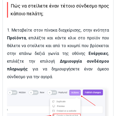
Πώς να στείλετε έναν τέτοιο σύνδεσμο προς
κάποιο πελάτη;
1. Μεταβείτε στον πίνακα διαχείρισης, στην ενότητα
Προϊόντα
, επιλέξτε και κάντε κλικ στο προϊόν που
θέλετε να στείλετε και από το κουμπί που βρίσκεται
στην επάνω δεξιά γωνία της οθόνης
Ενέργειες
,
επιλέξτε την επιλογή
Δημιουργία συνδέσμου
πληρωμής
για να δημιουργήσετε έναν άμεσο
σύνδεσμο για την αγορά.