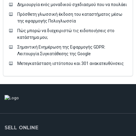
Δημιουργία ενός μοναδικού σχεδιασμού που να πουλάει
Πρόσθετη γλωσσική έκδοση του καταστήματος μέσω
της εφαρμογής Πολυγλωσσία
Πώς μπορώ να διαχειριστώ τις ειδοποιήσεις στο
κατάστημα μου;
Σημαντική Ενημέρωση της Εφαρμογής GDPR:
Λειτουργία Συγκατάθεσης της Google
Μετεγκατάσταση ιστότοπου και 301 ανακατευθύνσεις
SELL ONLINE