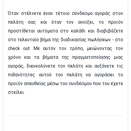
Όταν στέλνετε έναν τέτοιο σύνδεσμο αγοράς στον
πελάτη σας και όταν τον ανοίξει, το προϊόν
προστίθεται αυτόματα στο καλάθι και διαβιβάζετε
στο τελευταίο βήμα της διαδικασίας πωλήσεων - στο
check out. Με αυτόν τον τρόπο, μειώνοντας τον
χρόνο και τα βήματα της πραγματοποίησης μιας
αγοράς, διευκολύνετε τον πελάτη και αυξάνετε τις
πιθανότητες αυτού του πελάτη να αγοράσει το
προϊόν απευθείας μέσω του συνδέσμου που του έχετε
στείλει.