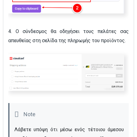
4. Ο σύνδεσμος θα οδηγήσει τους πελάτες σας
απευθείας στη σελίδα της πληρωμής του προϊόντος.
Λάβετε υπόψη ότι μέσω ενός τέτοιου άμεσου 