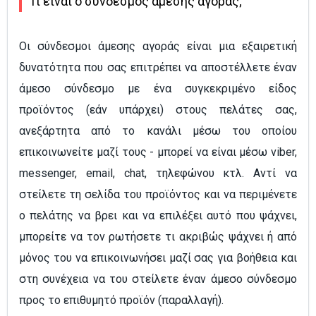
Τι είναι ο σύνδεσμος άμεσης αγοράς;
Οι σύνδεσμοι άμεσης αγοράς είναι μια εξαιρετική
δυνατότητα που σας επιτρέπει να αποστέλλετε έναν
άμεσο σύνδεσμο με ένα συγκεκριμένο είδος
προϊόντος (εάν υπάρχει) στους πελάτες σας,
ανεξάρτητα από το κανάλι μέσω του οποίου
επικοινωνείτε μαζί τους - μπορεί να είναι μέσω viber,
messenger, email, chat, τηλεφώνου κτλ. Αντί να
στείλετε τη σελίδα του προϊόντος και να περιμένετε
ο πελάτης να βρει και να επιλέξει αυτό που ψάχνει,
μπορείτε να τον ρωτήσετε τι ακριβώς ψάχνει ή από
μόνος του να επικοινωνήσει μαζί σας για βοήθεια και
στη συνέχεια να του στείλετε έναν άμεσο σύνδεσμο
προς το επιθυμητό προϊόν (παραλλαγή).