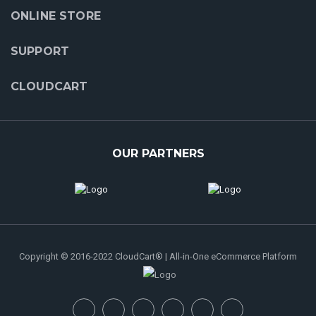
ONLINE STORE
SUPPORT
CLOUDCART
OUR PARTNERS
Copyright © 2016-2022 CloudCart® | All-in-One eCommerce Platform