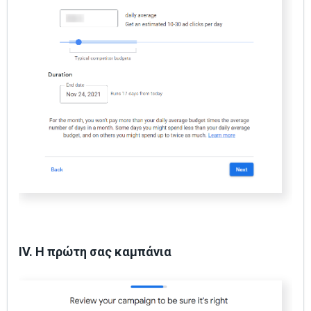
IV. Η πρώτη σας καμπάνια