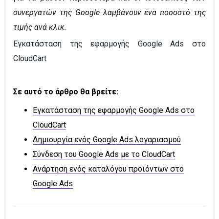
συνεργατών της Google λαμβάνουν ένα ποσοστό της
τιμής ανά κλικ.
Εγκατάσταση της εφαρμογής Google Ads στο
CloudCart
Σε αυτό το άρθρο θα βρείτε:
Εγκατάσταση της εφαρμογής Google Ads στο
CloudCart
Δημιουργία ενός Google Ads λογαριασμού
Σύνδεση του Google Ads με το CloudCart
Ανάρτηση ενός καταλόγου προϊόντων στο
Google Ads