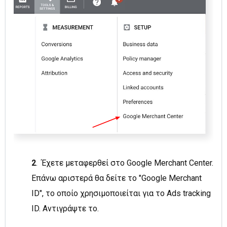
2
. Έχετε μεταφερθεί στο Google Merchant Center.
Επάνω αριστερά θα δείτε το "Google Merchant
ID", το οποίο χρησιμοποιείται για το Ads tracking
ID. Αντιγράψτε το.