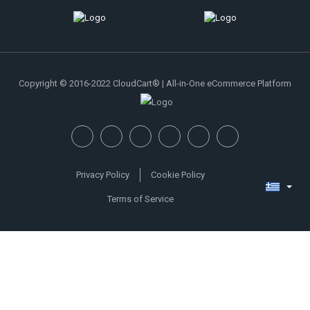
Copyright © 2016-2022 CloudCart® | All-in-One eCommerce Platform
Privacy Policy
Cookie Policy
Terms of Service