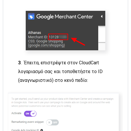
3
. Έπειτα, επιστρέψτε στον CloudCart
λογαριασμό σας και τοποθετήστε το ID
(αναγνωριστικό) στο κενό πεδίο: