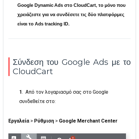
Google Dynamic Ads στο CloudCart, το μόνο που
χρειάζεστε για να συνδέσετε τις δύο πλατφόρμες
είναι το Ads tracking ID.
Σύνδεση του Google Ads με το
CloudCart
1
. Από τον λογαριασμό σας στο Google
συνδεθείτε στο:
Εργαλεία
>
Ρύθμιση
>
Google Merchant Center