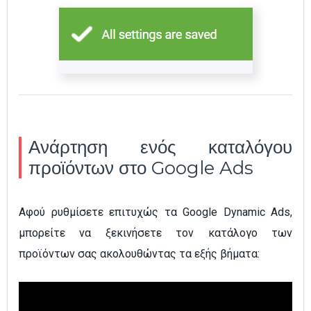
Ανάρτηση ενός καταλόγου
προϊόντων στο Google Ads
Αφού ρυθμίσετε επιτυχώς τα Google Dynamic Ads,
μπορείτε να ξεκινήσετε τον κατάλογο των
προϊόντων σας ακολουθώντας τα εξής βήματα: