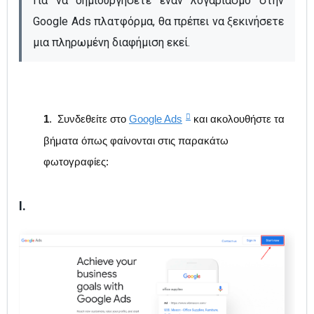
Για να δημιουργήσετε έναν λογαριασμό στην 
Google Ads πλατφόρμα, θα πρέπει να ξεκινήσετε 
μια πληρωμένη διαφήμιση εκεί.
1
. Συνδεθείτε στο
Google Ads
και ακολουθήστε τα
βήματα όπως φαίνονται στις παρακάτω
φωτογραφίες:
I.