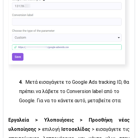
4
. Μετά εισαγάγετε το Google Ads tracking ID, θα
πρέπει να λάβετε το Conversion label από το
Google. Για να το κάνετε αυτό, μεταβείτε στα:
Εργαλεία > Υλοποιήσεις > Προσθήκη νέας
υλοποίησης >
επιλογή
Ιστοσελίδας
> εισαγάγετε τις