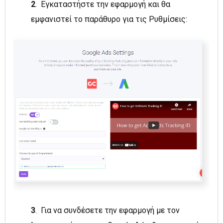
2
. Εγκαταστήστε την εφαρμογή και θα
εμφανιστεί το παράθυρο για τις Ρυθμίσεις:
3
. Για να συνδέσετε την εφαρμογή με τον