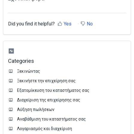
Did you find it helpful?
Yes
No
Categories
Ξεκινώντας
Ξεκινήστε την επιχείρηση σας
Εξατομίκευση του καταστήματος σας
Διαχείριση της επιχείρησης σας
Аύξηση πωλήσεων
Αναβάθμιση του καταστήματος σας
Λογαριασμός και διαχείριση