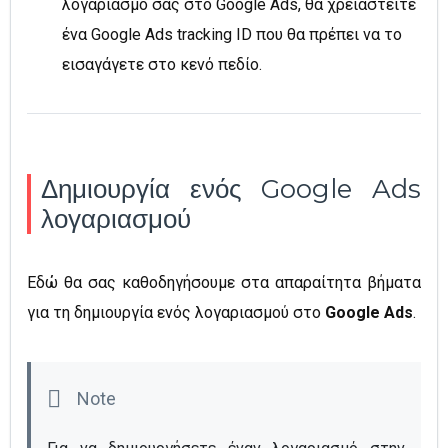
λογαριασμό σας στο Google Ads, θα χρειαστείτε
ένα Google Ads tracking ID που θα πρέπει να το
εισαγάγετε στο κενό πεδίο.
Δημιουργία ενός Google Ads
λογαριασμού
Εδώ θα σας καθοδηγήσουμε στα απαραίτητα βήματα
για τη δημιουργία ενός λογαριασμού στο
Google Ads
.