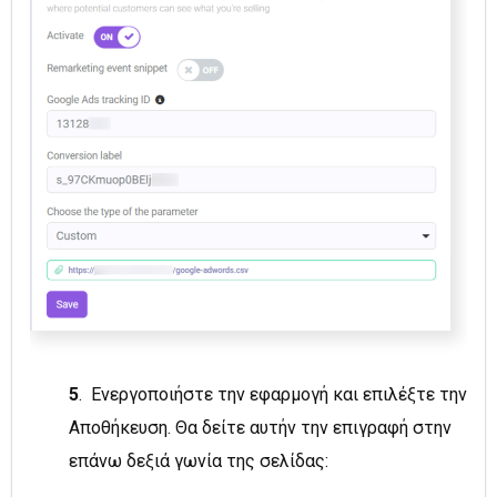
5
. Ενεργοποιήστε την εφαρμογή και επιλέξτε την
Αποθήκευση. Θα δείτε αυτήν την επιγραφή στην
επάνω δεξιά γωνία της σελίδας: