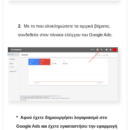
2
. Με το που ολοκληρώσετε τα αρχικά βήματα,
συνδεθείτε στον πίνακα ελέγχου του Google Ads:
* Αφού έχετε δημιουργήσει λογαριασμό στο
Google Ads και έχετε εγκαταστήσει την εφαρμογή