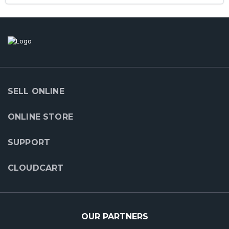
SELL ONLINE
ONLINE STORE
SUPPORT
CLOUDCART
OUR PARTNERS