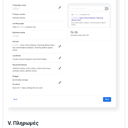
V. Πληρωμές