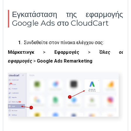
Εγκατάσταση της εφαρμογής
Google Ads στο CloudCart
1
. Συνδεθείτε στον πίνακα ελέγχου σας:
Μάρκετινγκ
>
Εφαρμογές
>
Όλες οι
εφαρμογές
>
Google Ads Remarketing