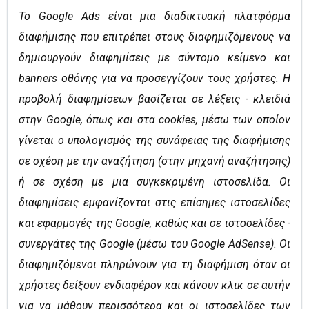
Το Google Ads είναι μια διαδικτυακή πλατφόρμα
διαφήμισης που επιτρέπει στους διαφημιζόμενους να
δημιουργούν διαφημίσεις με σύντομο κείμενο και
banners οθόνης για να προσεγγίζουν τους χρήστες. Η
προβολή διαφημίσεων βασίζεται σε λέξεις - κλειδιά
στην Google, όπως και στα cookies, μέσω των οποίον
γίνεται ο υπολογισμός της συνάφειας της διαφήμισης
σε σχέση με την αναζήτηση (στην μηχανή αναζήτησης)
ή σε σχέση με μια συγκεκριμένη ιστοσελίδα. Οι
διαφημίσεις εμφανίζονται στις επίσημες ιστοσελίδες
και εφαρμογές της Google, καθώς και σε ιστοσελίδες -
συνεργάτες της Google (μέσω του Google AdSense). Οι
διαφημιζόμενοι πληρώνουν για τη διαφήμιση όταν οι
χρήστες δείξουν ενδιαφέρον και κάνουν κλικ σε αυτήν
για να μάθουν περισσότερα και οι ιστοσελίδες των