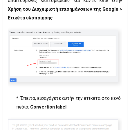
απαιτούμενες λεπτομέρειες και κάντε κλικ στην
Χρήση του Διαχειριστή επισημάνσεων της Google
>
Ετικέτα υλοποίησης
*
Έπειτα, εισαγάγετε αυτήν την ετικέτα στο κενό
πεδίο:
Convertion label