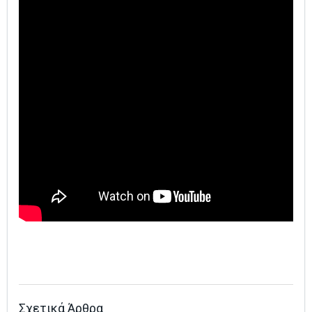
Σχετικά Άρθρα