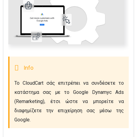
Το CloudCart σάς επιτρέπει να συνδέσετε το 
κατάστημα σας με το Google Dynamyc Ads 
(Remarketing), έτσι ώστε να μπορείτε να 
διαφημίζετε την επιχείρηση σας μέσω της 
Google.