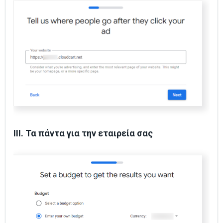
III. Τα πάντα για την εταιρεία σας