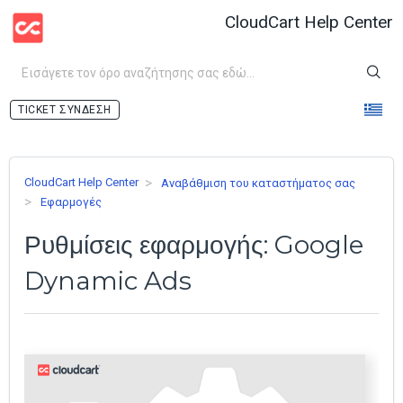
CloudCart Help Center
ΣΎΝΔΕΣΗ
CloudCart Help Center
Αναβάθμιση του καταστήματος σας
Εφαρμογές
Ρυθμίσεις εφαρμογής: Google
Dynamic Ads