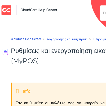
CloudCart Help Center
CloudCart Help Center
Λογαριασμός και διαχείριση
Πληρωμ
Ρυθμίσεις και ενεργοποίηση εικ
(MyPOS)
Εάν επιθυμείτε οι πελάτες σας να μπορούν να