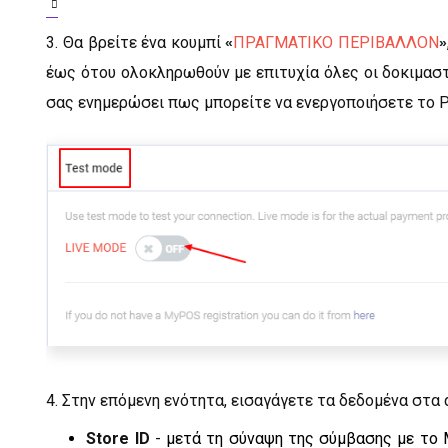
3. Θα βρείτε ένα κουμπί
ΠΡΑΓΜΑΤΙΚΟ ΠΕΡΙΒΑΛΛΟΝ
«
»
έως ότου ολοκληρωθούν με επιτυχία όλες οι δοκιμασ
σας ενημερώσει πως μπορείτε να ενεργοποιήσετε το P
4. Στην επόμενη ενότητα, εισαγάγετε τα δεδομένα στα 
Store ID
-
μετά τη σύναψη της σύμβασης με το 