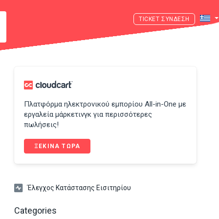
ΣΎΝΔΕΣΗ
Πλατφόρμα ηλεκτρονικού εμπορίου All-in-One με
εργαλεία μάρκετινγκ για περισσότερες
πωλήσεις!
ΞΕΚΙΝΑ ΤΩΡΑ
Έλεγχος Κατάστασης Εισιτηρίου
Categories