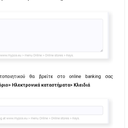
τοποιητικού θα βρείτε στο online banking σας
όριο
> Ηλεκτρονικά καταστήματα> Κλειδιά