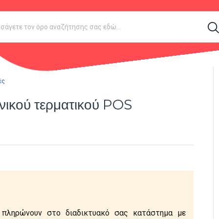
ές
ονικού τερματικού POS
 πληρώνουν στο διαδικτυακό σας κατάστημα με