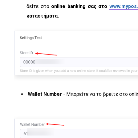
δείτε στο
online banking σας στο
www.mypos.
καταστήματα.
Wallet Number
-
Μπορείτε να το βρείτε στο onli