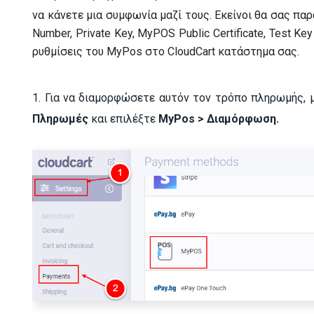
να κάνετε μια συμφωνία μαζί τους. Εκείνοι θα σας παρ
Number, Private Key, MyPOS Public Certificate, Test K
ρυθμίσεις του MyPos στο CloudCart κατάστημα σας.
1. Για να διαμορφώσετε αυτόν τον τρόπο πληρωμής, μ
Πληρωμές
και επιλέξτε
MyPos > Διαμόρφωση.