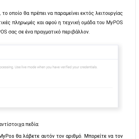
, το οποίο θα πρέπει να παραμείνει εκτός λειτουργίας
τικές πληρωμές και αφού η τεχνική ομάδα του MyPOS
OS σας σε ένα πραγματικό περιβάλλον.
αντίστοιχα πεδία:
MyPos θα λάβετε αυτόν τον αριθμό. Μπορείτε να τον