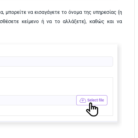
α, μπορείτε να εισαγάγετε το όνομα της υπηρεσίας (η
σθέσετε κείμενο ή να το αλλάξετε), καθώς και να