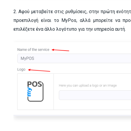
2. Αφού μεταβείτε στις ρυθμίσεις, στην πρώτη ενότητ
προεπιλογή είναι το MyPos, αλλά μπορείτε να προ
επιλέξετε ένα άλλο λογότυπο για την υπηρεσία αυτή.