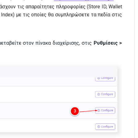
άσχουν τις απαραίτητες πληροφορίες (Store ID, Wallet
ey Index) με τις οποίες θα συμπληρώσετε τα πεδία στις
εταβείτε στον πίνακα διαχείρισης, στις
Ρυθμίσεις >