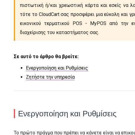
πιστωτική ή/και χρεωστική κάρτα και εσείς να λ
τότε το CloudCart σας προσφέρει μια εύκολη και γ
εικονικού τερματικού POS - MyPOS από την 
διαχείρισης του καταστήματος σας.
Σε αυτό το άρθρο θα βρείτε:
Ενεργοποίηση και Ρυθμίσεις
Ζητήστε την υπηρεσία
Ενεργοποίηση και Ρυθμίσεις
Το πρώτο πράγμα που πρέπει να κάνετε είναι να επικ