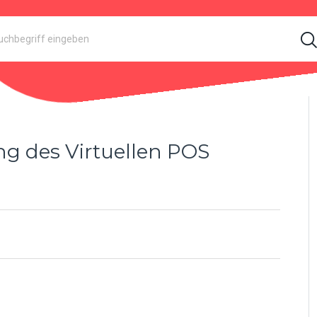
ng des Virtuellen POS