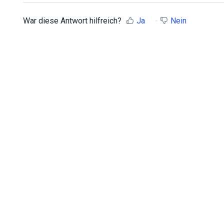
War diese Antwort hilfreich?
Ja
Nein