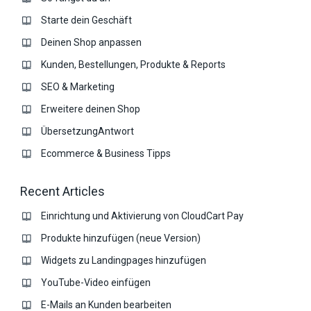
Starte dein Geschäft
Deinen Shop anpassen
Kunden, Bestellungen, Produkte & Reports
SEO & Marketing
Erweitere deinen Shop
ÜbersetzungAntwort
Ecommerce & Business Tipps
Recent Articles
Einrichtung und Aktivierung von CloudCart Pay
Produkte hinzufügen (neue Version)
Widgets zu Landingpages hinzufügen
YouTube-Video einfügen
E-Mails an Kunden bearbeiten