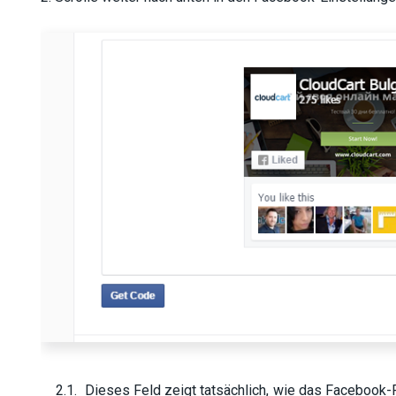
2.1. Dieses Feld zeigt tatsächlich, wie das Facebook-Fe