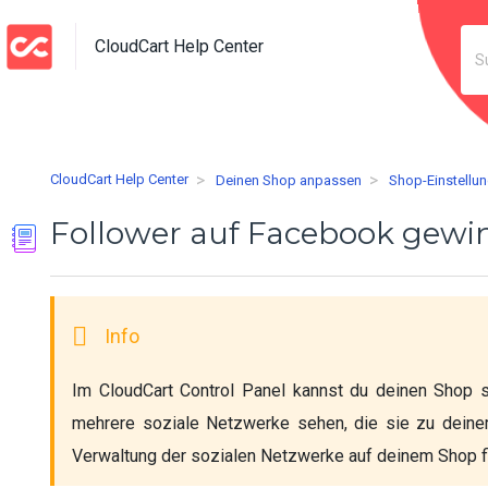
CloudCart Help Center
CloudCart Help Center
Deinen Shop anpassen
Shop-Einstellu
Follower auf Facebook gew
Im CloudCart Control Panel kannst du deinen Shop sc
mehrere soziale Netzwerke sehen, die sie zu deinem A
Verwaltung der sozialen Netzwerke auf deinem Shop fi