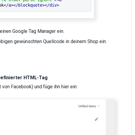
deinen Google Tag Manager ein.
iebigen gewünschten Quellcode in deinem Shop ein.
definierter HTML-Tag
 von Facebook) und füge ihn hier ein: