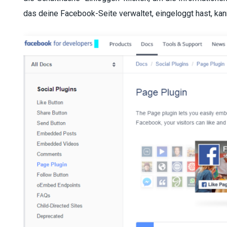
das deine Facebook-Seite verwaltet, eingeloggt hast, kann