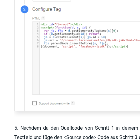
5. Nachdem du den Quellcode von Schritt 1 in deinem
Textfeld und füge den <Source code> Code aus Schritt 3 e