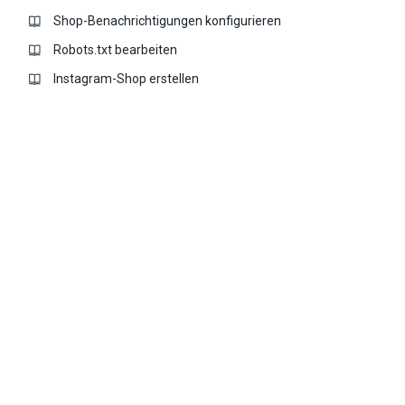
Shop-Benachrichtigungen konfigurieren
Robots.txt bearbeiten
Instagram-Shop erstellen