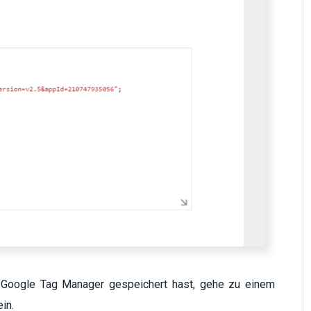
 Google Tag Manager gespeichert hast, gehe zu einem
in.