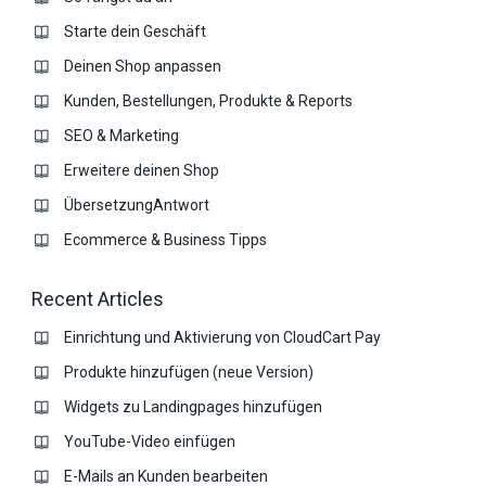
Starte dein Geschäft
Deinen Shop anpassen
Kunden, Bestellungen, Produkte & Reports
SEO & Marketing
Erweitere deinen Shop
ÜbersetzungAntwort
Ecommerce & Business Tipps
Recent Articles
Einrichtung und Aktivierung von CloudCart Pay
Produkte hinzufügen (neue Version)
Widgets zu Landingpages hinzufügen
YouTube-Video einfügen
E-Mails an Kunden bearbeiten