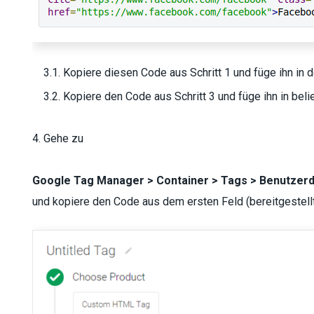
3.1. Kopiere diesen Code aus Schritt 1 und füge ihn in 
3.2. Kopiere den Code aus Schritt 3 und füge ihn in bel
4. Gehe zu
Google Tag Manager > Container > Tags > Benutzer
und kopiere den Code aus dem ersten Feld (bereitgestellt