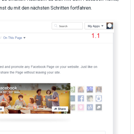
st du mit den nächsten Schritten fortfahren.