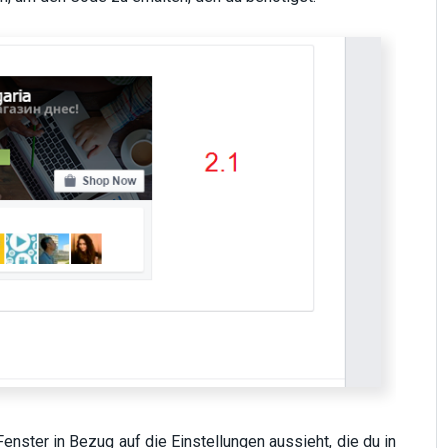
nster in Bezug auf die Einstellungen aussieht, die du in