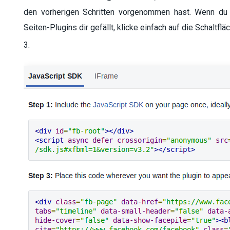
den vorherigen Schritten vorgenommen hast. Wenn du m
Seiten-Plugins dir gefällt, klicke einfach auf die Schaltfl
3.