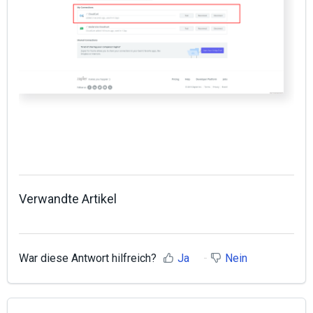
Verwandte Artikel
War diese Antwort hilfreich?
Ja
Nein