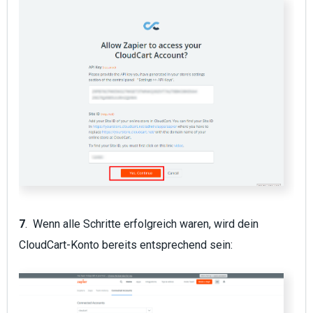
7
. Wenn alle Schritte erfolgreich waren, wird dein
CloudCart-Konto bereits entsprechend sein: