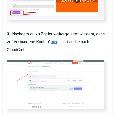
3
. Nachdem du zu Zapier weitergeleitet wurdest, gehe
zu "Verbundene Konten"
hier
und suche nach
CloudCart.