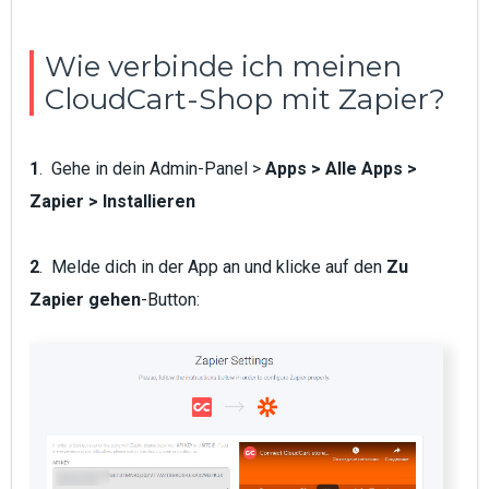
Wie verbinde ich meinen
CloudCart-Shop mit Zapier?
1
. Gehe in dein Admin-Panel >
Apps > Alle Apps >
Zapier > Installieren
2
. Melde dich in der App an und klicke auf den
Zu
Zapier gehen
-Button: