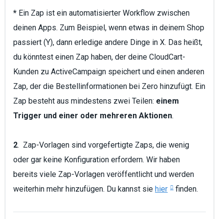
*
Ein Zap ist ein automatisierter Workflow zwischen
deinen Apps. Zum Beispiel, wenn etwas in deinem Shop
passiert (Y), dann erledige andere Dinge in X. Das heißt,
du könntest einen Zap haben, der deine CloudCart-
Kunden zu ActiveCampaign speichert und einen anderen
Zap, der die Bestellinformationen bei Zero hinzufügt. Ein
Zap besteht aus mindestens zwei Teilen:
einem
Trigger und einer oder mehreren Aktionen
.
2
. Zap-Vorlagen sind vorgefertigte Zaps, die wenig
oder gar keine Konfiguration erfordern. Wir haben
bereits viele Zap-Vorlagen veröffentlicht und werden
weiterhin mehr hinzufügen. Du kannst sie
hier
finden.