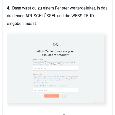
4
. Dann wirst du zu einem Fenster weitergeleitet, in das
du deinen API-SCHLÜSSEL und die WEBSITE-ID
eingeben musst: