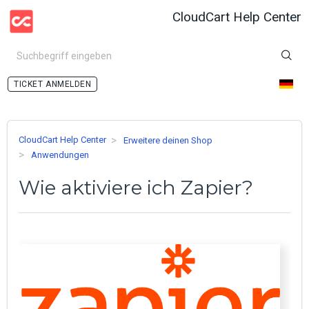
CloudCart Help Center
ANMELDEN
CloudCart Help Center
Erweitere deinen Shop
Anwendungen
Wie aktiviere ich Zapier?