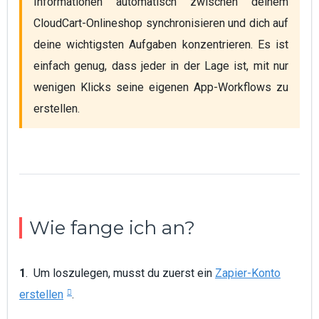
Informationen automatisch zwischen deinem 
CloudCart-Onlineshop synchronisieren und dich auf 
deine wichtigsten Aufgaben konzentrieren. Es ist 
einfach genug, dass jeder in der Lage ist, mit nur 
wenigen Klicks seine eigenen App-Workflows zu 
erstellen.
Wie fange ich an?
1
. Um loszulegen, musst du zuerst ein
Zapier-Konto
erstellen
.