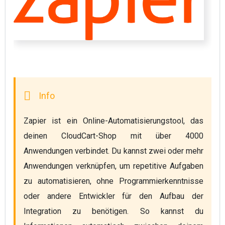
Zapier ist ein Online-Automatisierungstool, das 
deinen CloudCart-Shop mit über 4000 
Anwendungen verbindet. Du kannst zwei oder mehr 
Anwendungen verknüpfen, um repetitive Aufgaben 
zu automatisieren, ohne Programmierkenntnisse 
oder andere Entwickler für den Aufbau der 
Integration zu benötigen. So kannst du 