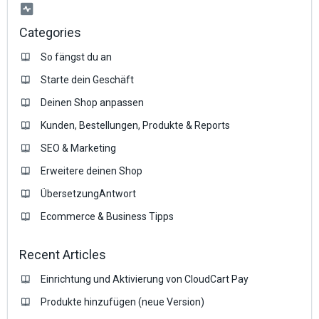
Categories
So fängst du an
Starte dein Geschäft
Deinen Shop anpassen
Kunden, Bestellungen, Produkte & Reports
SEO & Marketing
Erweitere deinen Shop
ÜbersetzungAntwort
Ecommerce & Business Tipps
Recent Articles
Einrichtung und Aktivierung von CloudCart Pay
Produkte hinzufügen (neue Version)