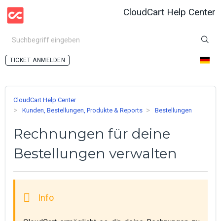
CloudCart Help Center
ANMELDEN
CloudCart Help Center
Kunden, Bestellungen, Produkte & Reports
Bestellungen
Rechnungen für deine
Bestellungen verwalten