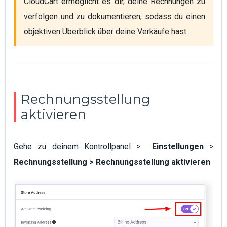
CloudCart ermöglicht es dir, deine Rechnungen zu 
verfolgen und zu dokumentieren, sodass du einen 
objektiven Überblick über deine Verkäufe hast.
Rechnungsstellung
aktivieren
Gehe zu deinem Kontrollpanel >
Einstellungen
>
Rechnungsstellung
>
Rechnungsstellung aktivieren