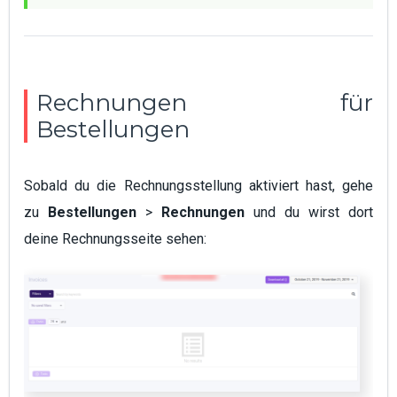
Rechnungen für
Bestellungen
Sobald du die Rechnungsstellung aktiviert hast, gehe
zu
Bestellungen
>
Rechnungen
und du wirst dort
deine Rechnungsseite sehen: