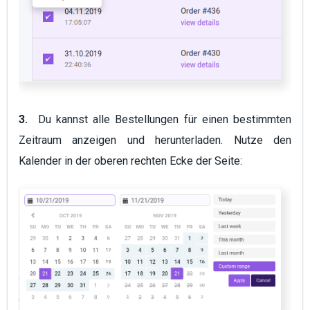
3.
Du kannst alle Bestellungen für einen bestimmten
Zeitraum anzeigen und herunterladen. Nutze den
Kalender in der oberen rechten Ecke der Seite: