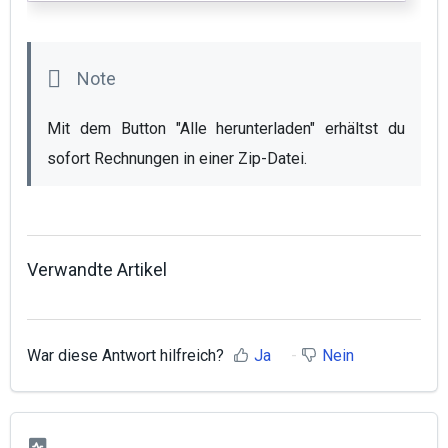
Mit dem Button "Alle herunterladen" erhältst du 
sofort Rechnungen in einer Zip-Datei.
Verwandte Artikel
War diese Antwort hilfreich?
Ja
Nein