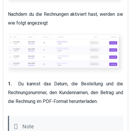
Nachdem du die Rechnungen aktiviert hast, werden sie
wie folgt angezeigt:
1.
Du kannst das Datum, die Bestellung und die
Rechnungsnummer, den Kundennamen, den Betrag und
die Rechnung im PDF-Format herunterladen.