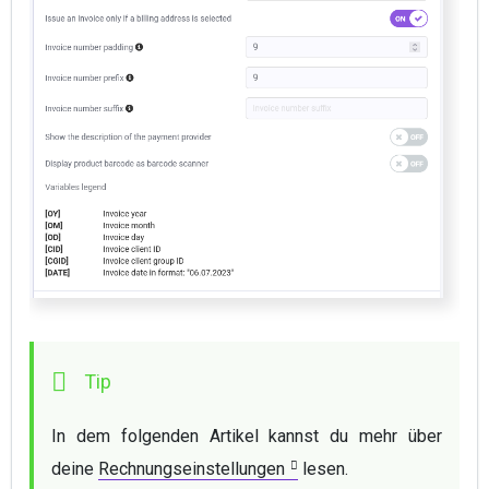
In dem folgenden Artikel kannst du mehr über 
deine 
Rechnungseinstellungen
 lesen.