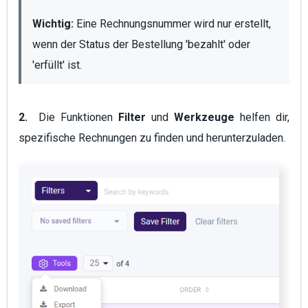
Wichtig:
 Eine Rechnungsnummer wird nur erstellt, 
wenn der Status der Bestellung 'bezahlt' oder 
'erfüllt' ist.
2.
Die Funktionen
Filter
und
Werkzeuge
helfen dir,
spezifische Rechnungen zu finden und herunterzuladen.