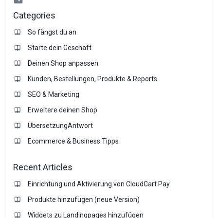
Categories
So fängst du an
Starte dein Geschäft
Deinen Shop anpassen
Kunden, Bestellungen, Produkte & Reports
SEO & Marketing
Erweitere deinen Shop
ÜbersetzungAntwort
Ecommerce & Business Tipps
Recent Articles
Einrichtung und Aktivierung von CloudCart Pay
Produkte hinzufügen (neue Version)
Widgets zu Landingpages hinzufügen