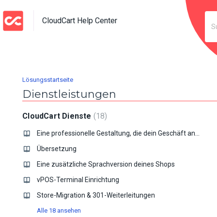
CloudCart Help Center
Lösungsstartseite
Dienstleistungen
CloudCart Dienste
18
Eine professionelle Gestaltung, die dein Geschäft ankurbeln wird
Übersetzung
Eine zusätzliche Sprachversion deines Shops
vPOS-Terminal Einrichtung
Store-Migration & 301-Weiterleitungen
Alle 18 ansehen