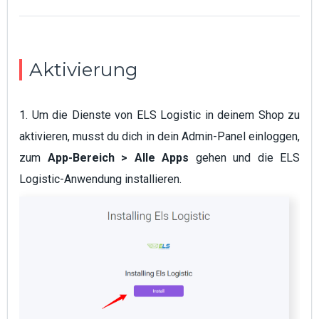
Aktivierung
1. Um die Dienste von ELS Logistic in deinem Shop zu
aktivieren, musst du dich in dein Admin-Panel einloggen,
zum
App-Bereich > Alle Apps
gehen und die ELS
Logistic-Anwendung installieren.