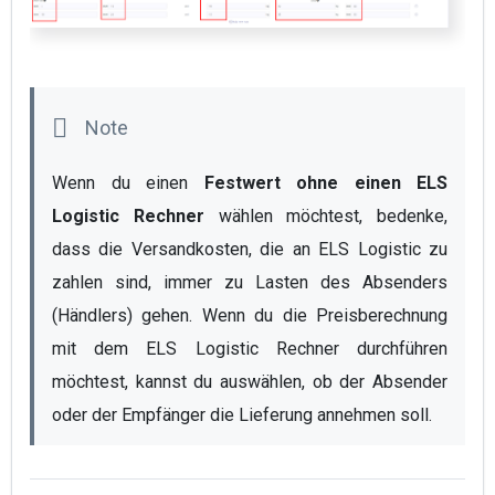
Wenn du einen
 Festwert ohne einen ELS 
Logistic Rechner
 wählen möchtest, bedenke, 
dass die Versandkosten, die an ELS Logistic zu 
zahlen sind, immer zu Lasten des Absenders 
(Händlers) gehen. Wenn du die Preisberechnung 
mit dem ELS Logistic Rechner durchführen 
möchtest, kannst du auswählen, ob der Absender 
oder der Empfänger die Lieferung annehmen soll. 