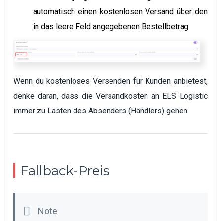
automatisch einen kostenlosen Versand über den
in das leere Feld angegebenen Bestellbetrag.
Wenn du kostenloses Versenden für Kunden anbietest,
denke daran, dass die Versandkosten an ELS Logistic
immer zu Lasten des Absenders (Händlers) gehen.
Fallback-Preis