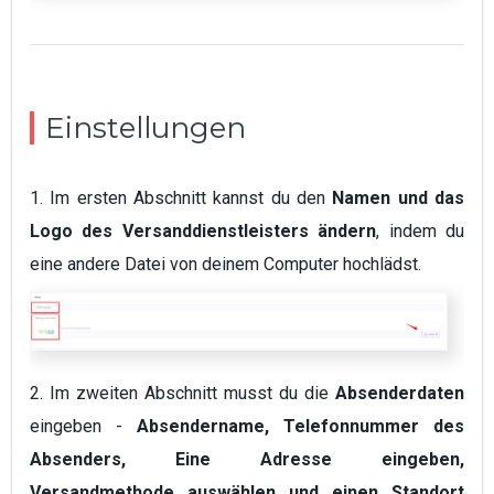
Einstellungen
1. Im ersten Abschnitt kannst du den
Namen und das
Logo des Versanddienstleisters ändern
, indem du
eine andere Datei von deinem Computer hochlädst.
2. Im zweiten Abschnitt musst du die
Absenderdaten
eingeben -
Absendername, Telefonnummer des
Absenders, Eine Adresse eingeben,
Versandmethode auswählen und einen Standort