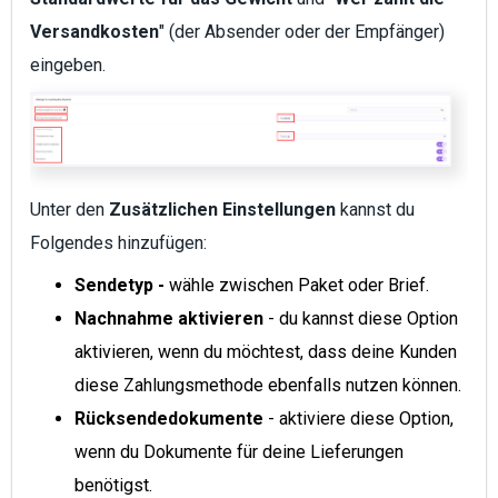
Versandkosten
" (der Absender oder der Empfänger)
eingeben.
Unter den
Zusätzlichen Einstellungen
kannst du
Folgendes hinzufügen:
Sendetyp -
wähle zwischen Paket oder Brief.
Nachnahme aktivieren
- du kannst diese Option
aktivieren, wenn du möchtest, dass deine Kunden
diese Zahlungsmethode ebenfalls nutzen können.
Rücksendedokumente
-
aktiviere diese Option,
wenn du Dokumente für deine Lieferungen
benötigst.