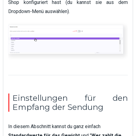
Shop konfiguriert hast (du kannst sie aus dem
Dropdown-Menü auswählen).
Einstellungen für den
Empfang der Sendung
In diesem Abschnitt kannst du ganz einfach
Standardwerte für das Gewicht
und "
Wer zahlt die