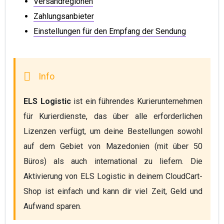
Versandregionen
Zahlungsanbieter
Einstellungen für den Empfang der Sendung
ELS Logistic 
ist ein führendes Kurierunternehmen 
für Kurierdienste, das über alle erforderlichen 
Lizenzen verfügt, um deine Bestellungen sowohl 
auf dem Gebiet von Mazedonien (mit über 50 
Büros) als auch international zu liefern. Die 
Aktivierung von ELS Logistic in deinem CloudCart-
Shop ist einfach und kann dir viel Zeit, Geld und 
Aufwand sparen.