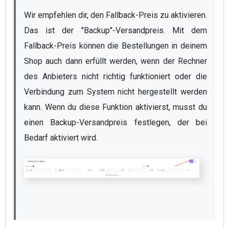
Wir empfehlen dir, den Fallback-Preis zu aktivieren. 
Das ist der "Backup"-Versandpreis. Mit dem 
Fallback-Preis können die Bestellungen in deinem 
Shop auch dann erfüllt werden, wenn der Rechner 
des Anbieters nicht richtig funktioniert oder die 
Verbindung zum System nicht hergestellt werden 
kann. Wenn du diese Funktion aktivierst, musst du 
einen Backup-Versandpreis festlegen, der bei 