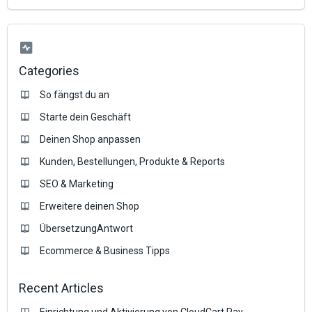
Categories
So fängst du an
Starte dein Geschäft
Deinen Shop anpassen
Kunden, Bestellungen, Produkte & Reports
SEO & Marketing
Erweitere deinen Shop
ÜbersetzungAntwort
Ecommerce & Business Tipps
Recent Articles
Einrichtung und Aktivierung von CloudCart Pay