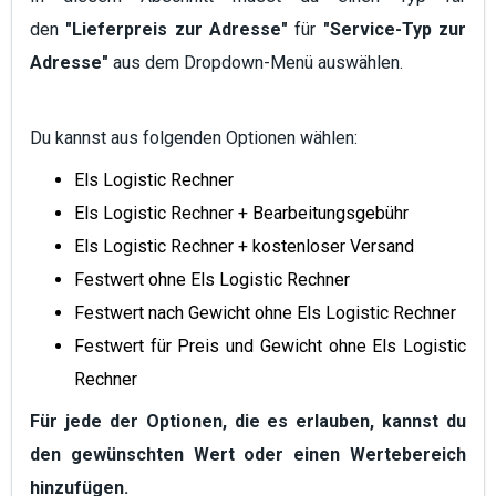
den
"Lieferpreis zur Adresse"
für
"Service-Typ zur
Adresse"
aus dem Dropdown-Menü auswählen.
Du kannst aus folgenden Optionen wählen:
Els Logistic Rechner
Els Logistic Rechner
+ Bearbeitungsgebühr
Els Logistic Rechner
+ kostenloser Versand
Festwert ohne Els Logistic Rechner
Festwert nach Gewicht ohne Els Logistic Rechner
Festwert für Preis und Gewicht ohne Els Logistic
Rechner
Für jede der Optionen, die es erlauben, kannst du
den gewünschten Wert oder einen Wertebereich
hinzufügen.