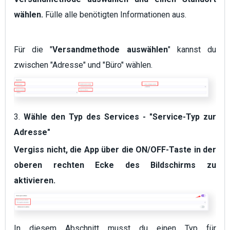
wählen.
Fülle alle benötigten Informationen aus.
Für die "
Versandmethode auswählen
" kannst du
zwischen "Adresse" und "Büro" wählen.
3.
Wähle den Typ des Services - "Service-Typ zur
Adresse"
Vergiss nicht, die App über die
ON
/OFF-Taste in der
oberen rechten Ecke des Bildschirms zu
aktivieren.
In diesem Abschnitt musst du einen Typ für