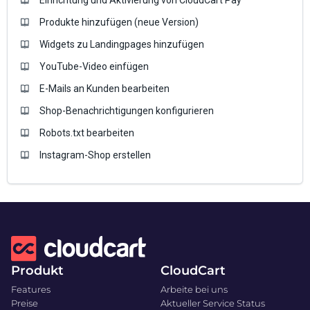
Produkte hinzufügen (neue Version)
Widgets zu Landingpages hinzufügen
YouTube-Video einfügen
E-Mails an Kunden bearbeiten
Shop-Benachrichtigungen konfigurieren
Robots.txt bearbeiten
Instagram-Shop erstellen
Produkt
CloudCart
Features
Arbeite bei uns
Preise
Aktueller Service Status