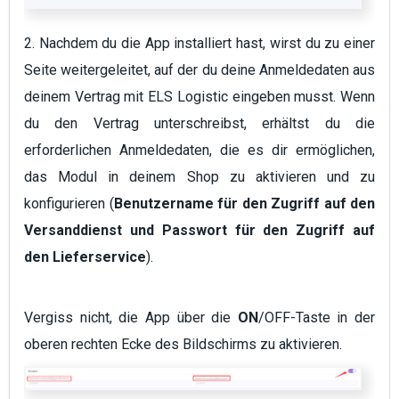
2. Nachdem du die App installiert hast, wirst du zu einer
Seite weitergeleitet, auf der du deine Anmeldedaten aus
deinem Vertrag mit ELS Logistic eingeben musst. Wenn
du den Vertrag unterschreibst, erhältst du die
erforderlichen Anmeldedaten, die es dir ermöglichen,
das Modul in deinem Shop zu aktivieren und zu
konfigurieren (
Benutzername für den Zugriff auf den
Versanddienst und Passwort für den Zugriff auf
den Lieferservice
).
Vergiss nicht, die App über die
ON
/OFF-Taste in der
oberen rechten Ecke des Bildschirms zu aktivieren.