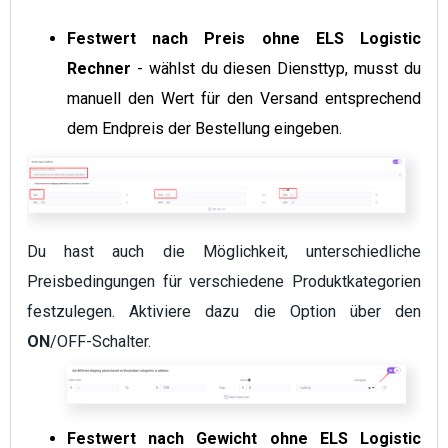
Festwert nach Preis ohne ELS Logistic
Rechner
- wählst du diesen Diensttyp, musst du
manuell den Wert für den Versand entsprechend
dem Endpreis der Bestellung eingeben.
Du hast auch die Möglichkeit, unterschiedliche
Preisbedingungen für verschiedene Produktkategorien
festzulegen. Aktiviere dazu die Option über den
ON
/OFF-Schalter.
Festwert nach Gewicht ohne ELS Logistic