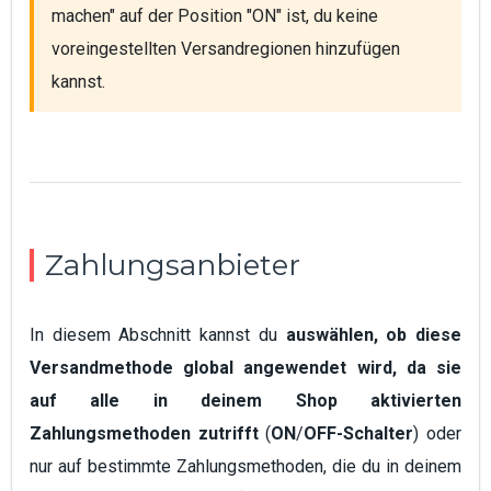
machen" auf der Position "ON" ist, du keine 
voreingestellten Versandregionen hinzufügen 
kannst.
Zahlungsanbieter
In diesem Abschnitt kannst du
auswählen, ob diese
Versandmethode global angewendet wird, da sie
auf alle in deinem Shop aktivierten
Zahlungsmethoden zutrifft
(
ON
/
OFF-Schalter
) oder
nur auf bestimmte Zahlungsmethoden, die du in deinem