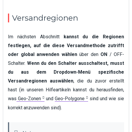
Versandregionen
Im nächsten Abschnitt
kannst du die Regionen
festlegen, auf die diese Versandmethode zutrifft
oder global anwenden wählen
über den
ON
/ OFF-
Schalter.
Wenn du den Schalter ausschaltest, musst
du aus dem Dropdown-Menü spezifische
Versandregionen auswählen
, die du zuvor erstellt
hast (in unseren Hilfeartikeln kannst du herausfinden,
was
Geo-Zonen
und
Geo-Polygone
sind und wie sie
korrekt anzuwenden sind).