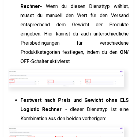
Rechner
-
Wenn du diesen Diensttyp wählst,
musst du manuell den Wert für den Versand
entsprechend dem Gewicht der Produkte
eingeben. Hier kannst du auch unterschiedliche
Preisbedingungen für verschiedene
Produktkategorien festlegen, indem du den
ON/
OFF-Schalter aktivierst.
Festwert nach Preis und Gewicht ohne ELS
Logistic Rechner
- dieser Diensttyp ist eine
Kombination aus den beiden vorherigen: