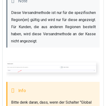
Diese Versandmethode ist nur für die spezifischen 
Region(en) gültig und wird nur für diese angezeigt. 
Für Kunden, die aus anderen Regionen bestellt 
haben, wird diese Versandmethode an der Kasse 
nicht angezeigt.
Bitte denk daran, dass, wenn der Schalter "Global 