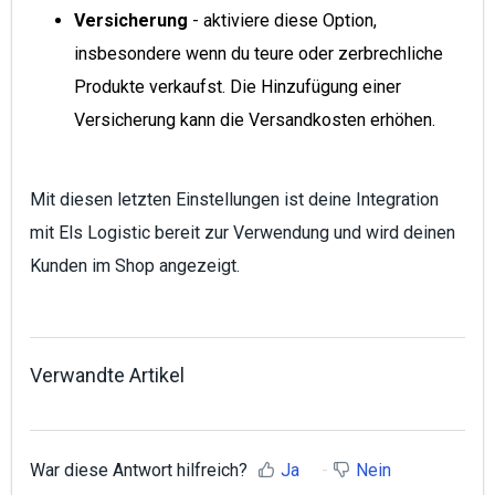
Versicherung
- aktiviere diese Option,
insbesondere wenn du teure oder zerbrechliche
Produkte verkaufst. Die Hinzufügung einer
Versicherung kann die Versandkosten erhöhen.
Mit diesen letzten Einstellungen ist deine Integration
mit Els Logistic bereit zur Verwendung und wird deinen
Kunden im Shop angezeigt.
Verwandte Artikel
War diese Antwort hilfreich?
Ja
Nein