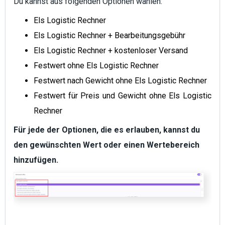
Du kannst aus folgenden Optionen wählen:
Els Logistic Rechner
Els Logistic Rechner
+ Bearbeitungsgebühr
Els Logistic Rechner
+ kostenloser Versand
Festwert ohne Els Logistic Rechner
Festwert nach Gewicht ohne Els Logistic Rechner
Festwert für Preis und Gewicht ohne Els Logistic
Rechner
Für jede der Optionen, die es erlauben, kannst du
den gewünschten Wert oder einen Wertebereich
hinzufügen.