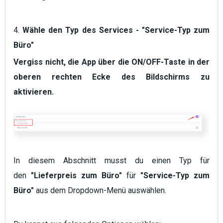
4.
Wähle den Typ des Services - "Service-Typ zum
Büro"
Vergiss nicht, die App über die
ON
/OFF-Taste in der
oberen rechten Ecke des Bildschirms zu
aktivieren.
In diesem Abschnitt musst du einen Typ für
den
"Lieferpreis zum Büro"
für
"Service-Typ zum
Büro"
aus dem Dropdown-Menü auswählen.