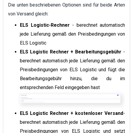
Die unten beschriebenen Optionen sind für beide Arten
von Versand gleich:
ELS Logistic-Rechner
- berechnet automatisch
jede Lieferung gemäß den Preisbedingungen von
ELS Logistic
ELS Logistic
Rechner + Bearbeitungsgebühr
-
berechnet automatisch jede Lieferung gemäß den
Preisbedingungen von
ELS Logistic
und fügt die
Bearbeitungsgebühr hinzu, die du im
entsprechenden Feld eingegeben hast
ELS Logistic
Rechner + kostenloser Versand
-
berechnet automatisch jede Lieferung gemäß den
Preisbedingungen von
ELS Logistic
und setzt