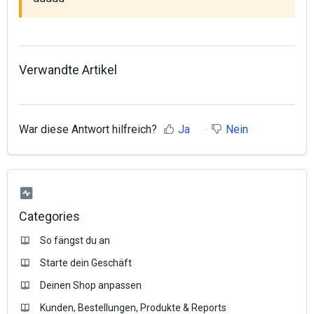
Verwandte Artikel
War diese Antwort hilfreich?
Ja
Nein
Categories
So fängst du an
Starte dein Geschäft
Deinen Shop anpassen
Kunden, Bestellungen, Produkte & Reports