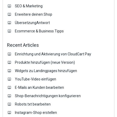
SEO & Marketing
Erweitere deinen Shop
ÜbersetzungAntwort
Ecommerce & Business Tipps
Recent Articles
Einrichtung und Aktivierung von CloudCart Pay
Produkte hinzufügen (neue Version)
Widgets zu Landingpages hinzufügen
YouTube-Video einfügen
E-Mails an Kunden bearbeiten
Shop-Benachrichtigungen konfigurieren
Robots.txt bearbeiten
Instagram-Shop erstellen