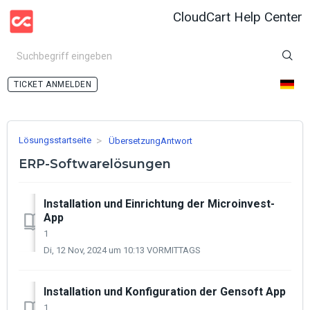
CloudCart Help Center
ANMELDEN
Lösungsstartseite
ÜbersetzungAntwort
ERP-Softwarelösungen
Installation und Einrichtung der Microinvest-
App
1
Di, 12 Nov, 2024 um 10:13 VORMITTAGS
Installation und Konfiguration der Gensoft App
1