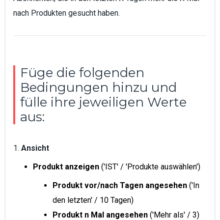
nach Produkten gesucht haben.
Füge die folgenden
Bedingungen hinzu und
fülle ihre jeweiligen Werte
aus:
1.
Ansicht
Produkt anzeigen
('IST' / 'Produkte auswählen')
Produkt vor/nach Tagen angesehen
('In
den letzten' / 10 Tagen)
Produkt n Mal angesehen
('Mehr als' / 3)