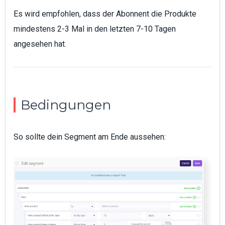
Es wird empfohlen, dass der Abonnent die Produkte
mindestens 2-3 Mal in den letzten 7-10 Tagen
angesehen hat.
Bedingungen
So sollte dein Segment am Ende aussehen: