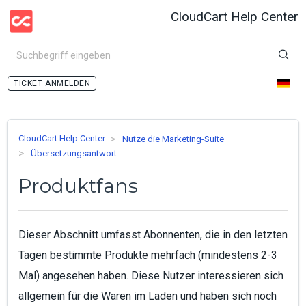
CloudCart Help Center
ANMELDEN
CloudCart Help Center
Nutze die Marketing-Suite
Übersetzungsantwort
Produktfans
Dieser Abschnitt umfasst Abonnenten, die in den letzten
Tagen bestimmte Produkte mehrfach (mindestens 2-3
Mal) angesehen haben. Diese Nutzer interessieren sich
allgemein für die Waren im Laden und haben sich noch