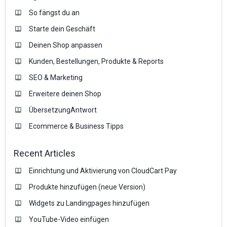
So fängst du an
Starte dein Geschäft
Deinen Shop anpassen
Kunden, Bestellungen, Produkte & Reports
SEO & Marketing
Erweitere deinen Shop
ÜbersetzungAntwort
Ecommerce & Business Tipps
Recent Articles
Einrichtung und Aktivierung von CloudCart Pay
Produkte hinzufügen (neue Version)
Widgets zu Landingpages hinzufügen
YouTube-Video einfügen