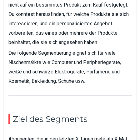
nicht auf ein bestimmtes Produkt zum Kauf festgelegt.
Du könntest herausfinden, für welche Produkte sie sich
interessieren, und ein personalisiertes Angebot
vorbereiten, das eines oder mehrere der Produkte
beinhaltet, die sie sich angesehen haben.
Die folgende Segmentierung eignet sich für viele
Nischenmärkte wie Computer und Peripheriegeräte,
weiße und schwarze Elektrogeräte, Parfümerie und
Kosmetik, Bekleidung, Schuhe usw.
Ziel des Segments
Abonnenten, die in den letzten X Tagen mehr als X Mal