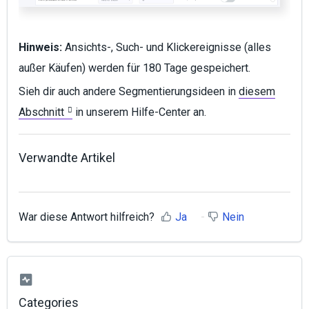
Hinweis:
Ansichts-, Such- und Klickereignisse (alles
außer Käufen) werden für 180 Tage gespeichert.
Sieh dir auch andere Segmentierungsideen in
diesem
Abschnitt
in unserem Hilfe-Center an.
Verwandte Artikel
War diese Antwort hilfreich?
Ja
Nein
Categories