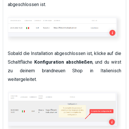
abgeschlossen ist.
Sobald die Installation abgeschlossen ist, klicke auf die
Schaltfläche
Konfiguration abschließen
, und du wirst
zu deinem brandneuen Shop in Italienisch
weitergeleitet.