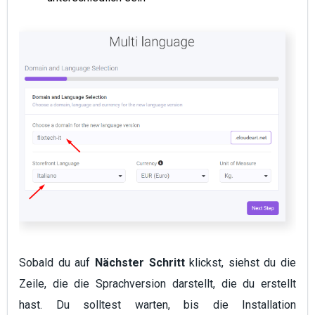
Sobald du auf
Nächster Schritt
klickst, siehst du die
Zeile, die die Sprachversion darstellt, die du erstellt
hast. Du solltest warten, bis die Installation