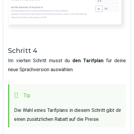
Schritt 4
Im vierten Schritt musst du
den Tarifplan
für deine
neue Sprachversion auswählen.
Die Wahl eines Tarifplans in diesem Schritt gibt dir 
einen zusätzlichen Rabatt auf die Preise.