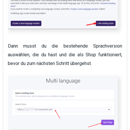
Dann musst du die bestehende Sprachversion
auswählen, die du hast und die als Shop funktioniert,
bevor du zum nächsten Schritt übergehst.