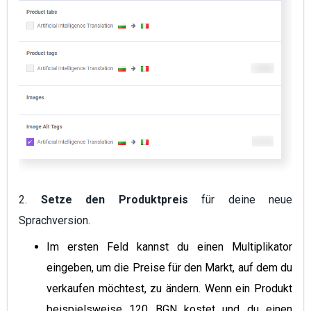
2.
Setze den Produktpreis
für deine neue
Sprachversion.
Im ersten Feld kannst du einen Multiplikator
eingeben, um die Preise für den Markt, auf dem du
verkaufen möchtest, zu ändern. Wenn ein Produkt
beispielsweise 120 BGN kostet und du einen