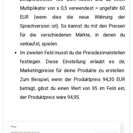
Multiplikator von x 0,5 verwendest = ungefähr 60
EUR (wenn dies die neue Währung der
Sprachversion ist). So kannst du mit den Preisen
für die verschiedenen Märkte, in denen du
verkaufst, spielen.
Im zweiten Feld musst du die Preisdezimalstellen
festlegen. Diese Einstellung erlaubt es dir,
Marketingpreise für deine Produkte zu erstellen.
Zum Beispiel, wenn der Produktpreis 94,30 EUR
beträgt, gibst du einen Wert von 95 im Feld ein;
der Produktpreis wäre 94,95.