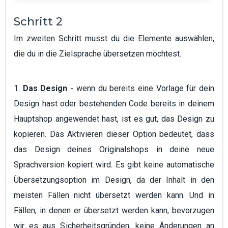
Schritt 2
Im zweiten Schritt musst du die Elemente auswählen,
die du in die Zielsprache übersetzen möchtest.
1.
Das Design
- wenn du bereits eine Vorlage für dein
Design hast oder bestehenden Code bereits in deinem
Hauptshop angewendet hast, ist es gut, das Design zu
kopieren. Das Aktivieren dieser Option bedeutet, dass
das Design deines Originalshops in deine neue
Sprachversion kopiert wird. Es gibt keine automatische
Übersetzungsoption im Design, da der Inhalt in den
meisten Fällen nicht übersetzt werden kann. Und in
Fällen, in denen er übersetzt werden kann, bevorzugen
wir es aus Sicherheitsgründen, keine Änderungen an