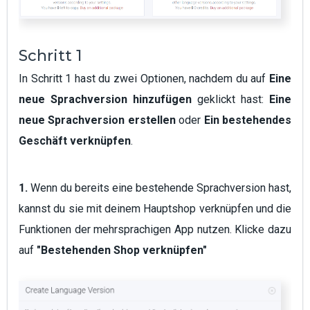
Schritt 1
In Schritt 1 hast du zwei Optionen, nachdem du auf
Eine
neue Sprachversion hinzufügen
geklickt hast:
Eine
neue Sprachversion erstellen
oder
Ein bestehendes
Geschäft verknüpfen
.
1.
Wenn du bereits eine bestehende Sprachversion hast,
kannst du sie mit deinem Hauptshop verknüpfen und die
Funktionen der mehrsprachigen App nutzen. Klicke dazu
auf
"Bestehenden Shop verknüpfen"