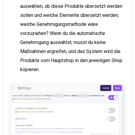
auswählen, ob diese Produkte übersetzt werden
sollen und welche Elemente übersetzt werden;
welche Genehmigungsmethode wäre
vorzuziehen? Wenn du die automatische
Genehmigung auswählst, musst du keine
Maßnahmen ergreifen, und das System wird die
Produkte vom Hauptshop in den jeweiligen Shop
kopieren.