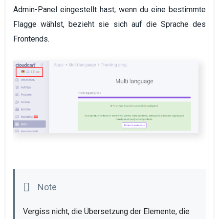
Admin-Panel eingestellt hast; wenn du eine bestimmte
Flagge wählst, bezieht sie sich auf die Sprache des
Frontends.
Vergiss nicht, die Übersetzung der Elemente, die 