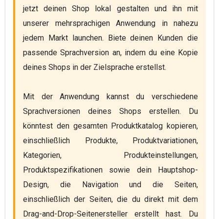
jetzt deinen Shop lokal gestalten und ihn mit 
unserer mehrsprachigen Anwendung in nahezu 
jedem Markt launchen. Biete deinen Kunden die 
passende Sprachversion an, indem du eine Kopie 
deines Shops in der Zielsprache erstellst.
Mit der Anwendung kannst du verschiedene 
Sprachversionen deines Shops erstellen. Du 
könntest den gesamten Produktkatalog kopieren, 
einschließlich Produkte, Produktvariationen, 
Kategorien, Produkteinstellungen, 
Produktspezifikationen sowie dein Hauptshop-
Design, die Navigation und die Seiten, 
einschließlich der Seiten, die du direkt mit dem 
Drag-and-Drop-Seitenersteller erstellt hast. Du 