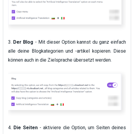
3.
Der Blog
- Mit dieser Option kannst du ganz einfach
alle deine Blogkategorien und -artikel kopieren. Diese
können auch in die Zielsprache übersetzt werden.
4.
Die Seiten
- aktiviere die Option, um Seiten deines