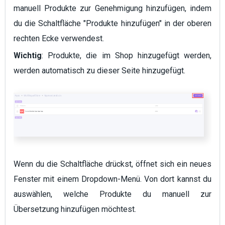
manuell Produkte zur Genehmigung hinzufügen, indem
du die Schaltfläche "Produkte hinzufügen" in der oberen
rechten Ecke verwendest.
Wichtig
: Produkte, die im Shop hinzugefügt werden,
werden automatisch zu dieser Seite hinzugefügt.
Wenn du die Schaltfläche drückst, öffnet sich ein neues
Fenster mit einem Dropdown-Menü.
Von dort kannst du
auswählen, welche Produkte du manuell zur
Übersetzung hinzufügen möchtest.