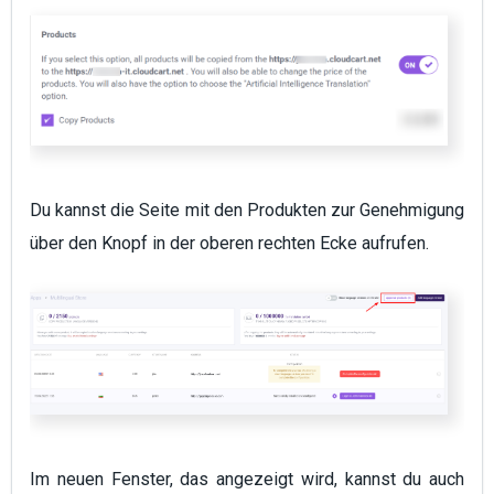
Du kannst die Seite mit den Produkten zur Genehmigung
über den Knopf in der oberen rechten Ecke aufrufen.
Im neuen Fenster, das angezeigt wird, kannst du auch