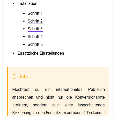
Installation
Schritt 1
Schritt 2
Schritt 3
Schritt 4
Schritt 5
Zusätzliche Einstellungen
Möchtest du ein internationales Publikum 
ansprechen und nicht nur die Konversionsrate 
steigern, sondern auch eine langanhaltende 
Beziehung zu den Endnutzern aufbauen? Du kannst 