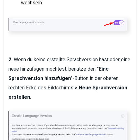
wechseln.
2.
Wenn du keine erstellte Sprachversion hast oder eine
neue hinzufügen möchtest, benutze den
"Eine
Sprachversion hinzufügen"
-Button in der oberen
rechten Ecke des Bildschirms
> Neue Sprachversion
erstellen
.