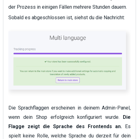
der Prozess in einigen Fällen mehrere Stunden dauern.
Sobald es abgeschlossen ist, siehst du die Nachricht:
Die Sprachflaggen erscheinen in deinem Admin-Panel,
wenn dein Shop erfolgreich konfiguriert wurde.
Die
Flagge zeigt die Sprache des Frontends an.
Es
spielt keine Rolle, welche Sprache du derzeit für dein