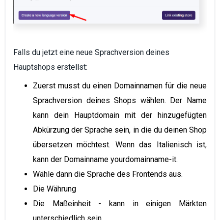
Falls du jetzt eine neue Sprachversion deines
Hauptshops erstellst:
Zuerst musst du einen Domainnamen für die neue
Sprachversion deines Shops wählen. Der Name
kann dein Hauptdomain mit der hinzugefügten
Abkürzung der Sprache sein, in die du deinen Shop
übersetzen möchtest. Wenn das Italienisch ist,
kann der Domainname yourdomainname-it.
Wähle dann die Sprache des Frontends aus.
Die Währung
Die Maßeinheit - kann in einigen Märkten
unterschiedlich sein