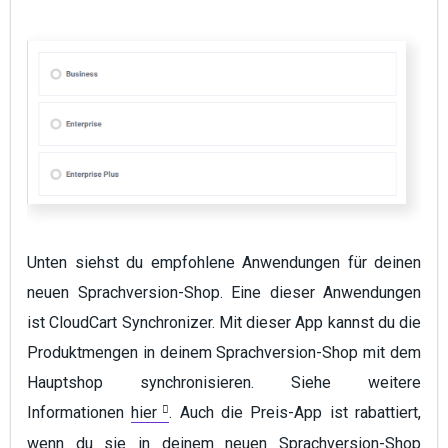
Unten siehst du empfohlene Anwendungen für deinen
neuen Sprachversion-Shop. Eine dieser Anwendungen
ist CloudCart Synchronizer. Mit dieser App kannst du die
Produktmengen in deinem Sprachversion-Shop mit dem
Hauptshop synchronisieren. Siehe weitere
Informationen
hier
. Auch die Preis-App ist rabattiert,
wenn du sie in deinem neuen Sprachversion-Shop