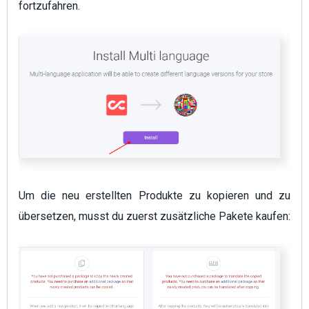
fortzufahren.
Um die neu erstellten Produkte zu kopieren und zu
übersetzen, musst du zuerst zusätzliche Pakete kaufen: