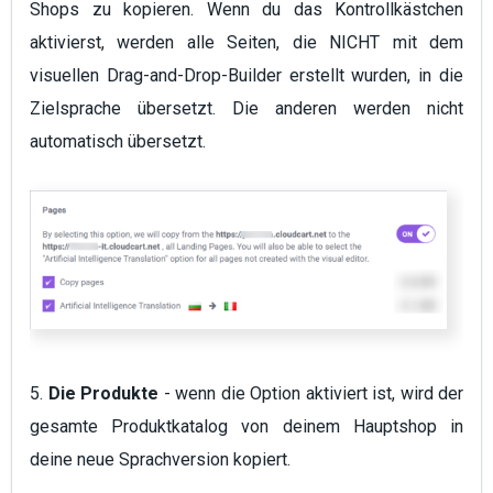
Shops zu kopieren. Wenn du das Kontrollkästchen
aktivierst, werden alle Seiten, die NICHT mit dem
visuellen Drag-and-Drop-Builder erstellt wurden, in die
Zielsprache übersetzt. Die anderen werden nicht
automatisch übersetzt.
5.
Die Produkte
- wenn die Option aktiviert ist, wird der
gesamte Produktkatalog von deinem Hauptshop in
deine neue Sprachversion kopiert.