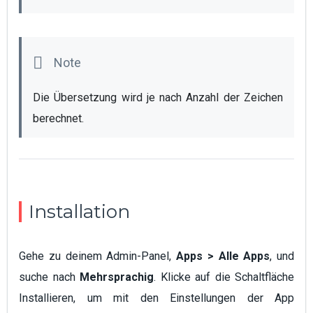
Die Übersetzung wird je nach Anzahl der Zeichen 
berechnet.
Installation
Gehe zu deinem Admin-Panel,
Apps > Alle Apps
, und
suche nach
Mehrsprachig
. Klicke auf die Schaltfläche
Installieren, um mit den Einstellungen der App