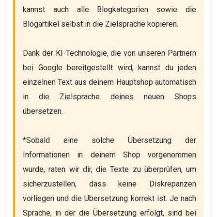
kannst auch alle Blogkategorien sowie die 
Blogartikel selbst in die Zielsprache kopieren.
Dank der KI-Technologie, die von unseren Partnern 
bei Google bereitgestellt wird, kannst du jeden 
einzelnen Text aus deinem Hauptshop automatisch 
in die Zielsprache deines neuen Shops 
übersetzen.
*Sobald eine solche Übersetzung der 
Informationen in deinem Shop vorgenommen 
wurde, raten wir dir, die Texte zu überprüfen, um 
sicherzustellen, dass keine Diskrepanzen 
vorliegen und die Übersetzung korrekt ist. Je nach 
Sprache, in der die Übersetzung erfolgt, sind bei 