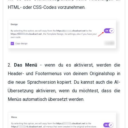
HTML- oder CSS-Codes vorzunehmen.
2.
Das Menü
- wenn du es aktivierst, werden die
Header- und Footermenus von deinem Originalshop in
die neue Sprachversion kopiert. Du kannst auch die AI-
Übersetzung aktivieren, wenn du möchtest, dass die
Menüs automatisch übersetzt werden.