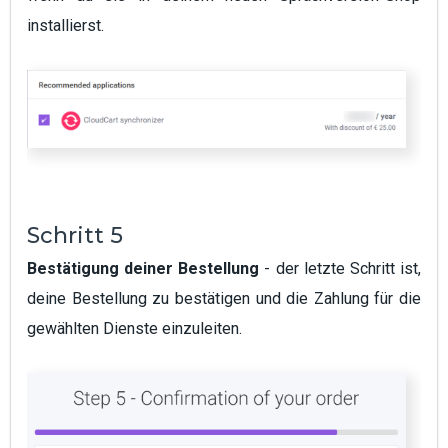
installierst.
Schritt 5
Bestätigung deiner Bestellung
- der letzte Schritt ist,
deine Bestellung zu bestätigen und die Zahlung für die
gewählten Dienste einzuleiten.