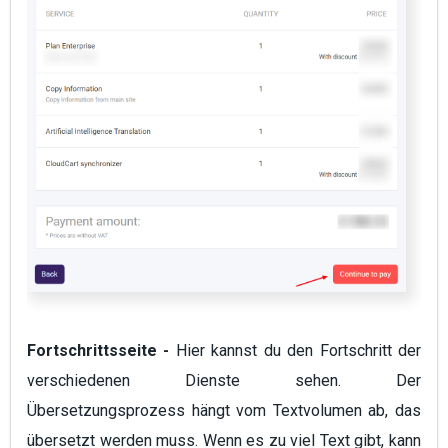
Fortschrittsseite -
Hier kannst du den Fortschritt der
verschiedenen Dienste sehen. Der
Übersetzungsprozess hängt vom Textvolumen ab, das
übersetzt werden muss. Wenn es zu viel Text gibt, kann