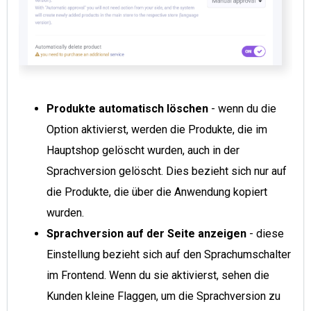
Produkte automatisch löschen
- wenn du die
Option aktivierst, werden die Produkte, die im
Hauptshop gelöscht wurden, auch in der
Sprachversion gelöscht. Dies bezieht sich nur auf
die Produkte, die über die Anwendung kopiert
wurden.
Sprachversion auf der Seite anzeigen
- diese
Einstellung bezieht sich auf den Sprachumschalter
im Frontend. Wenn du sie aktivierst, sehen die
Kunden kleine Flaggen, um die Sprachversion zu