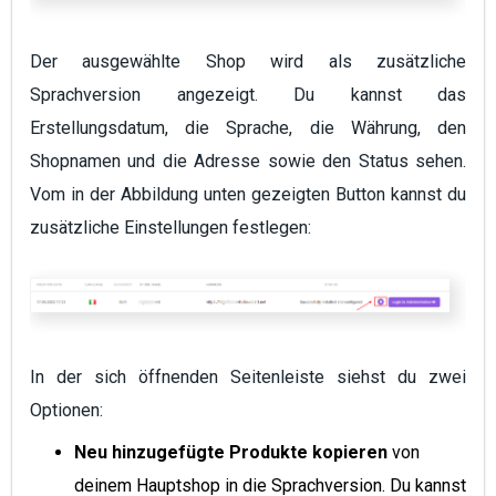
Der ausgewählte Shop wird als zusätzliche
Sprachversion angezeigt. Du kannst das
Erstellungsdatum, die Sprache, die Währung, den
Shopnamen und die Adresse sowie den Status sehen.
Vom in der Abbildung unten gezeigten Button kannst du
zusätzliche Einstellungen festlegen:
In der sich öffnenden Seitenleiste siehst du zwei
Optionen:
Neu hinzugefügte Produkte kopieren
von
deinem Hauptshop in die Sprachversion. Du kannst