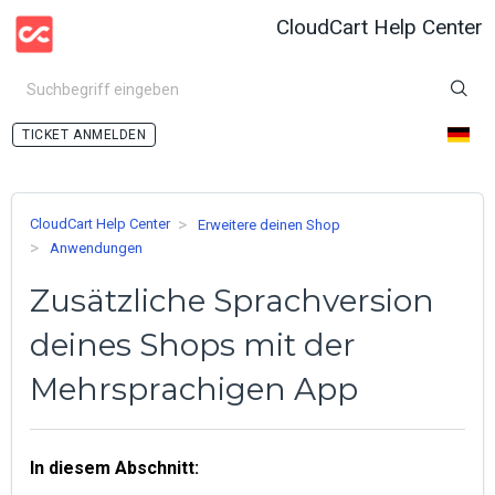
CloudCart Help Center
ANMELDEN
CloudCart Help Center
Erweitere deinen Shop
Anwendungen
Zusätzliche Sprachversion
deines Shops mit der
Mehrsprachigen App
In diesem Abschnitt: