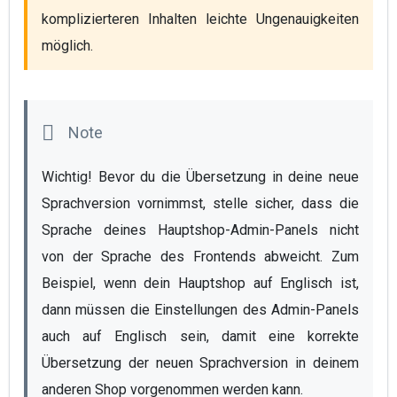
komplizierteren Inhalten leichte Ungenauigkeiten 
möglich.
Wichtig! Bevor du die Übersetzung in deine neue 
Sprachversion vornimmst, stelle sicher, dass die 
Sprache deines Hauptshop-Admin-Panels nicht 
von der Sprache des Frontends abweicht. Zum 
Beispiel, wenn dein Hauptshop auf Englisch ist, 
dann müssen die Einstellungen des Admin-Panels 
auch auf Englisch sein, damit eine korrekte 
Übersetzung der neuen Sprachversion in deinem 
anderen Shop vorgenommen werden kann.