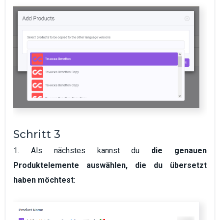
Schritt 3
1. Als nächstes kannst du
die genauen
Produktelemente auswählen, die du übersetzt
haben möchtest
: