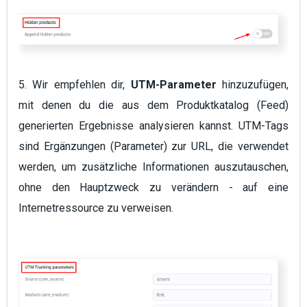
5. Wir empfehlen dir,
UTM-Parameter
hinzuzufügen,
mit denen du die aus dem Produktkatalog (Feed)
generierten Ergebnisse analysieren kannst. UTM-Tags
sind Ergänzungen (Parameter) zur URL, die verwendet
werden, um zusätzliche Informationen auszutauschen,
ohne den Hauptzweck zu verändern - auf eine
Internetressource zu verweisen.