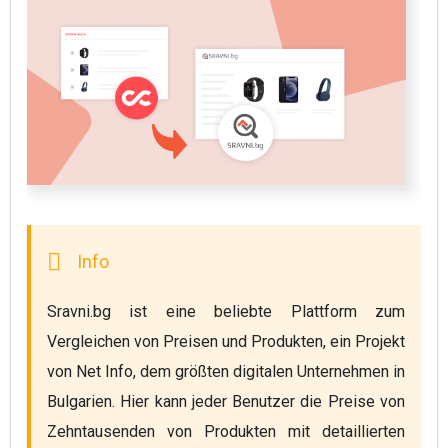
Sravni.bg ist eine beliebte Plattform zum 
Vergleichen von Preisen und Produkten, ein Projekt 
von Net Info, dem größten digitalen Unternehmen in 
Bulgarien. Hier kann jeder Benutzer die Preise von 
Zehntausenden von Produkten mit detaillierten 