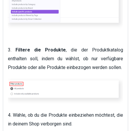
3.
Filtere die Produkte
, die der Produktkatalog
enthalten soll, indem du wählst, ob nur verfügbare
Produkte oder alle Produkte einbezogen werden sollen.
4. Wähle, ob du die Produkte einbeziehen möchtest, die
in deinem Shop verborgen sind.