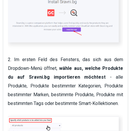
2. Im ersten Feld des Fensters, das sich aus dem
Dropdown-Menü öffnet,
wähle aus, welche Produkte
du auf Sravni.bg importieren möchtest
- alle
Produkte, Produkte bestimmter Kategorien, Produkte
bestimmter Marken, bestimmte Produkte, Produkte mit
bestimmten Tags oder bestimmte Smart-Kollektionen.