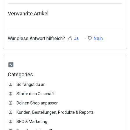
Verwandte Artikel
War diese Antwort hilfreich?
Ja
Nein
Categories
So fängst du an
Starte dein Geschäft
Deinen Shop anpassen
Kunden, Bestellungen, Produkte & Reports
SEO & Marketing