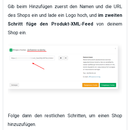
Gib beim Hinzufügen zuerst den Namen und die URL
des Shops ein und lade ein Logo hoch, und
im zweiten
Schritt füge den Produkt-XML-Feed
von deinem
Shop ein.
Folge dann den restlichen Schritten, um einen Shop
hinzuzufügen.