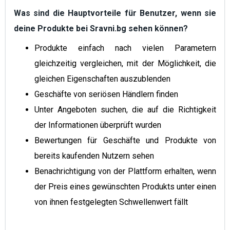
Was sind die Hauptvorteile für Benutzer, wenn sie
deine Produkte bei Sravni.bg sehen können?
Produkte einfach nach vielen Parametern
gleichzeitig vergleichen, mit der Möglichkeit, die
gleichen Eigenschaften auszublenden
Geschäfte von seriösen Händlern finden
Unter Angeboten suchen, die auf die Richtigkeit
der Informationen überprüft wurden
Bewertungen für Geschäfte und Produkte von
bereits kaufenden Nutzern sehen
Benachrichtigung von der Plattform erhalten, wenn
der Preis eines gewünschten Produkts unter einen
von ihnen festgelegten Schwellenwert fällt