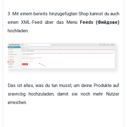
3. Mit einem bereits hinzugefügten Shop kannst du auch
einen XML-Feed über das Menü
Feeds (Фийдове)
hochladen.
Das ist alles, was du tun musst, um deine Produkte auf
sravni.bg hochzuladen, damit sie noch mehr Nutzer
erreichen.