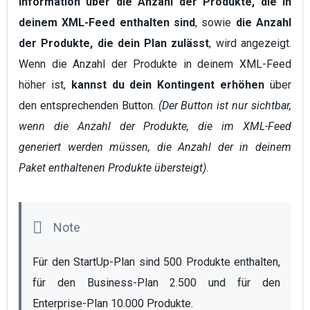
Information über die Anzahl der Produkte, die in
deinem XML-Feed enthalten sind
, sowie
die Anzahl
der Produkte, die dein Plan zulässt
, wird angezeigt.
Wenn die Anzahl der Produkte in deinem XML-Feed
höher ist,
kannst du dein Kontingent erhöhen
über
den entsprechenden Button.
(Der Button ist nur sichtbar,
wenn die Anzahl der Produkte, die im XML-Feed
generiert werden müssen, die Anzahl der in deinem
Paket enthaltenen Produkte übersteigt)
.
Für den StartUp-Plan sind 500 Produkte enthalten, 
für den Business-Plan 2.500 und für den 
Enterprise-Plan 10.000 Produkte.