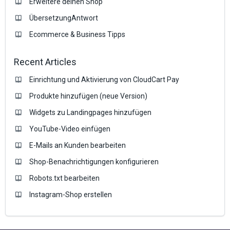
Erweitere deinen Shop
ÜbersetzungAntwort
Ecommerce & Business Tipps
Recent Articles
Einrichtung und Aktivierung von CloudCart Pay
Produkte hinzufügen (neue Version)
Widgets zu Landingpages hinzufügen
YouTube-Video einfügen
E-Mails an Kunden bearbeiten
Shop-Benachrichtigungen konfigurieren
Robots.txt bearbeiten
Instagram-Shop erstellen