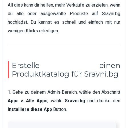
All dies kann dir helfen, mehr Verkäufe zu erzielen, wenn
du alle oder ausgewählte Produkte auf Sravni.bg
hochlädst. Du kannst es schnell und einfach mit nur
wenigen Klicks erledigen.
Erstelle einen
Produktkatalog für Sravni.bg
1. Gehe zu deinem Admin-Bereich, wähle den Abschnitt
Apps > Alle Apps
, wähle
Sravni.bg
und drücke den
Installiere diese App
Button.