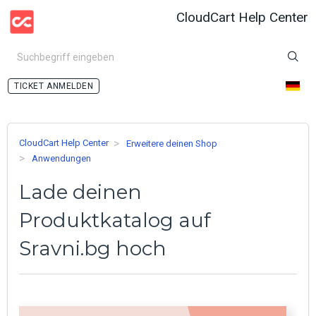
CloudCart Help Center
ANMELDEN
CloudCart Help Center
Erweitere deinen Shop
Anwendungen
Lade deinen
Produktkatalog auf
Sravni.bg hoch