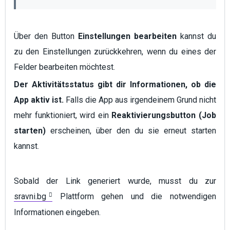
Über den Button
Einstellungen bearbeiten
kannst du
zu den Einstellungen zurückkehren, wenn du eines der
Felder bearbeiten möchtest.
Der Aktivitätsstatus gibt dir Informationen, ob die
App aktiv ist.
Falls die App aus irgendeinem Grund nicht
mehr funktioniert, wird ein
Reaktivierungsbutton (Job
starten)
erscheinen, über den du sie erneut starten
kannst.
Sobald der Link generiert wurde, musst du zur
sravni.bg
Plattform gehen und die notwendigen
Informationen eingeben.