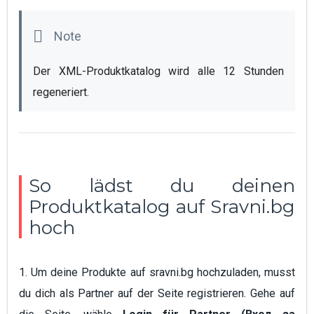
Der XML-Produktkatalog wird alle 12 Stunden 
regeneriert.
So lädst du deinen
Produktkatalog auf Sravni.bg
hoch
1. Um deine Produkte auf sravni.bg hochzuladen, musst
du dich als Partner auf der Seite registrieren. Gehe auf