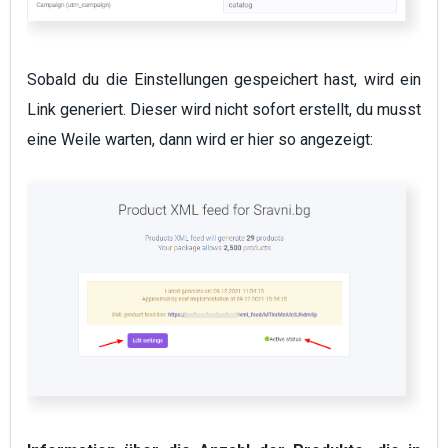
Sobald du die Einstellungen gespeichert hast, wird ein
Link generiert. Dieser wird nicht sofort erstellt, du musst
eine Weile warten, dann wird er hier so angezeigt: