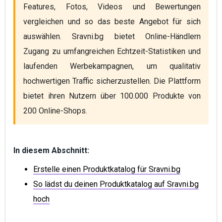
Features, Fotos, Videos und Bewertungen 
vergleichen und so das beste Angebot für sich 
auswählen. Sravni.bg bietet Online-Händlern 
Zugang zu umfangreichen Echtzeit-Statistiken und 
laufenden Werbekampagnen, um qualitativ 
hochwertigen Traffic sicherzustellen. Die Plattform 
bietet ihren Nutzern über 100.000 Produkte von 
200 Online-Shops.
In diesem Abschnitt:
Erstelle einen Produktkatalog für Sravni.bg
So lädst du deinen Produktkatalog auf Sravni.bg
hoch