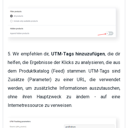
5. Wir empfehlen dir,
UTM-Tags hinzuzufügen
, die dir
helfen, die Ergebnisse der Klicks zu analysieren, die aus
dem Produktkatalog (Feed) stammen. UTM-Tags sind
Zusätze (Parameter) zu einer URL, die verwendet
werden, um zusätzliche Informationen auszutauschen,
ohne ihren Hauptzweck zu ändern - auf eine
Internetressource zu verweisen.