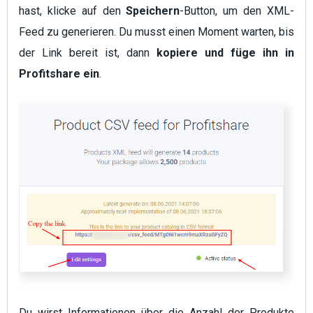
hast, klicke auf den
Speichern
-Button, um den XML-
Feed zu generieren. Du musst einen Moment warten, bis
der Link bereit ist, dann
kopiere und füge ihn in
Profitshare ein
.
Du wirst Informationen über die Anzahl der Produkte