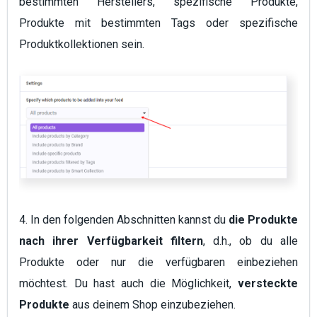
bestimmten Herstellers, spezifische Produkte,
Produkte mit bestimmten Tags oder spezifische
Produktkollektionen sein.
4. In den folgenden Abschnitten kannst du
die Produkte
nach ihrer Verfügbarkeit filtern
, d.h., ob du alle
Produkte oder nur die verfügbaren einbeziehen
möchtest. Du hast auch die Möglichkeit,
versteckte
Produkte
aus deinem Shop einzubeziehen.