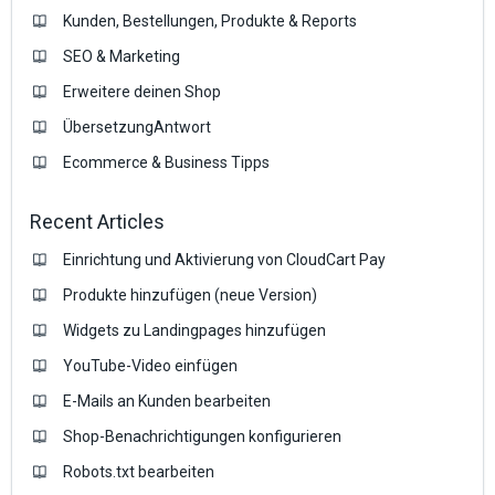
Kunden, Bestellungen, Produkte & Reports
SEO & Marketing
Erweitere deinen Shop
ÜbersetzungAntwort
Ecommerce & Business Tipps
Recent Articles
Einrichtung und Aktivierung von CloudCart Pay
Produkte hinzufügen (neue Version)
Widgets zu Landingpages hinzufügen
YouTube-Video einfügen
E-Mails an Kunden bearbeiten
Shop-Benachrichtigungen konfigurieren
Robots.txt bearbeiten