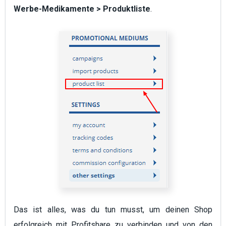
Werbe-Medikamente > Produktliste
.
Das ist alles, was du tun musst, um deinen Shop
erfolgreich mit Profitshare zu verbinden und von den