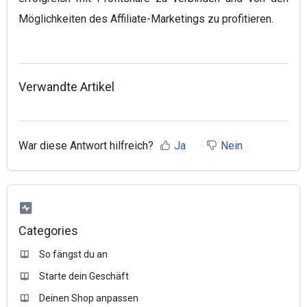
Möglichkeiten des Affiliate-Marketings zu profitieren.
Verwandte Artikel
War diese Antwort hilfreich?
Ja
Nein
Categories
So fängst du an
Starte dein Geschäft
Deinen Shop anpassen