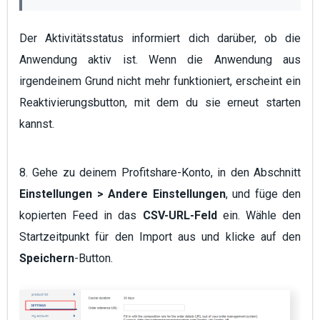
Der Aktivitätsstatus informiert dich darüber, ob die
Anwendung aktiv ist. Wenn die Anwendung aus
irgendeinem Grund nicht mehr funktioniert, erscheint ein
Reaktivierungsbutton, mit dem du sie erneut starten
kannst.
8. Gehe zu deinem Profitshare-Konto, in den Abschnitt
Einstellungen > Andere Einstellungen
, und füge den
kopierten Feed in das
CSV-URL-Feld
ein. Wähle den
Startzeitpunkt für den Import aus und klicke auf den
Speichern
-Button.