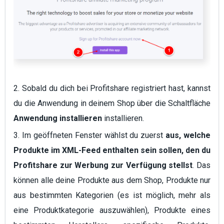
2. Sobald du dich bei Profitshare registriert hast, kannst
du die Anwendung in deinem Shop über die Schaltfläche
Anwendung installieren
installieren.
3. Im geöffneten Fenster wählst du zuerst
aus, welche
Produkte im XML-Feed enthalten sein sollen, den du
Profitshare zur Werbung zur Verfügung stellst
. Das
können alle deine Produkte aus dem Shop, Produkte nur
aus bestimmten Kategorien (es ist möglich, mehr als
eine Produktkategorie auszuwählen), Produkte eines