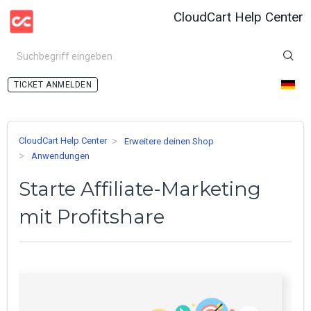
CloudCart Help Center
ANMELDEN
CloudCart Help Center
Erweitere deinen Shop
Anwendungen
Starte Affiliate-Marketing
mit Profitshare