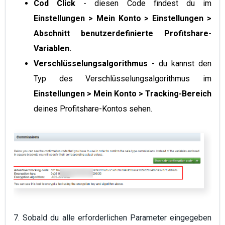
Cod Click
- diesen Code findest du im
Einstellungen > Mein Konto > Einstellungen >
Abschnitt benutzerdefinierte Profitshare-
Variablen.
Verschlüsselungsalgorithmus
- du kannst den
Typ des Verschlüsselungsalgorithmus im
Einstellungen > Mein Konto > Tracking-Bereich
deines Profitshare-Kontos sehen.
7. Sobald du alle erforderlichen Parameter eingegeben