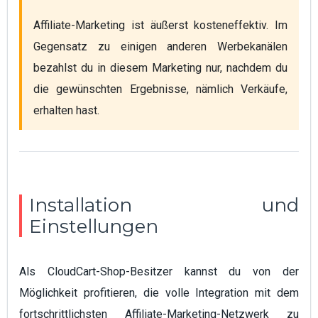
Affiliate-Marketing ist äußerst kosteneffektiv. Im 
Gegensatz zu einigen anderen Werbekanälen 
bezahlst du in diesem Marketing nur, nachdem du 
die gewünschten Ergebnisse, nämlich Verkäufe, 
erhalten hast.
Installation und
Einstellungen
Als CloudCart-Shop-Besitzer kannst du von der
Möglichkeit profitieren, die volle Integration mit dem
fortschrittlichsten Affiliate-Marketing-Netzwerk zu