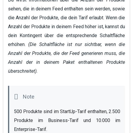
sehen, die in deinem Feed enthalten sein werden, sowie
die Anzahl der Produkte, die dein Tarif erlaubt. Wenn die
Anzahl der Produkte in deinem Feed höher ist, kannst du
dein Kontingent über die entsprechende Schaltfläche
erhöhen.
(Die Schaltfläche ist nur sichtbar, wenn die
Anzahl der Produkte, die der Feed generieren muss, die
Anzahl der in deinem Paket enthaltenen Produkte
überschreitet).
500 Produkte sind im StartUp-Tarif enthalten, 2.500 
Produkte im Business-Tarif und 10.000 im 
Enterprise-Tarif.