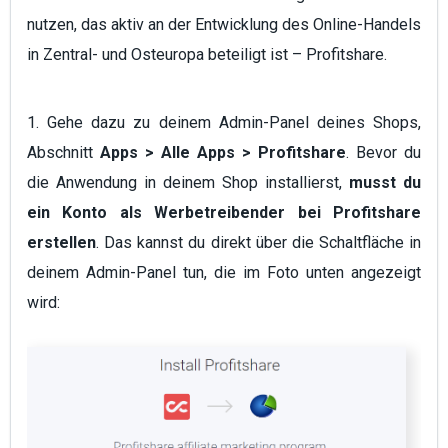
nutzen, das aktiv an der Entwicklung des Online-Handels
in Zentral- und Osteuropa beteiligt ist – Profitshare.
1. Gehe dazu zu deinem Admin-Panel deines Shops,
Abschnitt
Apps > Alle Apps > Profitshare
. Bevor du
die Anwendung in deinem Shop installierst,
musst du
ein Konto als Werbetreibender bei Profitshare
erstellen
. Das kannst du direkt über die Schaltfläche in
deinem Admin-Panel tun, die im Foto unten angezeigt
wird: