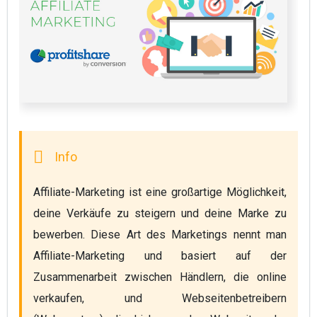
Affiliate-Marketing ist eine großartige Möglichkeit, 
deine Verkäufe zu steigern und deine Marke zu 
bewerben. Diese Art des Marketings nennt man 
Affiliate-Marketing und basiert auf der 
Zusammenarbeit zwischen Händlern, die online 
verkaufen, und Webseitenbetreibern 