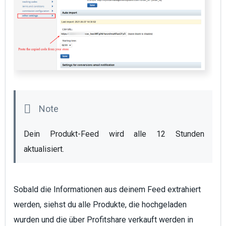
Dein Produkt-Feed wird alle 12 Stunden 
aktualisiert.
Sobald die Informationen aus deinem Feed extrahiert
werden, siehst du alle Produkte, die hochgeladen
wurden und die über Profitshare verkauft werden in