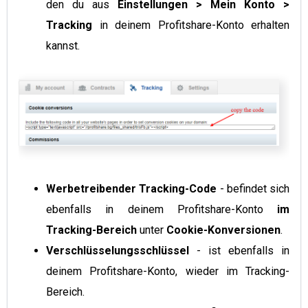
den du aus
Einstellungen > Mein Konto >
Tracking
in deinem Profitshare-Konto erhalten
kannst.
Werbetreibender Tracking-Code
- befindet sich
ebenfalls in deinem Profitshare-Konto
im
Tracking-Bereich
unter
Cookie-Konversionen
.
Verschlüsselungsschlüssel
- ist ebenfalls in
deinem Profitshare-Konto, wieder im Tracking-
Bereich.