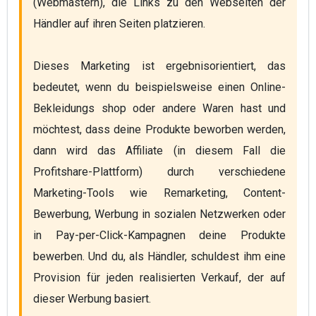
(Webmastern), die Links zu den Webseiten der 
Händler auf ihren Seiten platzieren.

Dieses Marketing ist ergebnisorientiert, das 
bedeutet, wenn du beispielsweise einen Online-
Bekleidungs shop oder andere Waren hast und 
möchtest, dass deine Produkte beworben werden, 
dann wird das Affiliate (in diesem Fall die 
Profitshare-Plattform) durch verschiedene 
Marketing-Tools wie Remarketing, Content-
Bewerbung, Werbung in sozialen Netzwerken oder 
in Pay-per-Click-Kampagnen deine Produkte 
bewerben. Und du, als Händler, schuldest ihm eine 
Provision für jeden realisierten Verkauf, der auf 
dieser Werbung basiert.
