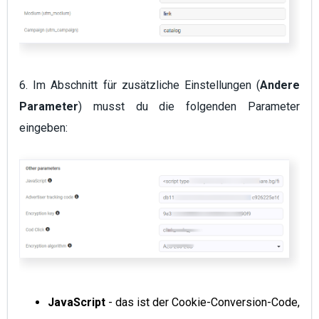
6. Im Abschnitt für zusätzliche Einstellungen (
Andere
Parameter
) musst du die folgenden Parameter
eingeben:
JavaScript
- das ist der Cookie-Conversion-Code,