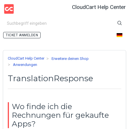
CloudCart Help Center
ANMELDEN
CloudCart Help Center
Erweitere deinen Shop
Anwendungen
TranslationResponse
Wo finde ich die
Rechnungen für gekaufte
Apps?