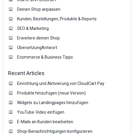
Deinen Shop anpassen
Kunden, Bestellungen, Produkte & Reports
SEO & Marketing
Erweitere deinen Shop
ÜbersetzungAntwort
Ecommerce & Business Tipps
Recent Articles
Einrichtung und Aktivierung von CloudCart Pay
Produkte hinzufügen (neue Version)
Widgets zu Landingpages hinzufügen
YouTube-Video einfügen
E-Mails an Kunden bearbeiten
Shop-Benachrichtigungen konfigurieren