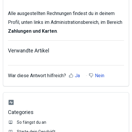
Alle ausgestellten Rechnungen findest du in deinem
Profil, unten links im Administrationsbereich, im Bereich
Zahlungen und Karten
.
Verwandte Artikel
War diese Antwort hilfreich?
Ja
Nein
Categories
So fängst du an
Starte dein Geschäft