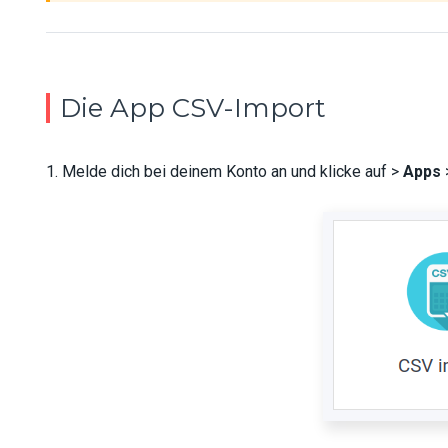
Die App CSV-Import
1. Melde dich bei deinem Konto an und klicke auf >
Apps