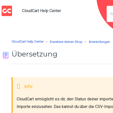
CloudCart Help Center
CloudCart Help Center
Erweitere deinen Shop
Anwendungen
Übersetzung
CloudCart ermöglicht es dir, den Status deiner importie
Importe einzusehen. Das kannst du über die CSV-Imp