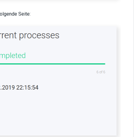
olgende Seite: