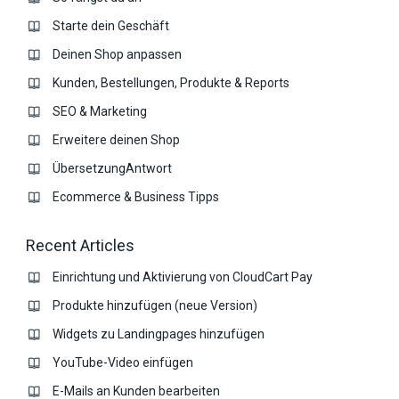
Starte dein Geschäft
Deinen Shop anpassen
Kunden, Bestellungen, Produkte & Reports
SEO & Marketing
Erweitere deinen Shop
ÜbersetzungAntwort
Ecommerce & Business Tipps
Recent Articles
Einrichtung und Aktivierung von CloudCart Pay
Produkte hinzufügen (neue Version)
Widgets zu Landingpages hinzufügen
YouTube-Video einfügen
E-Mails an Kunden bearbeiten