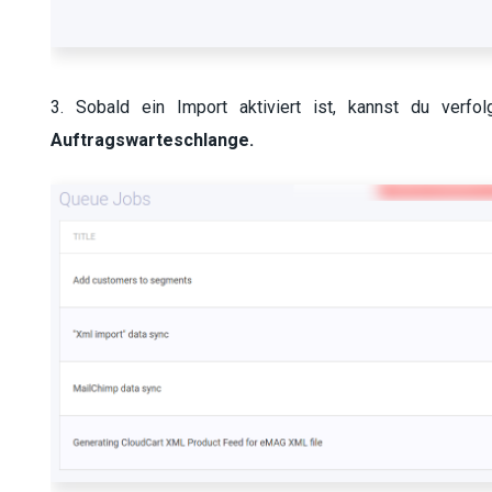
3. Sobald ein Import aktiviert ist, kannst du verf
Auftragswarteschlange.