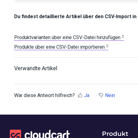
Du findest detaillierte Artikel über den CSV-Import i
Produktvarianten über eine CSV-Datei hinzufügen
Produkte über eine CSV-Datei importieren
Verwandte Artikel
War diese Antwort hilfreich?
Ja
Nein
Produkt