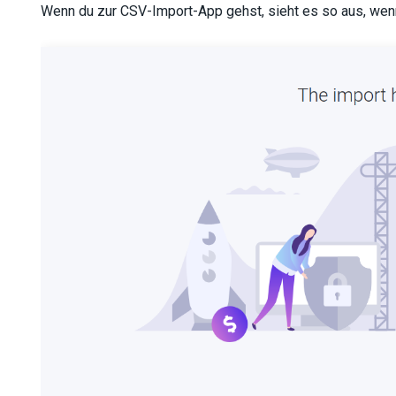
Wenn du zur CSV-Import-App gehst, sieht es so aus, wenn