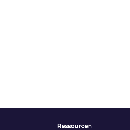
Ressourcen