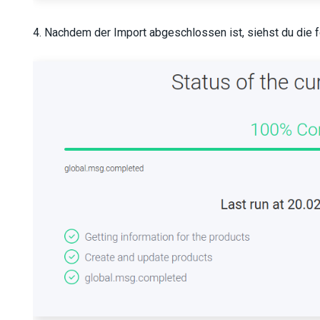
4. Nachdem der Import abgeschlossen ist, siehst du die f