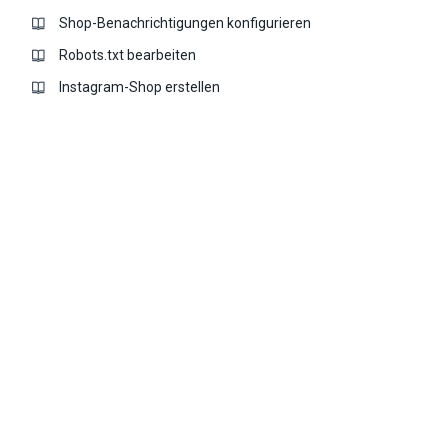
Shop-Benachrichtigungen konfigurieren
Robots.txt bearbeiten
Instagram-Shop erstellen