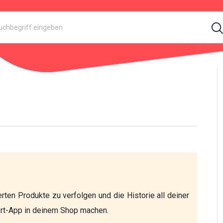
rten Produkte zu verfolgen und die Historie all deiner 
ort-App in deinem Shop machen.