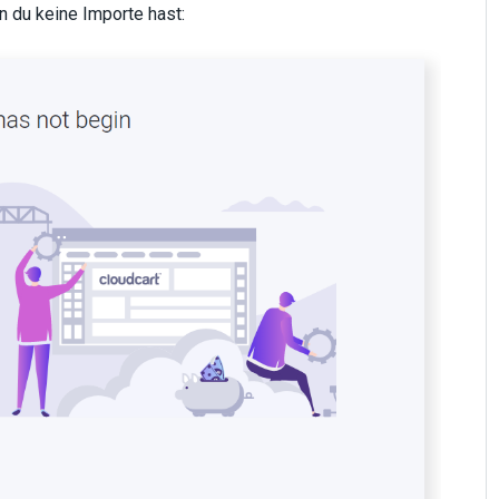
 du keine Importe hast: