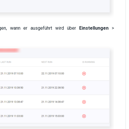
olgen, wann er ausgeführt wird über
Einstellungen
>