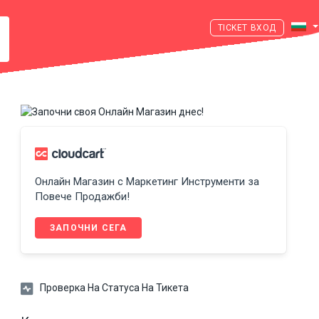
ВХОД
Онлайн Магазин с Маркетинг Инструменти за
Повече Продажби!
ЗАПОЧНИ СЕГА
Проверка На Статуса На Тикета