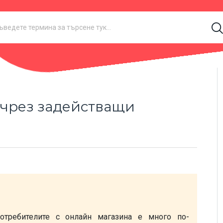
 чрез задействащи
отребителите с онлайн магазина е много по-