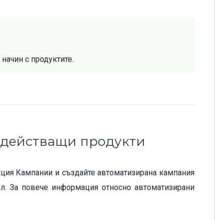
начин с продуктите.
задействащи продукти
екция Кампании и създайте автоматизирана кампания
л. За повече информация относно автоматизирани