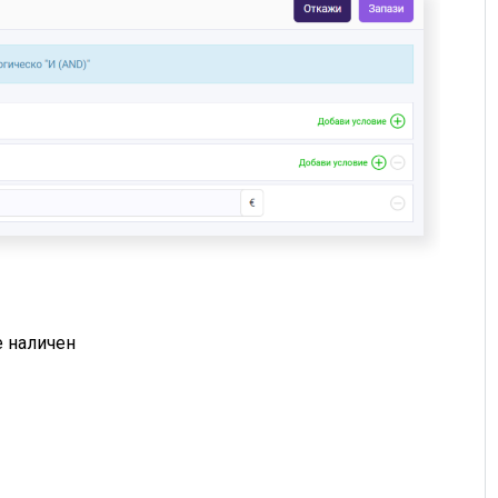
е наличен