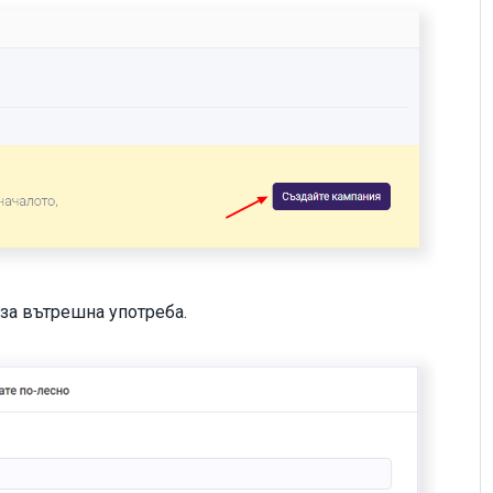
 за вътрешна употреба.