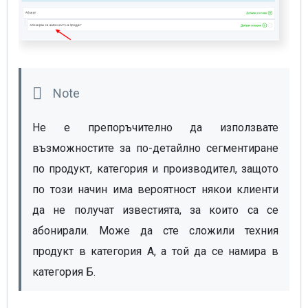
Не е препоръчително да използвате 
възможностите за по-детайлно сегментиране 
по продукт, категория и производител, защото 
по този начин има вероятност някои клиенти 
да не получат известията, за които са се 
абонирали. Може да сте сложили техния 
продукт в категория А, а той да се намира в 
категория Б.  