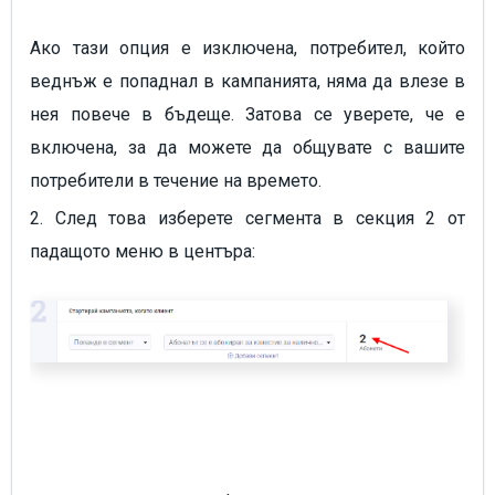
Ако тази опция е изключена, потребител, който
веднъж е попаднал в кампанията, няма да влезе в
нея повече в бъдеще. Затова се уверете, че е
включена, за да можете да общувате с вашите
потребители в течение на времето.
2. След това изберете сегмента в секция 2 от
падащото меню в центъра: