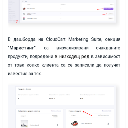
В дашборда на CloudCart Marketing Suite, секция
"Маркетинг"
, са визуализирани очакваните
продукти, подредени
в низходящ ред
в зависимост
от това колко клиента са се записали да получат
известие за тях.