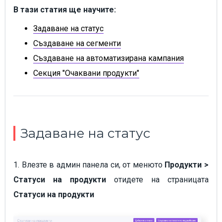
В тази статия ще научите:
Задаване на статус
Създаване на сегменти
Създаване на автоматизирана кампания
Секция "Очаквани продукти"
Задаване на статус
1. Влезте в админ панела си, от менюто
Продукти >
Статуси
на продукти
отидете на страницата
Статуси на продукти