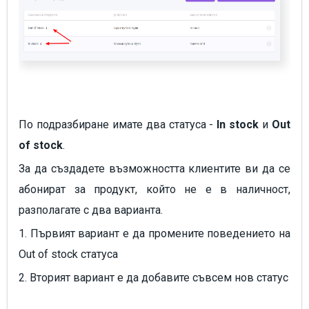
По подразбиране имате два статуса -
In stock
и
Out
of stock
.
За да създадете възможността клиентите ви да се
абонират за продукт, който не е в наличност,
разполагате с два варианта.
1. Първият вариант е да промените поведението на
Out of stock статуса
2. Вторият вариант е да добавите съвсем нов статус