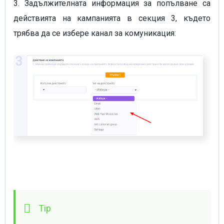
3. Задължителната информация за попълване са
действията на кампанията в секция 3, където
трябва да се избере канал за комуникация: