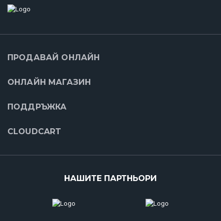
ПРОДАВАЙ ОНЛАЙН
ОНЛАЙН МАГАЗИН
ПОДДРЪЖКА
CLOUDCART
НАШИТЕ ПАРТНЬОРИ