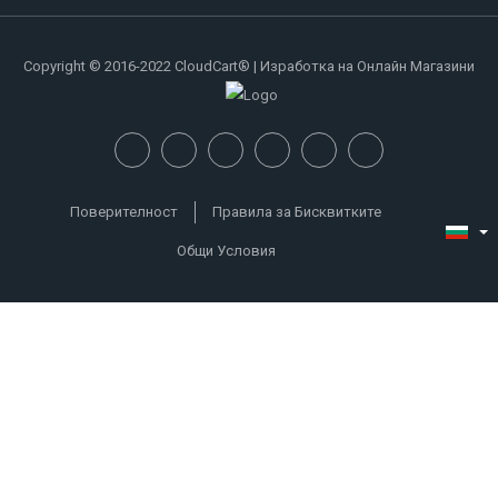
Copyright © 2016-2022 CloudCart® | Изработка на Онлайн Магазини
Поверителност
Правила за Бисквитките
Общи Условия