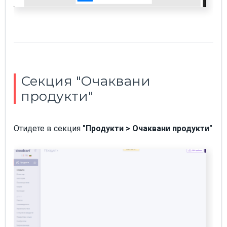
Секция "Очаквани
продукти"
Отидете в секция
"Продукти > Очаквани продукти"