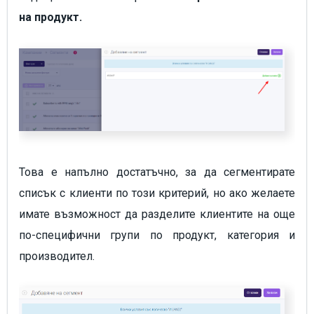
на продукт.
Това е напълно достатъчно, за да сегментирате
списък с клиенти по този критерий, но ако желаете
имате възможност да разделите клиентите на още
по-специфични групи по продукт, категория и
производител.