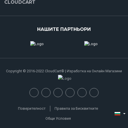
CLOUDCART
НАШИТЕ ПАРТНЬОРИ
Copyright © 2016-2022 CloudCart® | Изработка на Онлайн Магазини
Поверителност
Правила за Бисквитките
Общи Условия