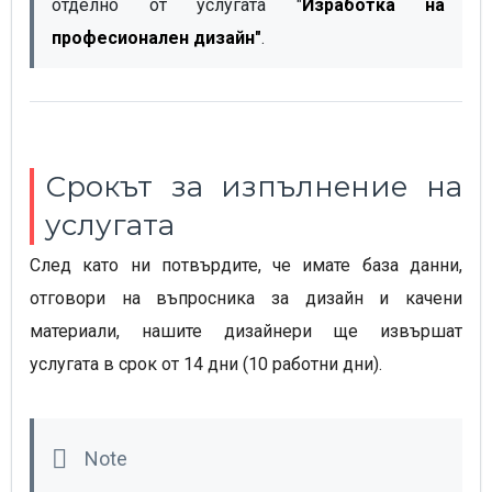
отделно от услугата "
Изработка на 
професионален дизайн"
.
Срокът за изпълнение на
услугата
След като ни потвърдите, че имате база данни,
отговори на въпросника за дизайн и качени
материали, нашите дизайнери ще извършат
услугата в срок от 14 дни
(10 работни дни).