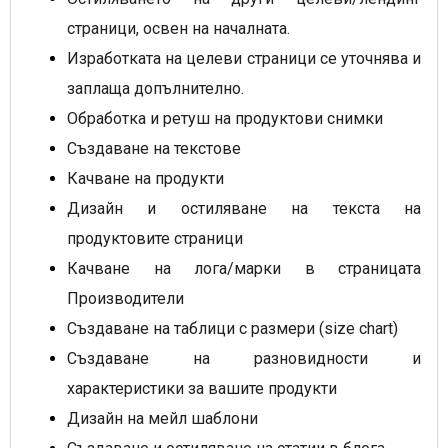
страници, освен на началната.
Изработката на целеви страници се уточнява и
заплаща допълнително.
Обработка и ретуш на продуктови снимки
Създаване на текстове
Качване на продукти
Дизайн и остиляване на текста на
продуктовите страници
Качване на лога/марки в страницата
Производители
Създаване на таблици с размери (size chart)
Създаване на разновидности и
характеристики за вашите продукти
Дизайн на мейл шаблони