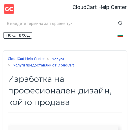
CloudCart Help Center
ВХОД
CloudCart Help Center
Услуги
Услуги предоставяни от CloudCart
Изработка на
професионален дизайн,
който продава