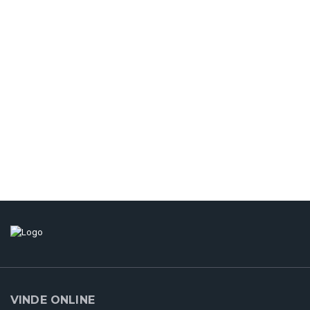
VINDE ONLINE