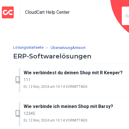
CloudCart Help Center
Lösungsstartseite
ÜbersetzungAntwort
ERP-Softwarelösungen
Wie verbindest du deinen Shop mit R Keeper?
111
Di, 12 Nov, 2024 um 10:14 VORMITTAGS
Wie verbinde ich meinen Shop mit Barsy?
12345
Di, 12 Nov, 2024 um 10:14 VORMITTAGS