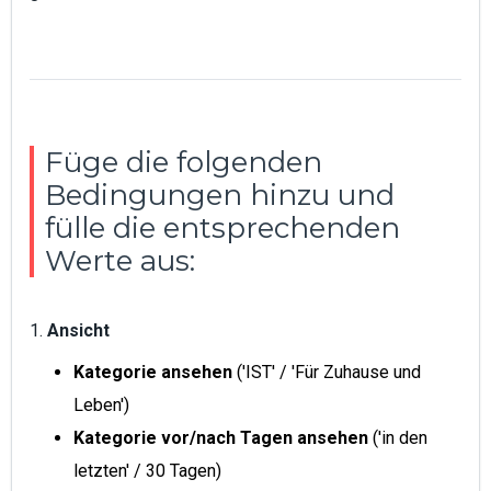
Füge die folgenden
Bedingungen hinzu und
fülle die entsprechenden
Werte aus:
1.
Ansicht
Kategorie ansehen
('IST' / 'Für Zuhause und
Leben')
Kategorie vor/nach Tagen ansehen
('in den
letzten' / 30 Tagen)