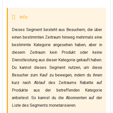
Dieses Segment besteht aus Besuchern, die über 
einen bestimmten Zeitraum hinweg mehrmals eine 
bestimmte Kategorie angesehen haben, aber in 
diesem Zeitraum kein Produkt oder keine 
Dienstleistung aus dieser Kategorie gekauft haben. 
Du kannst dieses Segment nutzen, um diese 
Besucher zum Kauf zu bewegen, indem du ihnen 
kurz nach Ablauf des Zeitraums Rabatte auf 
Produkte aus der betreffenden Kategorie 
anbietest. So kannst du die Abonnenten auf der 
Liste des Segments monetarisieren. 
