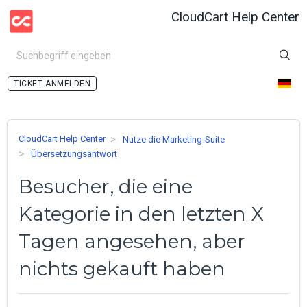
CloudCart Help Center
ANMELDEN
CloudCart Help Center
Nutze die Marketing-Suite
Übersetzungsantwort
Besucher, die eine
Kategorie in den letzten X
Tagen angesehen, aber
nichts gekauft haben