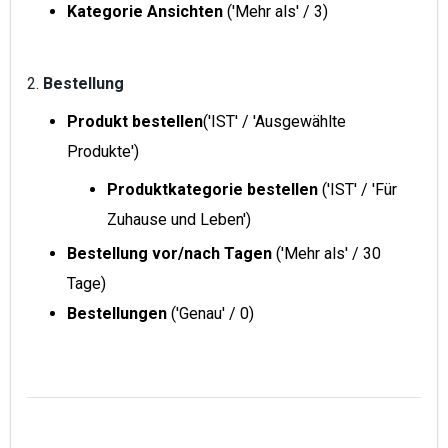
Kategorie Ansichten
('Mehr als' / 3)
2.
Bestellung
Produkt bestellen
('IST' / 'Ausgewählte
Produkte')
Produktkategorie bestellen
('IST' / 'Für
Zuhause und Leben')
Bestellung vor/nach Tagen
('Mehr als' / 30
Tage)
Bestellungen
('Genau' / 0)