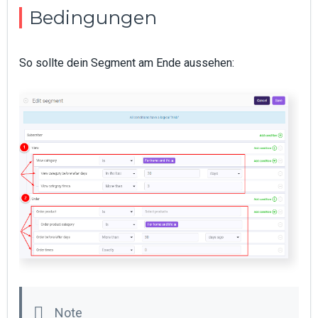
Bedingungen
So sollte dein Segment am Ende aussehen: