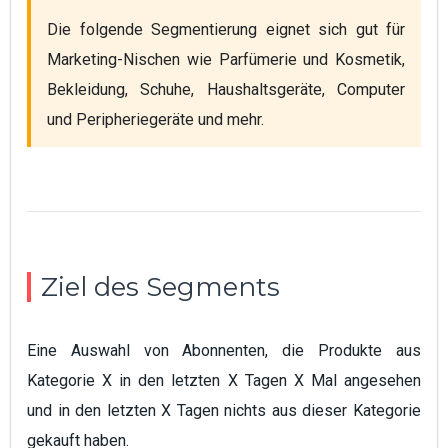
Die folgende Segmentierung eignet sich gut für 
Marketing-Nischen wie Parfümerie und Kosmetik, 
Bekleidung, Schuhe, Haushaltsgeräte, Computer 
und Peripheriegeräte und mehr.
Ziel des Segments
Eine Auswahl von Abonnenten, die Produkte aus
Kategorie X in den letzten X Tagen X Mal angesehen
und in den letzten X Tagen nichts aus dieser Kategorie
gekauft haben.