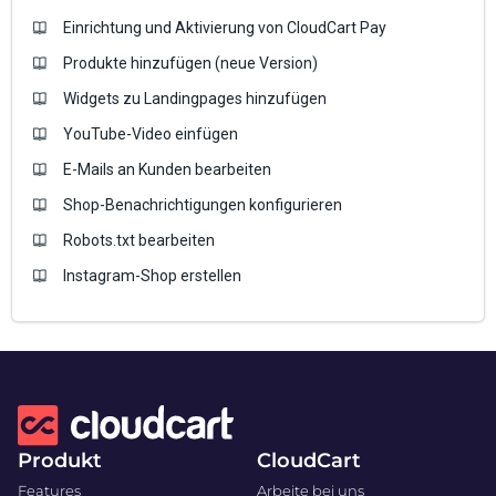
Einrichtung und Aktivierung von CloudCart Pay
Produkte hinzufügen (neue Version)
Widgets zu Landingpages hinzufügen
YouTube-Video einfügen
E-Mails an Kunden bearbeiten
Shop-Benachrichtigungen konfigurieren
Robots.txt bearbeiten
Instagram-Shop erstellen
Produkt
CloudCart
Features
Arbeite bei uns