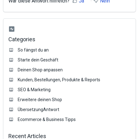
War diese Antwort hilfreich?
Ja
Nein
Categories
So fängst du an
Starte dein Geschäft
Deinen Shop anpassen
Kunden, Bestellungen, Produkte & Reports
SEO & Marketing
Erweitere deinen Shop
ÜbersetzungAntwort
Ecommerce & Business Tipps
Recent Articles