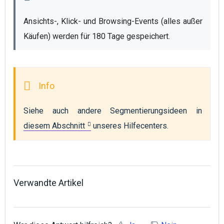
Ansichts-, Klick- und Browsing-Events (alles außer 
Käufen) werden für 180 Tage gespeichert. 
Siehe auch andere Segmentierungsideen in 
diesem Abschnitt
 unseres Hilfecenters.
Verwandte Artikel