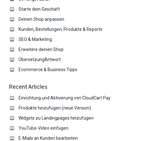
Starte dein Geschäft
Deinen Shop anpassen
Kunden, Bestellungen, Produkte & Reports
SEO & Marketing
Erweitere deinen Shop
ÜbersetzungAntwort
Ecommerce & Business Tipps
Recent Articles
Einrichtung und Aktivierung von CloudCart Pay
Produkte hinzufügen (neue Version)
Widgets zu Landingpages hinzufügen
YouTube-Video einfügen
E-Mails an Kunden bearbeiten