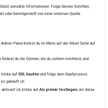
hützt sensible Informationen. Folge diesen Schritten,
rt oder bereitgestellt von einer externen Quelle.
Admin-Panel klickst du im Menü auf der linken Seite auf
s
findest du die Domain, die du sichern möchtest, und
 klicke auf
SSL kaufen
und folge dem Kaufprozess.
es gekauft ist.
tiviert ist, klicke auf
Als primär festlegen
, um diese