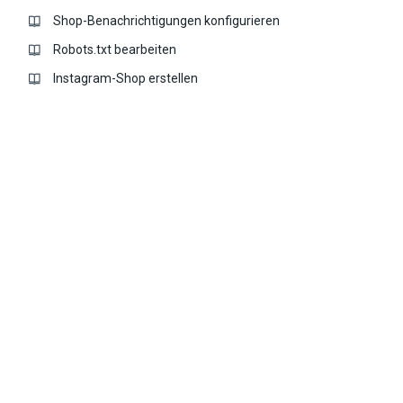
Shop-Benachrichtigungen konfigurieren
Robots.txt bearbeiten
Instagram-Shop erstellen