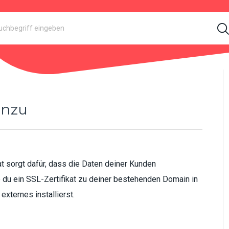
inzu
t sorgt dafür, dass die Daten deiner Kunden
ie du ein SSL-Zertifikat zu deiner bestehenden Domain in
externes installierst.