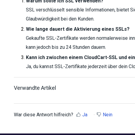
Warum sollte ich SSL verwenden?
SSL verschlüsselt sensible Informationen, bietet Si
Glaubwürdigkeit bei den Kunden.
Wie lange dauert die Aktivierung eines SSLs?
Gekaufte SSL-Zertifikate werden normalerweise inne
kann jedoch bis zu 24 Stunden dauern.
Kann ich zwischen einem CloudCart-SSL und e
Ja, du kannst SSL-Zertifikate jederzeit über dein 
Verwandte Artikel
War diese Antwort hilfreich?
Ja
Nein