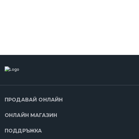
ПРОДАВАЙ ОНЛАЙН
ОНЛАЙН МАГАЗИН
ПОДДРЪЖКА