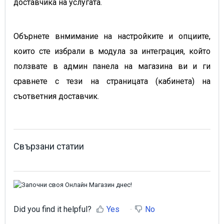
доставчика на услугата.
Обърнете внмимание на настройките и опциите,
които сте избрали в модула за интеграция, който
ползвате в админ панела на магазина ви и ги
сравнете с тези на страницата (кабинета) на
съответния доставчик.
Свързани статии
Did you find it helpful?
Yes
No