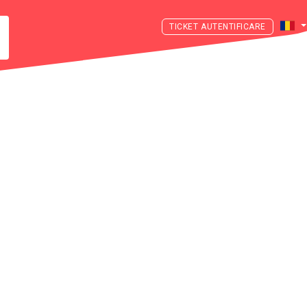
AUTENTIFICARE