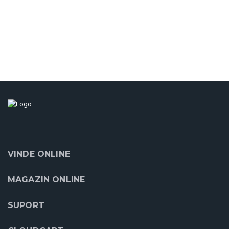
VINDE ONLINE
MAGAZIN ONLINE
SUPORT