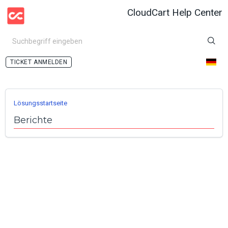
CloudCart Help Center
ANMELDEN
Lösungsstartseite
Berichte