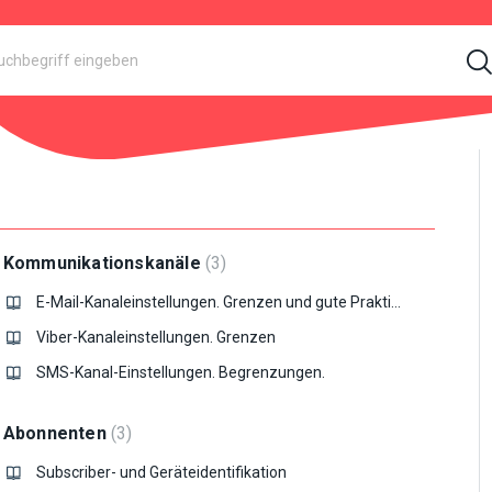
Kommunikationskanäle
3
E-Mail-Kanaleinstellungen. Grenzen und gute Praktiken.
Viber-Kanaleinstellungen. Grenzen
SMS-Kanal-Einstellungen. Begrenzungen.
Abonnenten
3
Subscriber- und Geräteidentifikation